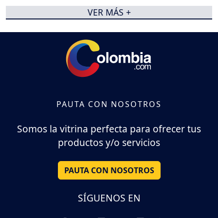
VER MÁS +
PAUTA CON NOSOTROS
Somos la vitrina perfecta para ofrecer tus
productos y/o servicios
PAUTA CON NOSOTROS
SÍGUENOS EN