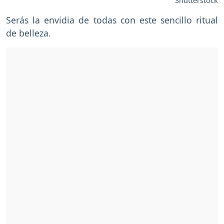
Shutterstock
Serás la envidia de todas con este sencillo ritual
de belleza.