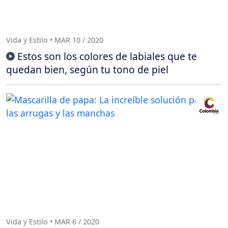
Vida y Estilo • MAR 10 / 2020
Estos son los colores de labiales que te
quedan bien, según tu tono de piel
Vida y Estilo • MAR 6 / 2020