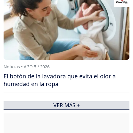
Noticias • AGO 5 / 2026
El botón de la lavadora que evita el olor a
humedad en la ropa
VER MÁS +