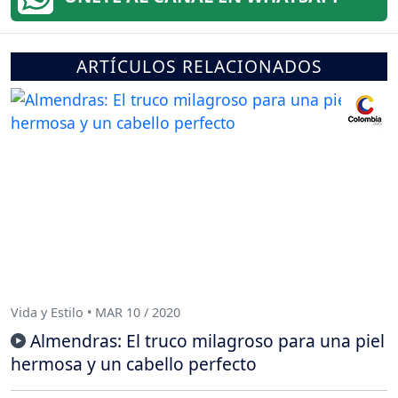
ARTÍCULOS RELACIONADOS
Vida y Estilo • MAR 10 / 2020
Almendras: El truco milagroso para una piel
hermosa y un cabello perfecto