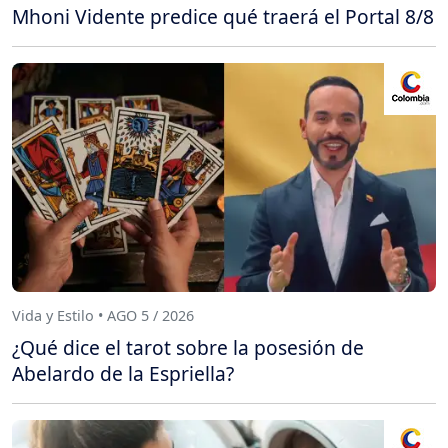
Mhoni Vidente predice qué traerá el Portal 8/8
Vida y Estilo • AGO 5 / 2026
¿Qué dice el tarot sobre la posesión de
Abelardo de la Espriella?