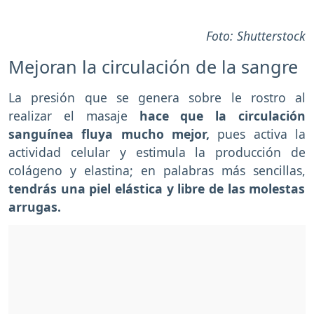
Foto: Shutterstock
Mejoran la circulación de la sangre
La presión que se genera sobre le rostro al
realizar el masaje
hace que la circulación
sanguínea fluya mucho mejor,
pues activa la
actividad celular y estimula la producción de
colágeno y elastina; en palabras más sencillas,
tendrás una piel elástica y libre de las molestas
arrugas.