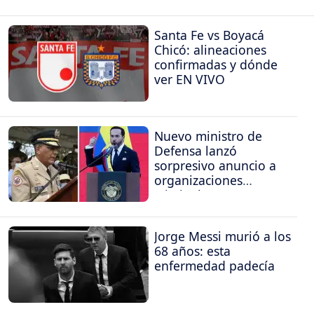
Santa Fe vs Boyacá
Chicó: alineaciones
confirmadas y dónde
ver EN VIVO
Nuevo ministro de
Defensa lanzó
sorpresivo anuncio a
organizaciones
criminales
Jorge Messi murió a los
68 años: esta
enfermedad padecía