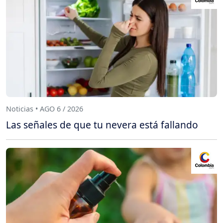
Noticias • AGO 6 / 2026
Las señales de que tu nevera está fallando