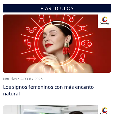
+ ARTÍCULOS
Noticias • AGO 6 / 2026
Los signos femeninos con más encanto
natural