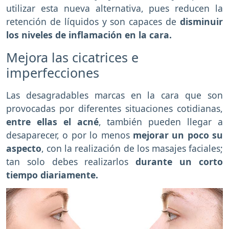
utilizar esta nueva alternativa, pues reducen la
retención de líquidos y son capaces de
disminuir
los niveles de inflamación en la cara.
Mejora las cicatrices e
imperfecciones
Las desagradables marcas en la cara que son
provocadas por diferentes situaciones cotidianas,
entre ellas el acné
, también pueden llegar a
desaparecer, o por lo menos
mejorar un poco su
aspecto
, con la realización de los masajes faciales;
tan solo debes realizarlos
durante un corto
tiempo diariamente.