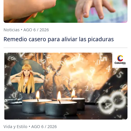
Noticias • AGO 6 / 2026
Remedio casero para aliviar las picaduras
Vida y Estilo • AGO 6 / 2026