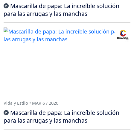
Mascarilla de papa: La increíble solución
para las arrugas y las manchas
Vida y Estilo • MAR 6 / 2020
Mascarilla de papa: La increíble solución
para las arrugas y las manchas