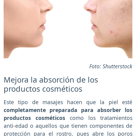
Foto: Shutterstock
Mejora la absorción de los
productos cosméticos
Este tipo de masajes hacen que la piel esté
completamente preparada para absorber los
productos cosméticos
como los tratamientos
anti-edad o aquellos que tienen componentes de
protección para el rostro, pues abre los poros