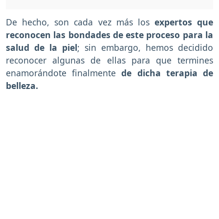
De hecho, son cada vez más los
expertos que
reconocen las bondades de este proceso para la
salud de la piel
; sin embargo, hemos decidido
reconocer algunas de ellas para que termines
enamorándote finalmente
de dicha terapia de
belleza.