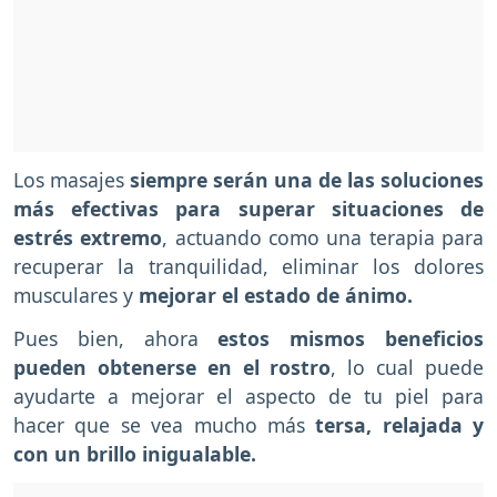
Los masajes
siempre serán una de las soluciones
más efectivas para superar situaciones de
estrés extremo
, actuando como una terapia para
recuperar la tranquilidad, eliminar los dolores
musculares y
mejorar el estado de ánimo.
Pues bien, ahora
estos mismos beneficios
pueden obtenerse en el rostro
, lo cual puede
ayudarte a mejorar el aspecto de tu piel para
hacer que se vea mucho más
tersa, relajada y
con un brillo inigualable.