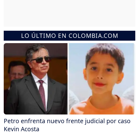
LO ÚLTIMO EN COLOMBIA.COM
Petro enfrenta nuevo frente judicial por caso
Kevin Acosta