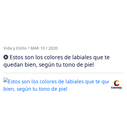
Vida y Estilo • MAR 10 / 2020
Estos son los colores de labiales que te
quedan bien, según tu tono de piel