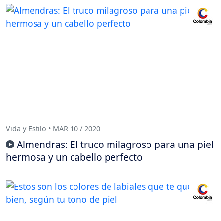
Vida y Estilo • MAR 10 / 2020
Almendras: El truco milagroso para una piel
hermosa y un cabello perfecto