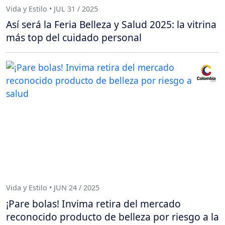
Vida y Estilo • JUL 31 / 2025
Así será la Feria Belleza y Salud 2025: la vitrina
más top del cuidado personal
Vida y Estilo • JUN 24 / 2025
¡Pare bolas! Invima retira del mercado
reconocido producto de belleza por riesgo a la