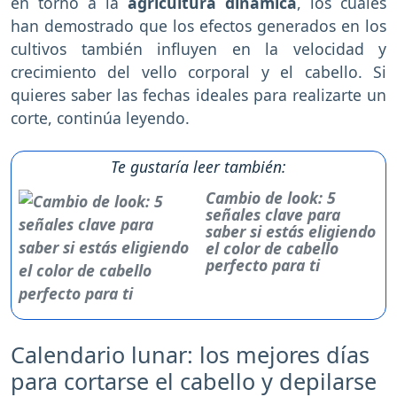
en torno a la
agricultura dinámica
, los cuales
han demostrado que los efectos generados en los
cultivos también influyen en la velocidad y
crecimiento del vello corporal y el cabello. Si
quieres saber las fechas ideales para realizarte un
corte, continúa leyendo.
Te gustaría leer también:
Cambio de look: 5
señales clave para
saber si estás eligiendo
el color de cabello
perfecto para ti
Calendario lunar: los mejores días
para cortarse el cabello y depilarse