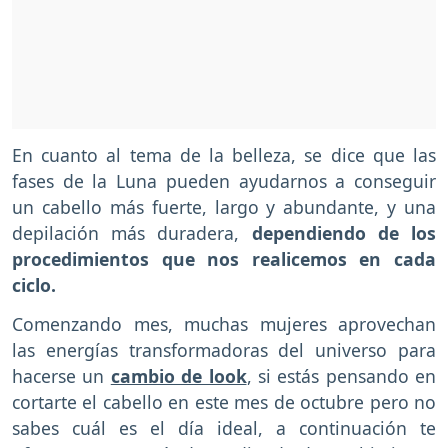
En cuanto al tema de la belleza, se dice que las
fases de la Luna pueden ayudarnos a conseguir
un cabello más fuerte, largo y abundante, y una
depilación más duradera,
dependiendo de los
procedimientos que nos realicemos en cada
ciclo.
Comenzando mes, muchas mujeres aprovechan
las energías transformadoras del universo para
hacerse un
cambio de look
, si estás pensando en
cortarte el cabello en este mes de octubre pero no
sabes cuál es el día ideal, a continuación te