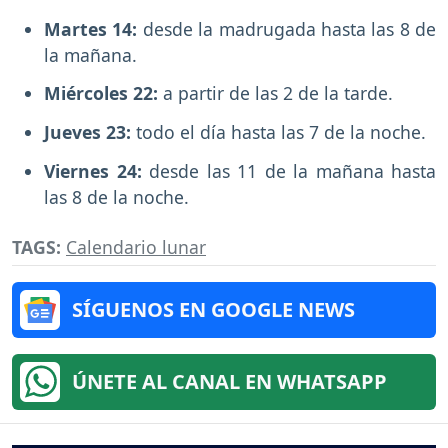
Martes 14:
desde la madrugada hasta las 8 de
la mañana.
Miércoles 22:
a partir de las 2 de la tarde.
Jueves 23:
todo el día hasta las 7 de la noche.
Viernes 24:
desde las 11 de la mañana hasta
las 8 de la noche.
TAGS:
Calendario lunar
SÍGUENOS EN GOOGLE NEWS
ÚNETE AL CANAL EN WHATSAPP