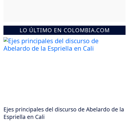
LO ÚLTIMO EN COLOMBIA.COM
Ejes principales del discurso de Abelardo de la
Espriella en Cali