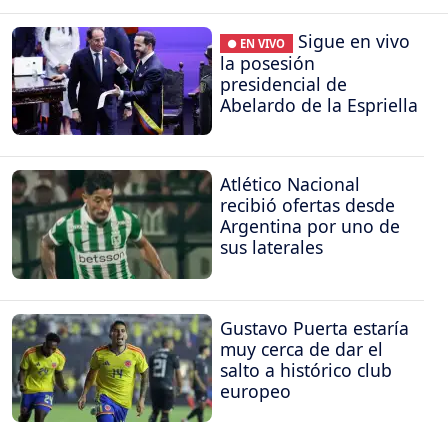
Sigue en vivo
● EN VIVO
la posesión
presidencial de
Abelardo de la Espriella
Atlético Nacional
recibió ofertas desde
Argentina por uno de
sus laterales
Gustavo Puerta estaría
muy cerca de dar el
salto a histórico club
europeo