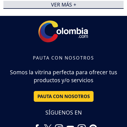
VER MÁS +
PAUTA CON NOSOTROS
Somos la vitrina perfecta para ofrecer tus
productos y/o servicios
PAUTA CON NOSOTROS
SÍGUENOS EN