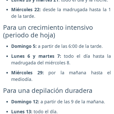
Miércoles 22:
desde la madrugada hasta la 1
de la tarde.
Para un crecimiento intensivo
(periodo de hoja)
Domingo 5:
a partir de las 6:00 de la tarde.
Lunes 6 y martes 7:
todo el día hasta la
madrugada del miércoles 8.
Miércoles 29:
por la mañana hasta el
mediodía.
Para una depilación duradera
Domingo 12:
a partir de las 9 de la mañana.
Lunes 13:
todo el día.