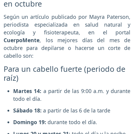
en octubre
Según un artículo publicado por Mayra Paterson,
periodista especializada en salud natural y
ecología y fisioterapeuta, en el portal
CuerpoMente
, los mejores días del mes de
octubre para depilarse o hacerse un corte de
cabello son:
Para un cabello fuerte (periodo de
raíz)
Martes 14:
a partir de las 9:00 a.m. y durante
todo el día.
Sábado 18:
a partir de las 6 de la tarde
Domingo 19:
durante todo el día.
Lunes 20 y martes 21
: todo el día y la noche.