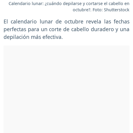
Calendario lunar: ¿cuándo depilarse y cortarse el cabello en
octubre?. Foto: Shutterstock
El calendario lunar de octubre revela las fechas
perfectas para un corte de cabello duradero y una
depilación más efectiva.