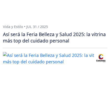
Vida y Estilo • JUL 31 / 2025
Así será la Feria Belleza y Salud 2025: la vitrina
más top del cuidado personal