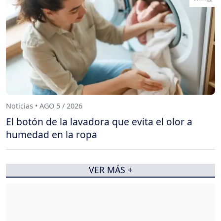
Noticias • AGO 5 / 2026
El botón de la lavadora que evita el olor a
humedad en la ropa
VER MÁS +