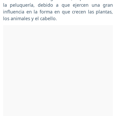
la peluquería, debido a que ejercen una gran
influencia en la forma en que crecen las plantas,
los animales y el cabello.