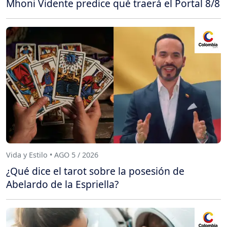
Mhoni Vidente predice qué traerá el Portal 8/8
Vida y Estilo • AGO 5 / 2026
¿Qué dice el tarot sobre la posesión de
Abelardo de la Espriella?