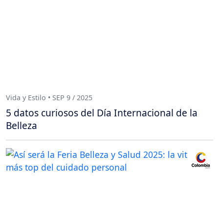
Vida y Estilo • SEP 9 / 2025
5 datos curiosos del Día Internacional de la
Belleza