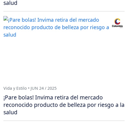
salud
Vida y Estilo • JUN 24 / 2025
¡Pare bolas! Invima retira del mercado
reconocido producto de belleza por riesgo a la
salud