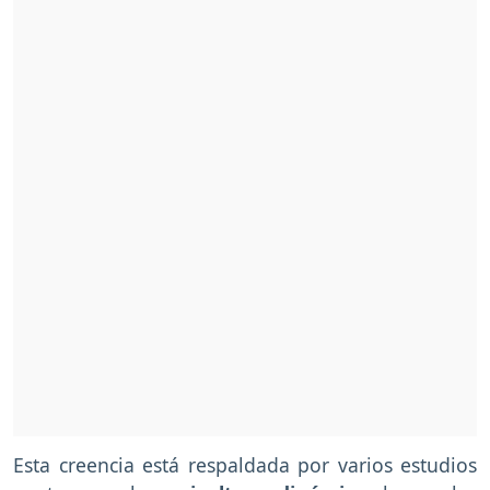
Esta creencia está respaldada por varios estudios