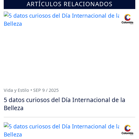
ARTÍCULOS RELACIONADOS
Vida y Estilo • SEP 9 / 2025
5 datos curiosos del Día Internacional de la
Belleza