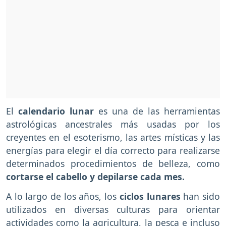
El
calendario lunar
es una de las herramientas
astrológicas ancestrales más usadas por los
creyentes en el esoterismo, las artes místicas y las
energías para elegir el día correcto para realizarse
determinados procedimientos de belleza, como
cortarse el cabello y depilarse cada mes.
A lo largo de los años, los
ciclos lunares
han sido
utilizados en diversas culturas para orientar
actividades como la agricultura, la pesca e incluso