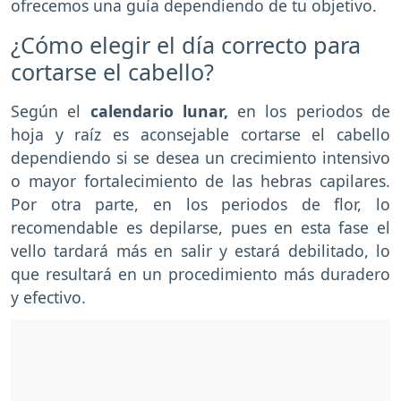
ofrecemos una guía dependiendo de tu objetivo.
¿Cómo elegir el día correcto para
cortarse el cabello?
Según el
calendario lunar,
en los periodos de
hoja y raíz es aconsejable cortarse el cabello
dependiendo si se desea un crecimiento intensivo
o mayor fortalecimiento de las hebras capilares.
Por otra parte, en los periodos de flor, lo
recomendable es depilarse, pues en esta fase el
vello tardará más en salir y estará debilitado, lo
que resultará en un procedimiento más duradero
y efectivo.