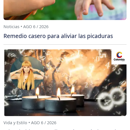
Noticias • AGO 6 / 2026
Remedio casero para aliviar las picaduras
Vida y Estilo • AGO 6 / 2026