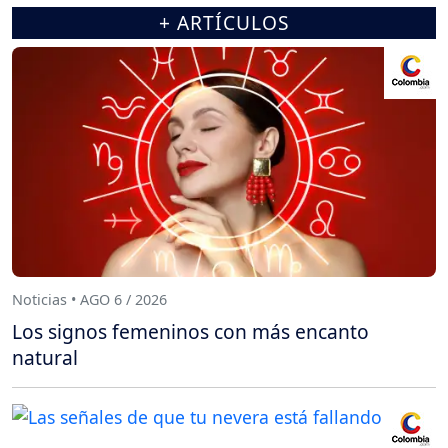
+ ARTÍCULOS
Noticias • AGO 6 / 2026
Los signos femeninos con más encanto
natural