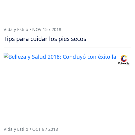
Vida y Estilo • NOV 15 / 2018
Tips para cuidar los pies secos
Vida y Estilo • OCT 9 / 2018