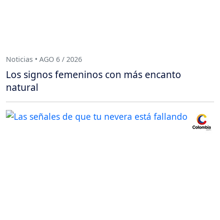
Noticias • AGO 6 / 2026
Los signos femeninos con más encanto
natural