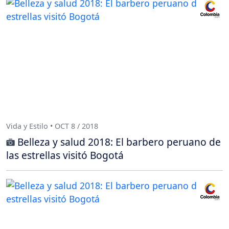
Vida y Estilo • OCT 8 / 2018
Belleza y salud 2018: El barbero peruano de
las estrellas visitó Bogotá