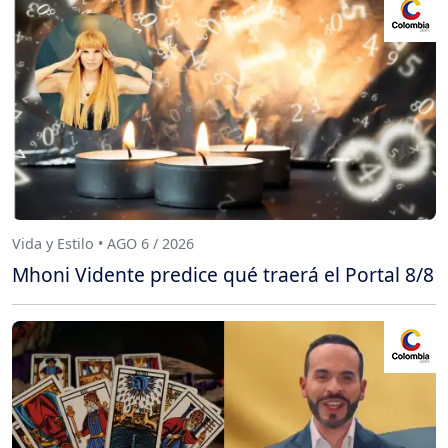
Vida y Estilo • AGO 6 / 2026
Mhoni Vidente predice qué traerá el Portal 8/8