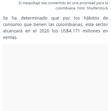
El maquillaje sea convertido en una prioridad para la
colombiana. Foto: Shutterstock
Se ha determinado que por los hábitos de
consumo que tienen las colombianas, este sector
alcanzará en el 2020 los US$4.171 millones en
ventas.