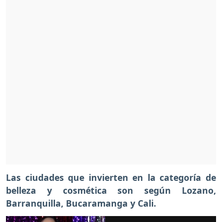
Las ciudades que invierten en la categoría de
belleza y cosmética son según Lozano,
Barranquilla, Bucaramanga y Cali.