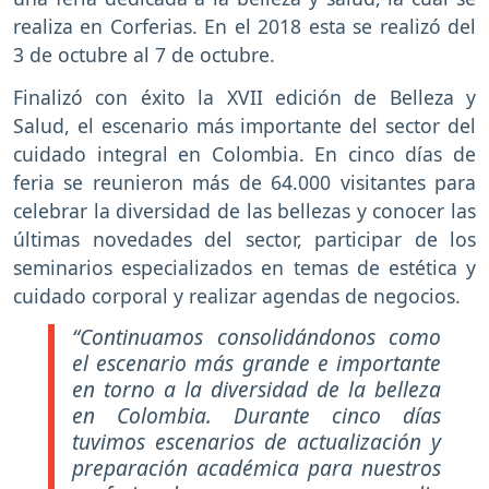
realiza en Corferias. En el 2018 esta se realizó del
3 de octubre al 7 de octubre.
Finalizó con éxito la XVII edición de Belleza y
Salud, el escenario más importante del sector del
cuidado integral en Colombia. En cinco días de
feria se reunieron más de 64.000 visitantes para
celebrar la diversidad de las bellezas y conocer las
últimas novedades del sector, participar de los
seminarios especializados en temas de estética y
cuidado corporal y realizar agendas de negocios.
“Continuamos consolidándonos como
el escenario más grande e importante
en torno a la diversidad de la belleza
en Colombia. Durante cinco días
tuvimos escenarios de actualización y
preparación académica para nuestros