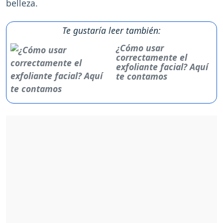
belleza.
Te gustaría leer también:
¿Cómo usar
correctamente el
exfoliante facial? Aquí
te contamos