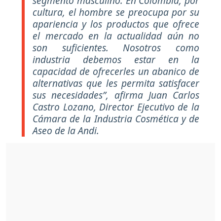
segmento masculino. En Colombia, por
cultura, el hombre se preocupa por su
apariencia y los productos que ofrece
el mercado en la actualidad aún no
son suficientes. Nosotros como
industria debemos estar en la
capacidad de ofrecerles un abanico de
alternativas que les permita satisfacer
sus necesidades”, afirma Juan Carlos
Castro Lozano, Director Ejecutivo de la
Cámara de la Industria Cosmética y de
Aseo de la Andi.