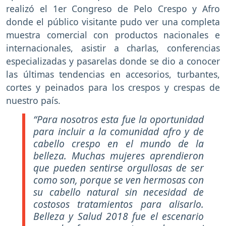
realizó el 1er Congreso de Pelo Crespo y Afro
donde el público visitante pudo ver una completa
muestra comercial con productos nacionales e
internacionales, asistir a charlas, conferencias
especializadas y pasarelas donde se dio a conocer
las últimas tendencias en accesorios, turbantes,
cortes y peinados para los crespos y crespas de
nuestro país.
“Para nosotros esta fue la oportunidad
para incluir a la comunidad afro y de
cabello crespo en el mundo de la
belleza. Muchas mujeres aprendieron
que pueden sentirse orgullosas de ser
como son, porque se ven hermosas con
su cabello natural sin necesidad de
costosos tratamientos para alisarlo.
Belleza y Salud 2018 fue el escenario