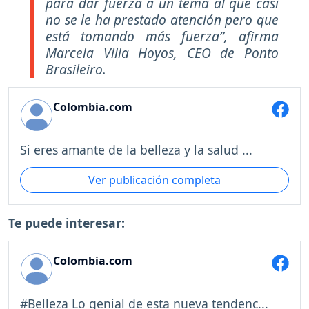
para dar fuerza a un tema al que casi
no se le ha prestado atención pero que
está tomando más fuerza”, afirma
Marcela Villa Hoyos, CEO de Ponto
Brasileiro.
Colombia.com
Si eres amante de la belleza y la salud ...
Ver publicación completa
Te puede interesar:
Colombia.com
#Belleza Lo genial de esta nueva tendenc...