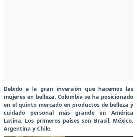
Debido a la gran inversión que hacemos las
mujeres en belleza, Colombia se ha posicionado
en el quinto mercado en productos de belleza y
cuidado personal más grande en América
Latina. Los primeros países son Brasil, México,
Argentina y Chile.