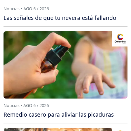
Noticias • AGO 6 / 2026
Las señales de que tu nevera está fallando
Noticias • AGO 6 / 2026
Remedio casero para aliviar las picaduras