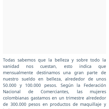
Todas sabemos que la belleza y sobre todo la
vanidad nos cuestan, esto indica que
mensualmente destinamos una gran parte de
nuestro sueldo en belleza, alrededor de unos
50.000 y 100.000 pesos. Según la Federación
Nacional de Comerciantes, las mujeres
colombianas gastamos en un trimestre alrededor
de 300.000 pesos en productos de maquillaje y