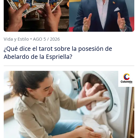
Vida y Estilo • AGO 5 / 2026
¿Qué dice el tarot sobre la posesión de
Abelardo de la Espriella?