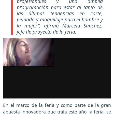
profesionales y una amplia
programación para estar al tanto de
las últimas tendencias en corte,
peinado y maquillaje para el hombre y
la mujer”, afirmó Marcela Sánchez,
jefe de proyecto de la feria.
En el marco de la feria y como parte de la gran
apuesta innovadora que traía este año la feria, se