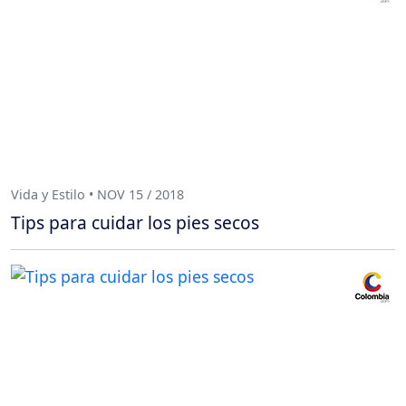
Vida y Estilo • NOV 15 / 2018
Tips para cuidar los pies secos