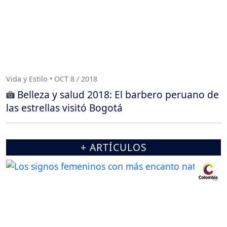
Vida y Estilo • OCT 8 / 2018
Belleza y salud 2018: El barbero peruano de
las estrellas visitó Bogotá
+ ARTÍCULOS