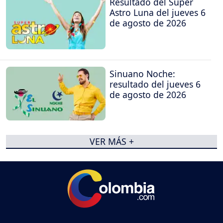
Resultado del Super
Astro Luna del jueves 6
de agosto de 2026
Sinuano Noche:
resultado del jueves 6
de agosto de 2026
VER MÁS +