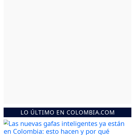
LO ÚLTIMO EN COLOMBIA.COM