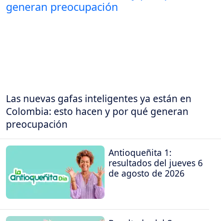
Las nuevas gafas inteligentes ya están en
Colombia: esto hacen y por qué generan
preocupación
Antioqueñita 1:
resultados del jueves 6
de agosto de 2026