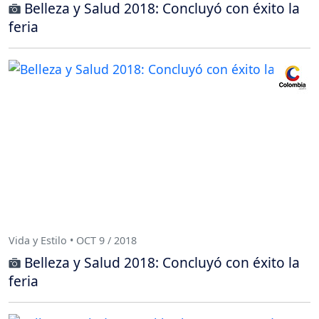
Belleza y Salud 2018: Concluyó con éxito la
feria
Vida y Estilo • OCT 9 / 2018
Belleza y Salud 2018: Concluyó con éxito la
feria