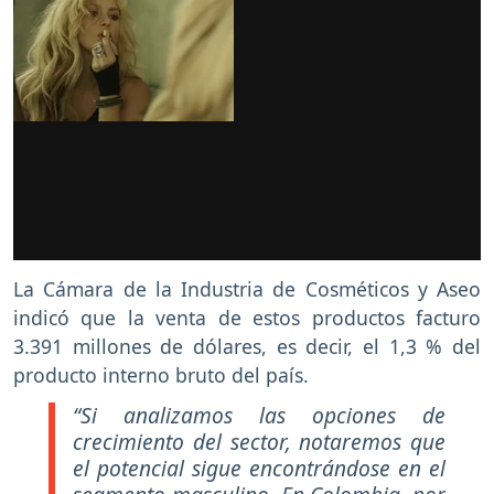
La Cámara de la Industria de Cosméticos y Aseo
indicó que la venta de estos productos facturo
3.391 millones de dólares, es decir, el 1,3 % del
producto interno bruto del país.
“Si analizamos las opciones de
crecimiento del sector, notaremos que
el potencial sigue encontrándose en el