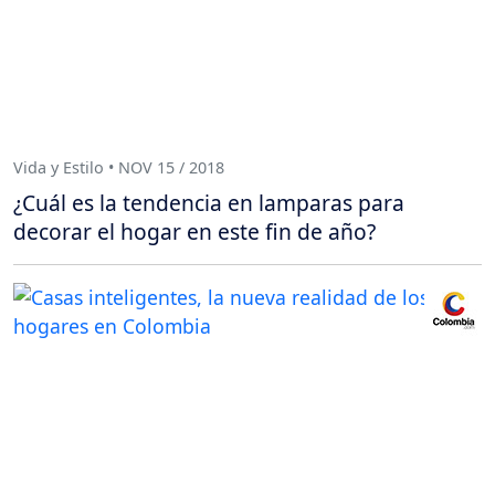
Vida y Estilo • NOV 15 / 2018
¿Cuál es la tendencia en lamparas para
decorar el hogar en este fin de año?