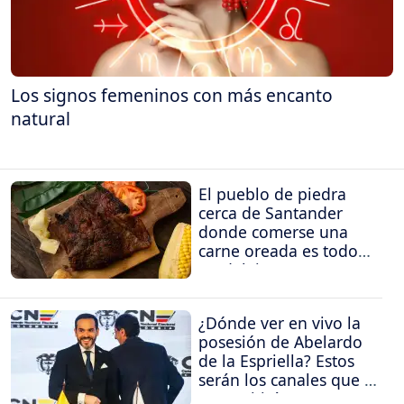
Los signos femeninos con más encanto
natural
El pueblo de piedra
cerca de Santander
donde comerse una
carne oreada es todo
un deleite
¿Dónde ver en vivo la
posesión de Abelardo
de la Espriella? Estos
serán los canales que la
transmitirán