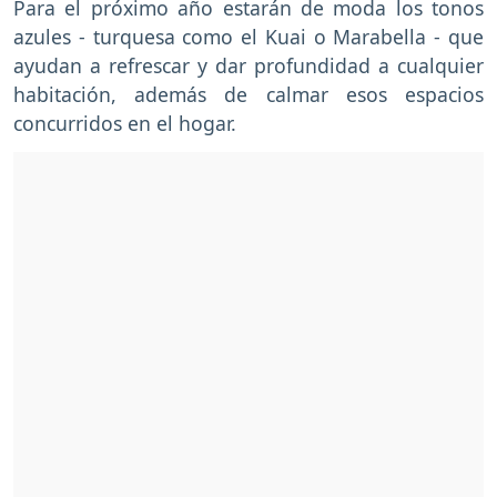
Para el próximo año estarán de moda los tonos
azules - turquesa como el Kuai o Marabella - que
ayudan a refrescar y dar profundidad a cualquier
habitación, además de calmar esos espacios
concurridos en el hogar.