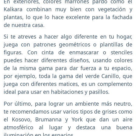
En exteriores, colores marrones pardo como el
Kalkara combinan muy bien con vegetación y
plantas, lo que lo hace excelente para la fachada
de nuestra casa.
Si te atreves a hacer algo diferente en tu hogar,
juega con patrones geométricos o plantillas de
figuras. Con cinta de enmascarar o stenciles
puedes hacer diferentes diseños, usando colores
de la misma gama para dar fuerza a tu espacio,
por ejemplo, toda la gama del verde Canillo, que
juega con diferentes matices, es un complemento
ideal para usar en habitaciones y pasillos.
Por último, para lograr un ambiente más neutro,
te recomendamos usar varios tipos de grises como
el Kosovo, Brumanna y York que dan un aire
atmosférico al lugar y destaca una buena
iluminación en los espacios.