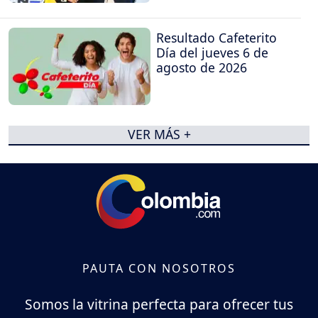
Resultado Cafeterito
Día del jueves 6 de
agosto de 2026
VER MÁS +
PAUTA CON NOSOTROS
Somos la vitrina perfecta para ofrecer tus