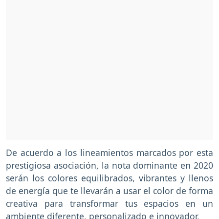
De acuerdo a los lineamientos marcados por esta
prestigiosa asociación, la nota dominante en 2020
serán los colores equilibrados, vibrantes y llenos
de energía que te llevarán a usar el color de forma
creativa para transformar tus espacios en un
ambiente diferente, personalizado e innovador.