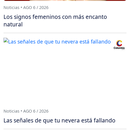
Noticias • AGO 6 / 2026
Los signos femeninos con más encanto
natural
Noticias • AGO 6 / 2026
Las señales de que tu nevera está fallando