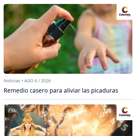
Noticias • AGO 6 / 2026
Remedio casero para aliviar las picaduras