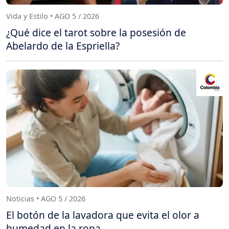
Vida y Estilo • AGO 5 / 2026
¿Qué dice el tarot sobre la posesión de
Abelardo de la Espriella?
Noticias • AGO 5 / 2026
El botón de la lavadora que evita el olor a
humedad en la ropa