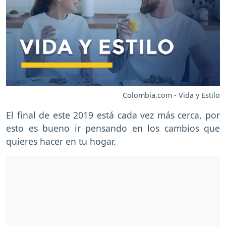
Colombia.com - Vida y Estilo
El final de este 2019 está cada vez más cerca, por
esto es bueno ir pensando en los cambios que
quieres hacer en tu hogar.