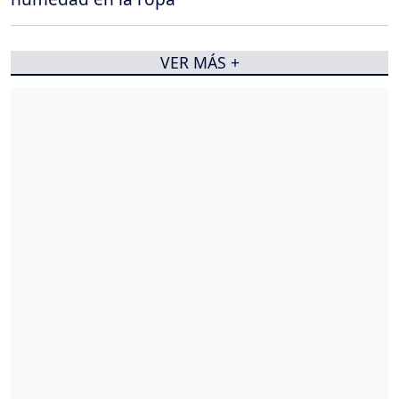
VER MÁS +