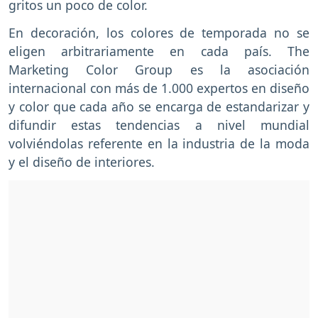
gritos un poco de color.
En decoración, los colores de temporada no se
eligen arbitrariamente en cada país. The
Marketing Color Group es la asociación
internacional con más de 1.000 expertos en diseño
y color que cada año se encarga de estandarizar y
difundir estas tendencias a nivel mundial
volviéndolas referente en la industria de la moda
y el diseño de interiores.