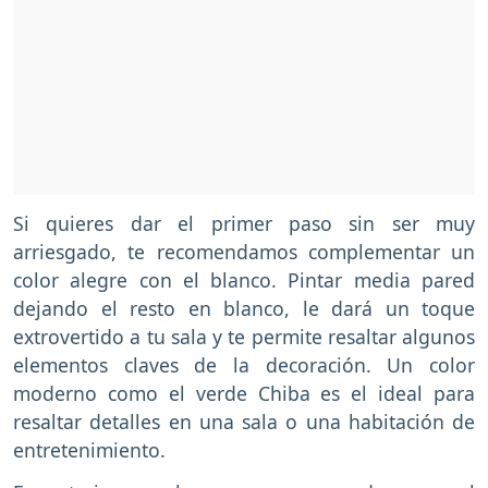
Si quieres dar el primer paso sin ser muy
arriesgado, te recomendamos complementar un
color alegre con el blanco. Pintar media pared
dejando el resto en blanco, le dará un toque
extrovertido a tu sala y te permite resaltar algunos
elementos claves de la decoración. Un color
moderno como el verde Chiba es el ideal para
resaltar detalles en una sala o una habitación de
entretenimiento.