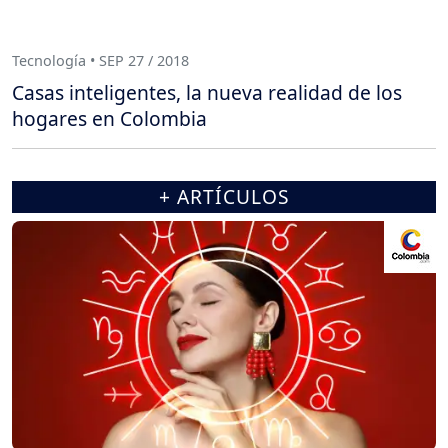
Tecnología • SEP 27 / 2018
Casas inteligentes, la nueva realidad de los
hogares en Colombia
+ ARTÍCULOS