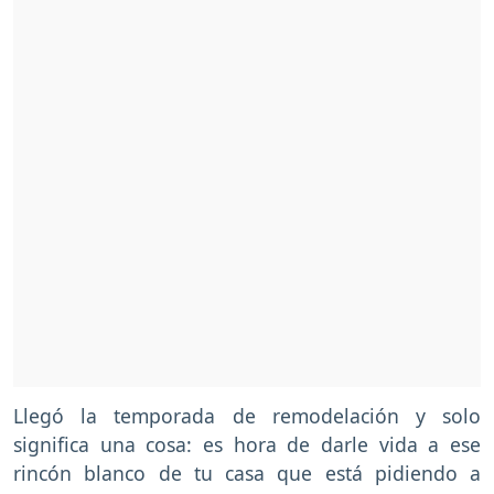
Llegó la temporada de remodelación y solo
significa una cosa: es hora de darle vida a ese
rincón blanco de tu casa que está pidiendo a