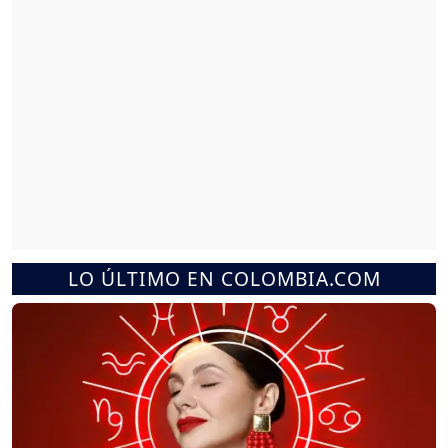
LO ÚLTIMO EN COLOMBIA.COM