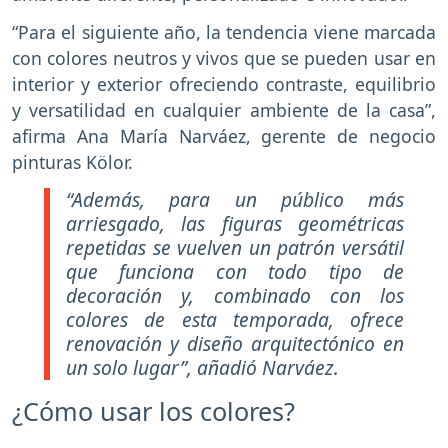
“Para el siguiente año, la tendencia viene marcada
con colores neutros y vivos que se pueden usar en
interior y exterior ofreciendo contraste, equilibrio
y versatilidad en cualquier ambiente de la casa”,
afirma Ana María Narváez, gerente de negocio
pinturas Kölor.
“Además, para un público más
arriesgado, las figuras geométricas
repetidas se vuelven un patrón versátil
que funciona con todo tipo de
decoración y, combinado con los
colores de esta temporada, ofrece
renovación y diseño arquitectónico en
un solo lugar”, añadió Narváez.
¿Cómo usar los colores?