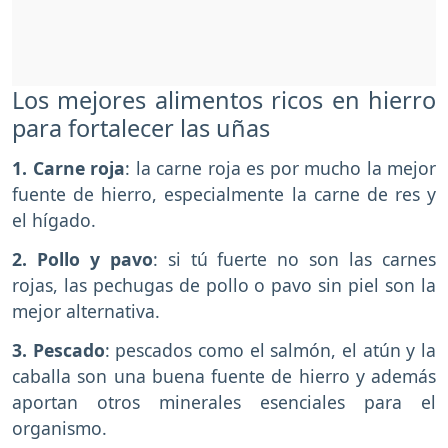
Los mejores alimentos ricos en hierro
para fortalecer las uñas
1. Carne roja
: la carne roja es por mucho la mejor
fuente de hierro, especialmente la carne de res y
el hígado.
2. Pollo y pavo
: si tú fuerte no son las carnes
rojas, las pechugas de pollo o pavo sin piel son la
mejor alternativa.
3. Pescado
: pescados como el salmón, el atún y la
caballa son una buena fuente de hierro y además
aportan otros minerales esenciales para el
organismo.