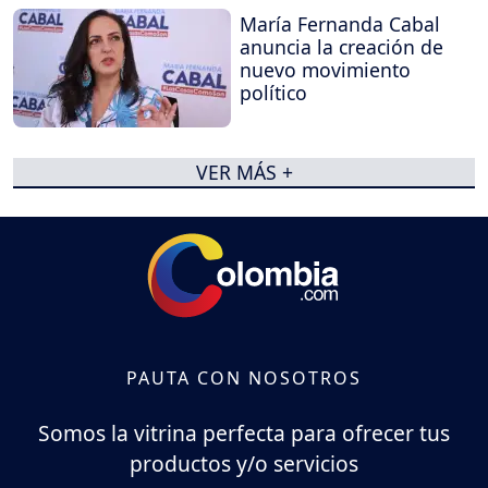
María Fernanda Cabal
anuncia la creación de
nuevo movimiento
político
VER MÁS +
PAUTA CON NOSOTROS
Somos la vitrina perfecta para ofrecer tus
productos y/o servicios