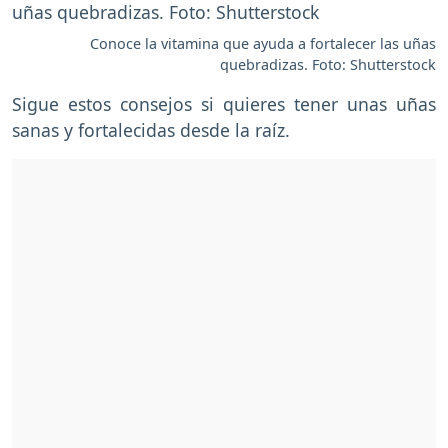
Conoce la vitamina que ayuda a fortalecer las uñas
quebradizas. Foto: Shutterstock
Sigue estos consejos si quieres tener unas uñas
sanas y fortalecidas desde la raíz.