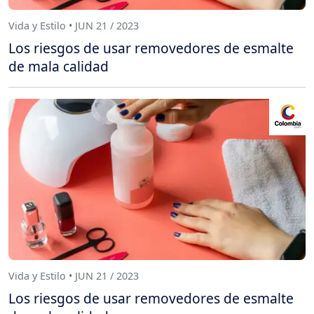
Vida y Estilo • JUN 21 / 2023
Los riesgos de usar removedores de esmalte
de mala calidad
Vida y Estilo • JUN 21 / 2023
Los riesgos de usar removedores de esmalte