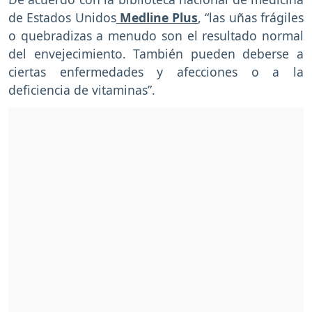
de Estados Unidos
Medline Plus
, “las uñas frágiles
o quebradizas a menudo son el resultado normal
del envejecimiento. También pueden deberse a
ciertas enfermedades y afecciones o a la
deficiencia de vitaminas”.