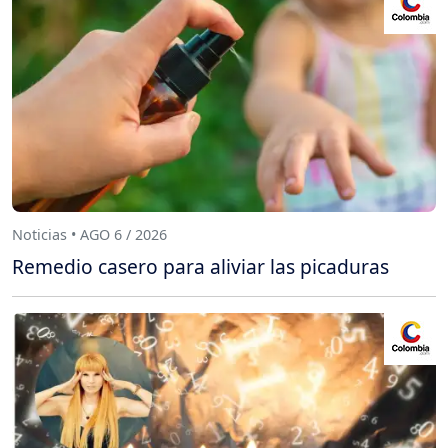
Noticias • AGO 6 / 2026
Remedio casero para aliviar las picaduras