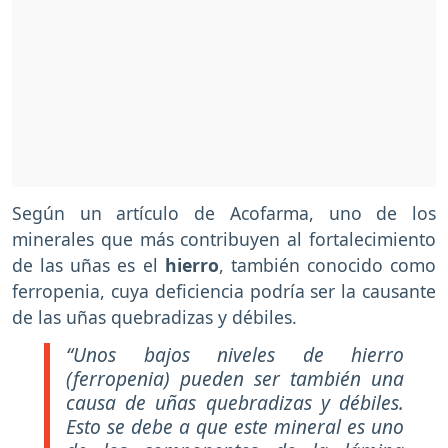
Según un artículo de Acofarma, uno de los
minerales que más contribuyen al fortalecimiento
de las uñas es el
hierro
, también conocido como
ferropenia, cuya deficiencia podría ser la causante
de las uñas quebradizas y débiles.
“Unos bajos niveles de hierro
(ferropenia) pueden ser también una
causa de uñas quebradizas y débiles.
Esto se debe a que este mineral es uno