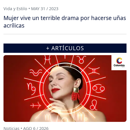
Vida y Estilo • MAY 31 / 2023
Mujer vive un terrible drama por hacerse uñas
acrílicas
+ ARTÍCULOS
Noticias • AGO 6 / 2026