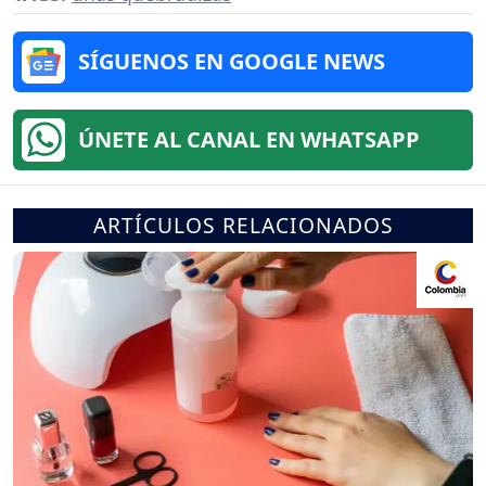
SÍGUENOS EN GOOGLE NEWS
ÚNETE AL CANAL EN WHATSAPP
ARTÍCULOS RELACIONADOS