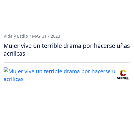
Vida y Estilo • MAY 31 / 2023
Mujer vive un terrible drama por hacerse uñas
acrílicas