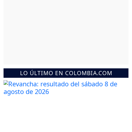
LO ÚLTIMO EN COLOMBIA.COM