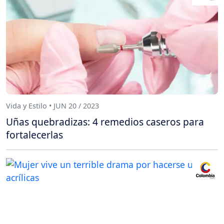
Vida y Estilo • JUN 20 / 2023
Uñas quebradizas: 4 remedios caseros para
fortalecerlas