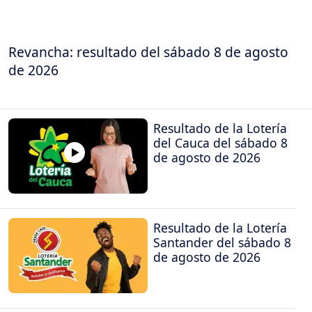
Revancha: resultado del sábado 8 de agosto
de 2026
Resultado de la Lotería
del Cauca del sábado 8
de agosto de 2026
Resultado de la Lotería
Santander del sábado 8
de agosto de 2026