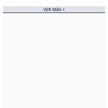
VER MÁS +