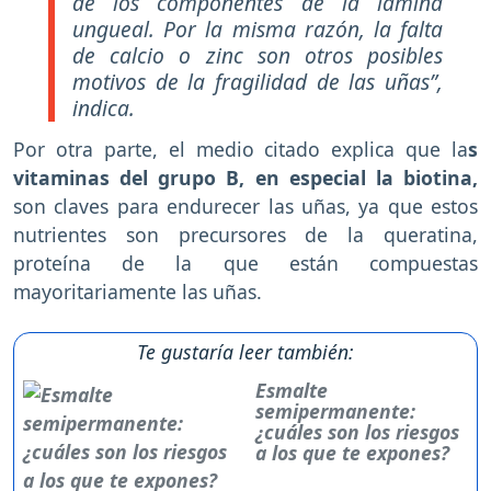
de los componentes de la lámina
ungueal. Por la misma razón, la falta
de calcio o zinc son otros posibles
motivos de la fragilidad de las uñas”,
indica.
Por otra parte, el medio citado explica que la
s
vitaminas del grupo B, en especial la biotina,
son claves para endurecer las uñas, ya que estos
nutrientes son precursores de la queratina,
proteína de la que están compuestas
mayoritariamente las uñas.
Te gustaría leer también:
Esmalte
semipermanente:
¿cuáles son los riesgos
a los que te expones?