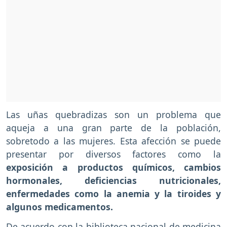
Las uñas quebradizas son un problema que
aqueja a una gran parte de la población,
sobretodo a las mujeres. Esta afección se puede
presentar por diversos factores como la
exposición a productos químicos, cambios
hormonales, deficiencias nutricionales,
enfermedades como la anemia y la tiroides y
algunos medicamentos.
De acuerdo con la biblioteca nacional de medicina