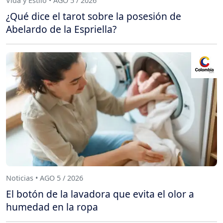
Vida y Estilo • AGO 5 / 2026
¿Qué dice el tarot sobre la posesión de
Abelardo de la Espriella?
Noticias • AGO 5 / 2026
El botón de la lavadora que evita el olor a
humedad en la ropa