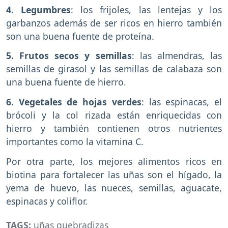
4. Legumbres
: los frijoles, las lentejas y los
garbanzos además de ser ricos en hierro también
son una buena fuente de proteína.
5. Frutos secos y semillas
: las almendras, las
semillas de girasol y las semillas de calabaza son
una buena fuente de hierro.
6. Vegetales de hojas verdes
: las espinacas, el
brócoli y la col rizada están enriquecidas con
hierro y también contienen otros nutrientes
importantes como la vitamina C.
Por otra parte, los mejores alimentos ricos en
biotina para fortalecer las uñas son el hígado, la
yema de huevo, las nueces, semillas, aguacate,
espinacas y coliflor.
TAGS:
uñas quebradizas