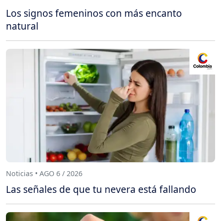
Los signos femeninos con más encanto
natural
Noticias • AGO 6 / 2026
Las señales de que tu nevera está fallando