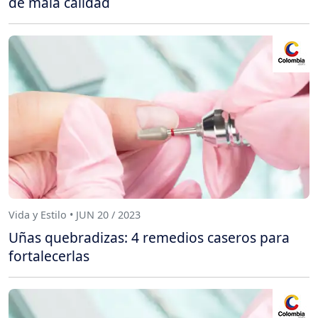
de mala calidad
Vida y Estilo • JUN 20 / 2023
Uñas quebradizas: 4 remedios caseros para
fortalecerlas