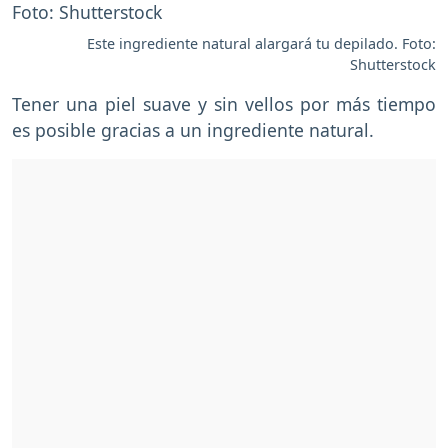
Este ingrediente natural alargará tu depilado. Foto:
Shutterstock
Tener una piel suave y sin vellos por más tiempo
es posible gracias a un ingrediente natural.