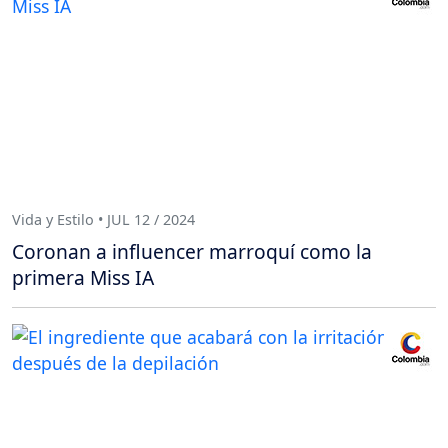
Vida y Estilo • JUL 12 / 2024
Coronan a influencer marroquí como la
primera Miss IA