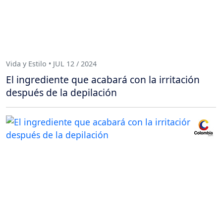
Vida y Estilo • JUL 12 / 2024
El ingrediente que acabará con la irritación
después de la depilación