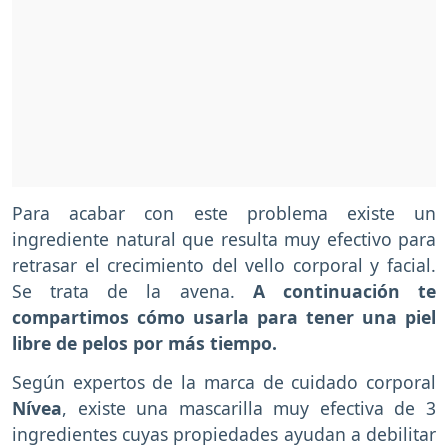
Para acabar con este problema existe un
ingrediente natural que resulta muy efectivo para
retrasar el crecimiento del vello corporal y facial.
Se trata de la avena.
A continuación te
compartimos cómo usarla para tener una piel
libre de pelos por más tiempo.
Según expertos de la marca de cuidado corporal
Nívea
, existe una mascarilla muy efectiva de 3
ingredientes cuyas propiedades ayudan a debilitar