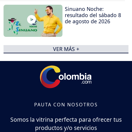
Sinuano Noche:
resultado del sábado 8
de agosto de 2026
VER MÁS +
PAUTA CON NOSOTROS
Somos la vitrina perfecta para ofrecer tus
productos y/o servicios