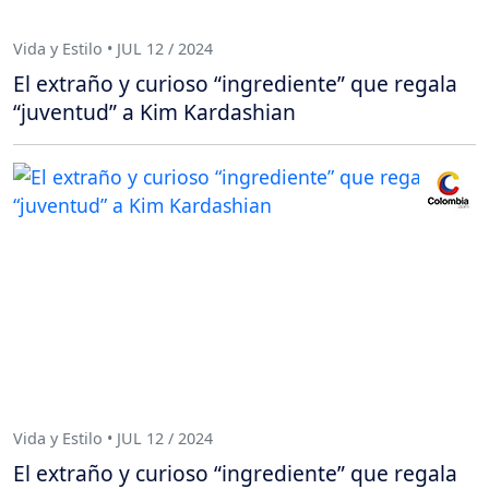
Vida y Estilo • JUL 12 / 2024
El extraño y curioso “ingrediente” que regala
“juventud” a Kim Kardashian
Vida y Estilo • JUL 12 / 2024
El extraño y curioso “ingrediente” que regala