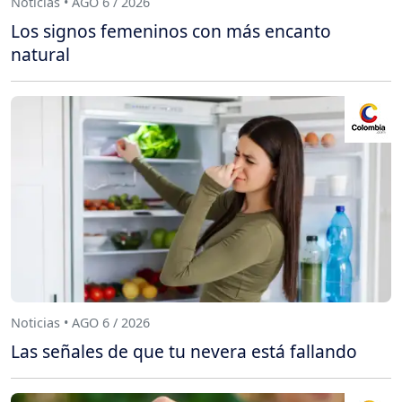
Noticias • AGO 6 / 2026
Los signos femeninos con más encanto
natural
Noticias • AGO 6 / 2026
Las señales de que tu nevera está fallando