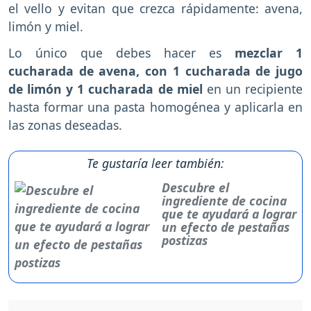
el vello y evitan que crezca rápidamente: avena,
limón y miel.
Lo único que debes hacer es
mezclar 1
cucharada de avena, con 1 cucharada de jugo
de limón y 1 cucharada de miel
en un recipiente
hasta formar una pasta homogénea y aplicarla en
las zonas deseadas.
Te gustaría leer también:
Descubre el
ingrediente de cocina
que te ayudará a lograr
un efecto de pestañas
postizas