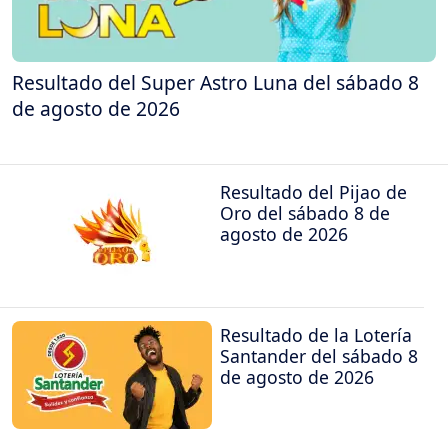
Resultado del Super Astro Luna del sábado 8
de agosto de 2026
Resultado del Pijao de
Oro del sábado 8 de
agosto de 2026
Resultado de la Lotería
Santander del sábado 8
de agosto de 2026