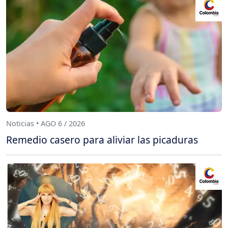
Noticias • AGO 6 / 2026
Remedio casero para aliviar las picaduras