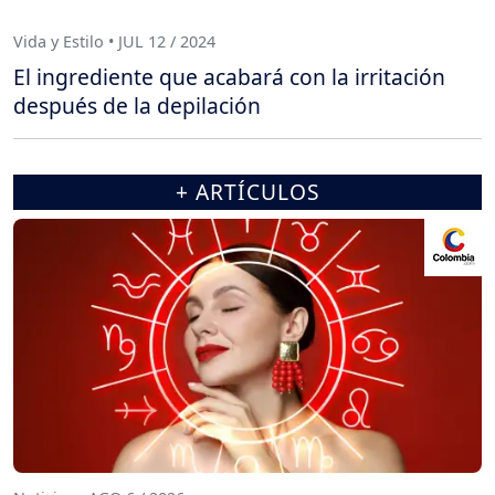
Vida y Estilo • JUL 12 / 2024
El ingrediente que acabará con la irritación
después de la depilación
+ ARTÍCULOS