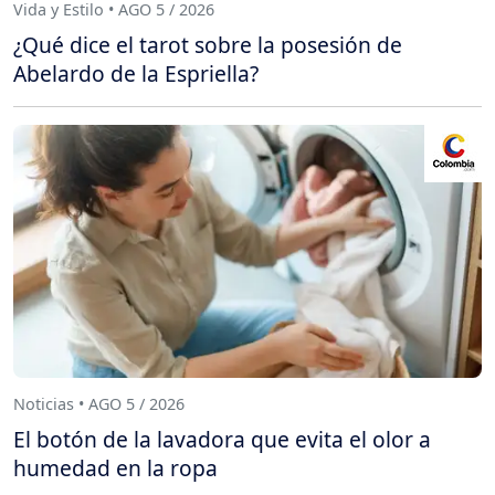
Vida y Estilo • AGO 5 / 2026
¿Qué dice el tarot sobre la posesión de
Abelardo de la Espriella?
Noticias • AGO 5 / 2026
El botón de la lavadora que evita el olor a
humedad en la ropa