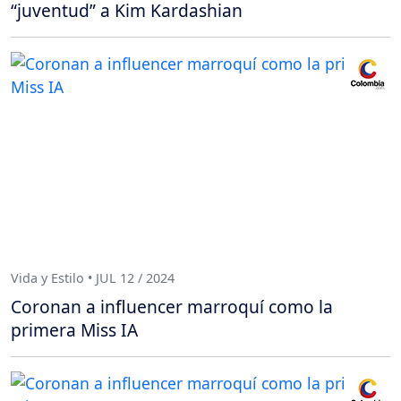
“juventud” a Kim Kardashian
Vida y Estilo • JUL 12 / 2024
Coronan a influencer marroquí como la
primera Miss IA