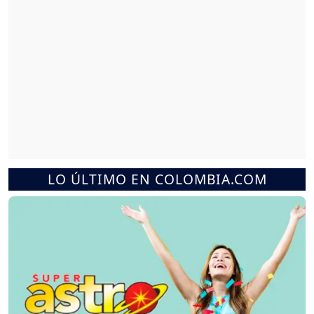
LO ÚLTIMO EN COLOMBIA.COM