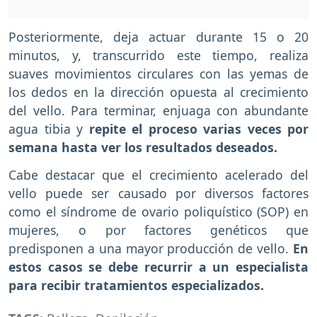
Posteriormente, deja actuar durante 15 o 20
minutos, y, transcurrido este tiempo, realiza
suaves movimientos circulares con las yemas de
los dedos en la dirección opuesta al crecimiento
del vello. Para terminar, enjuaga con abundante
agua tibia y
repite el proceso varias veces por
semana hasta ver los resultados deseados.
Cabe destacar que el crecimiento acelerado del
vello puede ser causado por diversos factores
como el síndrome de ovario poliquístico (SOP) en
mujeres, o por factores genéticos que
predisponen a una mayor producción de vello.
En
estos casos se debe recurrir a un especialista
para recibir tratamientos especializados.