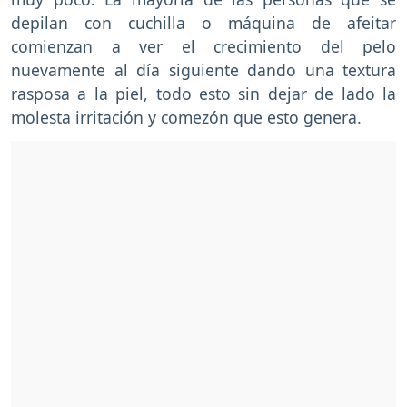
depilan con cuchilla o máquina de afeitar
comienzan a ver el crecimiento del pelo
nuevamente al día siguiente dando una textura
rasposa a la piel, todo esto sin dejar de lado la
molesta irritación y comezón que esto genera.