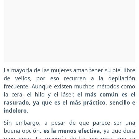
La mayoría de las mujeres aman tener su piel libre
de vellos, por eso recurren a la depilación
frecuente. Aunque existen muchos métodos como
la cera, el hilo y el láser,
el más común es el
rasurado, ya que es el más práctico, sencillo e
indoloro.
Sin embargo, a pesar de que parece ser una
buena opción,
es la menos efectiva,
ya que dura
muy poco. La mayoría de las personas que se