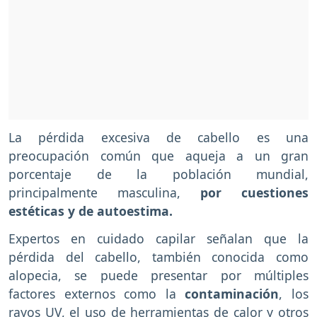
La pérdida excesiva de cabello es una
preocupación común que aqueja a un gran
porcentaje de la población mundial,
principalmente masculina,
por cuestiones
estéticas y de autoestima.
Expertos en cuidado capilar señalan que la
pérdida del cabello, también conocida como
alopecia, se puede presentar por múltiples
factores externos como la
contaminación
, los
rayos UV, el uso de herramientas de calor y otros