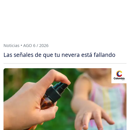
Noticias • AGO 6 / 2026
Las señales de que tu nevera está fallando