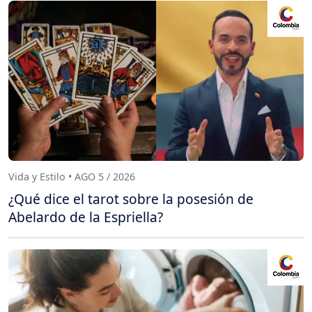
Vida y Estilo • AGO 5 / 2026
¿Qué dice el tarot sobre la posesión de
Abelardo de la Espriella?