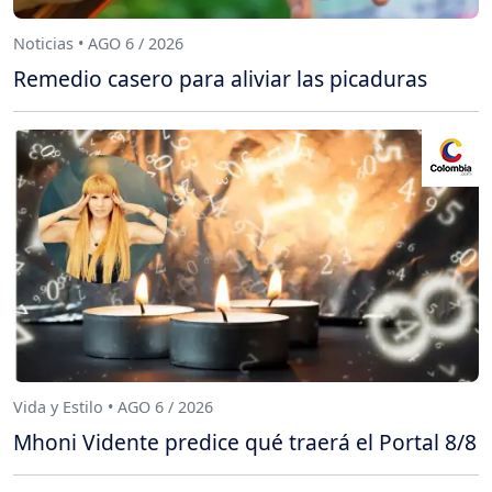
Noticias • AGO 6 / 2026
Remedio casero para aliviar las picaduras
Vida y Estilo • AGO 6 / 2026
Mhoni Vidente predice qué traerá el Portal 8/8