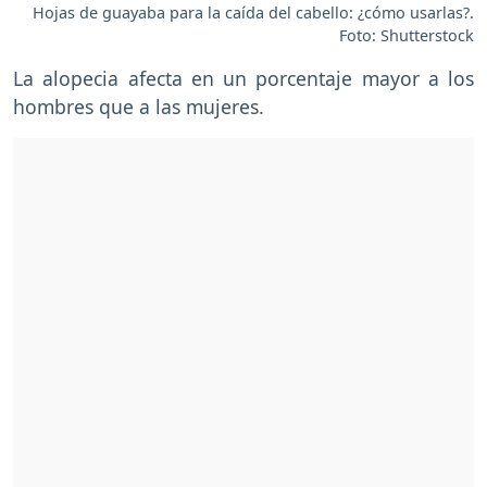
Hojas de guayaba para la caída del cabello: ¿cómo usarlas?.
Foto: Shutterstock
La alopecia afecta en un porcentaje mayor a los
hombres que a las mujeres.