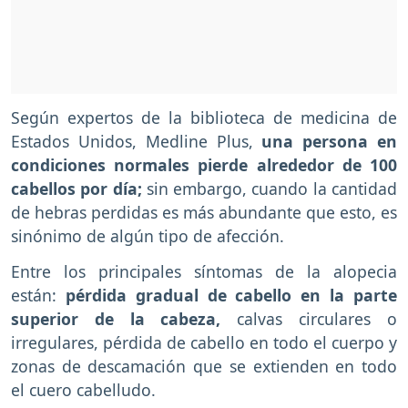
Según expertos de la biblioteca de medicina de
Estados Unidos, Medline Plus,
una persona en
condiciones normales pierde alrededor de 100
cabellos por día;
sin embargo, cuando la cantidad
de hebras perdidas es más abundante que esto, es
sinónimo de algún tipo de afección.
Entre los principales síntomas de la alopecia
están:
pérdida gradual de cabello en la parte
superior de la cabeza,
calvas circulares o
irregulares, pérdida de cabello en todo el cuerpo y
zonas de descamación que se extienden en todo
el cuero cabelludo.