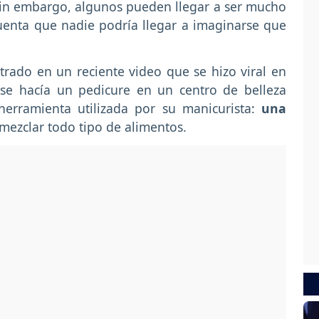
; sin embargo, algunos pueden llegar a ser mucho
uenta que nadie podría llegar a imaginarse que
rado en un reciente video que se hizo viral en
se hacía un pedicure en un centro de belleza
erramienta utilizada por su manicurista:
una
zclar todo tipo de alimentos.