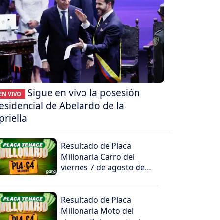
Sigue en vivo la posesión
EN VIVO
esidencial de Abelardo de la
priella
Resultado de Placa
Millonaria Carro del
viernes 7 de agosto de
2026
Resultado de Placa
Millonaria Moto del