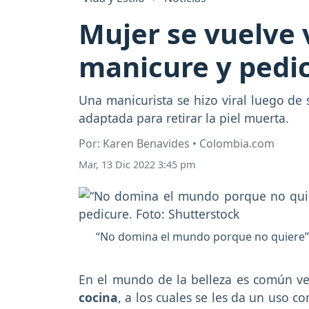
Mujer se vuelve 
manicure y pedic
Una manicurista se hizo viral luego de
adaptada para retirar la piel muerta.
Por: Karen Benavides • Colombia.com
Mar, 13 Dic 2022 3:45 pm
“No domina el mundo porque no quiere”:
En el mundo de la belleza es común v
cocina
, a los cuales se les da un uso c