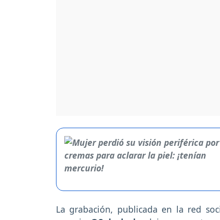
La grabación, publicada en la red soc