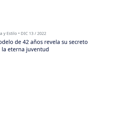
a y Estilo • DIC 13 / 2022
delo de 42 años revela su secreto
 la eterna juventud