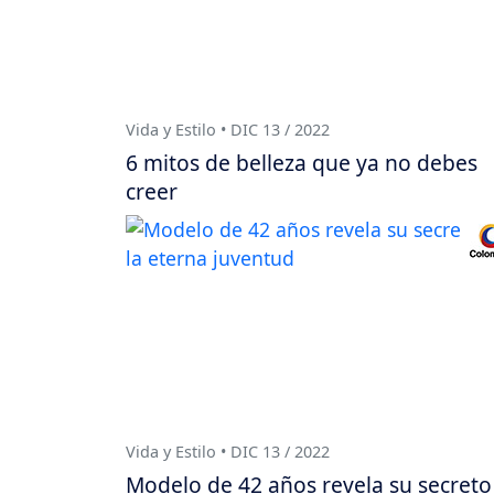
Vida y Estilo • DIC 13 / 2022
6 mitos de belleza que ya no debes
creer
Vida y Estilo • DIC 13 / 2022
Modelo de 42 años revela su secreto