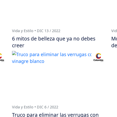
Vida y Estilo • DIC 13 / 2022
Vid
6 mitos de belleza que ya no debes
Mo
creer
de
Vida y Estilo • DIC 6 / 2022
Truco para eliminar las verrugas con