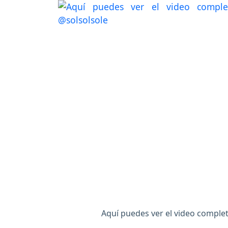
Aquí puedes ver el video complet