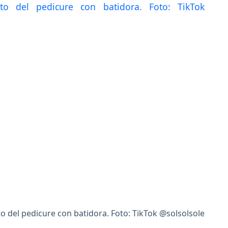
o del pedicure con batidora. Foto: TikTok @solsolsole