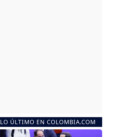
LO ÚLTIMO EN COLOMBIA.COM