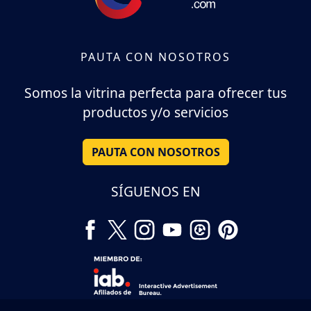
PAUTA CON NOSOTROS
Somos la vitrina perfecta para ofrecer tus
productos y/o servicios
PAUTA CON NOSOTROS
SÍGUENOS EN