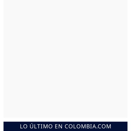
LO ÚLTIMO EN COLOMBIA.COM