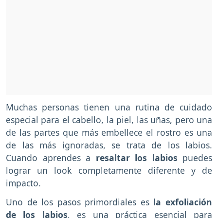
Muchas personas tienen una rutina de cuidado
especial para el cabello, la piel, las uñas, pero una
de las partes que más embellece el rostro es una
de las más ignoradas, se trata de los labios.
Cuando aprendes a
resaltar los labios
puedes
lograr un look completamente diferente y de
impacto.
Uno de los pasos primordiales es
la exfoliación
de los labios
, es una práctica esencial para