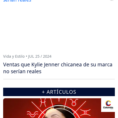
Vida y Estilo • JUL 25 / 2024
Ventas que Kylie Jenner chicanea de su marca
no serían reales
+ ARTÍCULOS