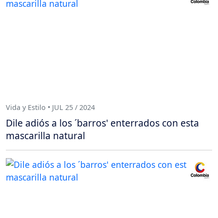
Vida y Estilo • JUL 25 / 2024
Dile adiós a los ´barros' enterrados con esta
mascarilla natural