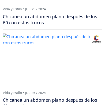
Vida y Estilo • JUL 25 / 2024
Chicanea un abdomen plano después de los
60 con estos trucos
Vida y Estilo • JUL 25 / 2024
Chicanea un abdomen plano después de los