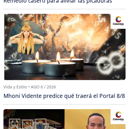
Remedio casero para aliviar las picaduras
Vida y Estilo • AGO 6 / 2026
Mhoni Vidente predice qué traerá el Portal 8/8