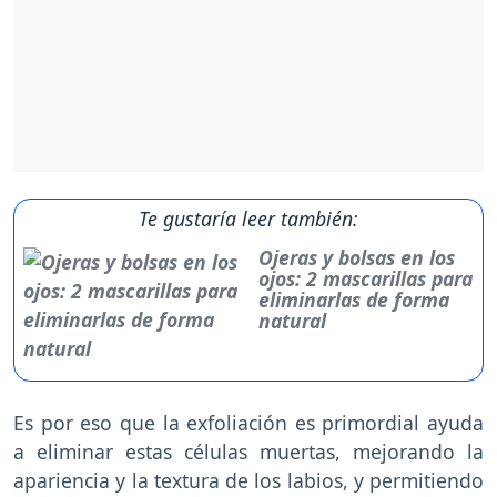
Te gustaría leer también:
Ojeras y bolsas en los
ojos: 2 mascarillas para
eliminarlas de forma
natural
Es por eso que la exfoliación es primordial ayuda
a eliminar estas células muertas, mejorando la
apariencia y la textura de los labios, y permitiendo