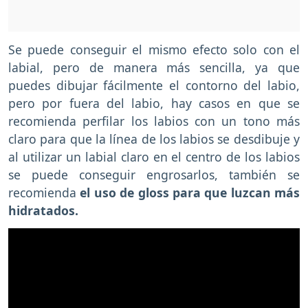
Se puede conseguir el mismo efecto solo con el
labial, pero de manera más sencilla, ya que
puedes dibujar fácilmente el contorno del labio,
pero por fuera del labio, hay casos en que se
recomienda perfilar los labios con un tono más
claro para que la línea de los labios se desdibuje y
al utilizar un labial claro en el centro de los labios
se puede conseguir engrosarlos, también se
recomienda
el uso de gloss para que luzcan más
hidratados.