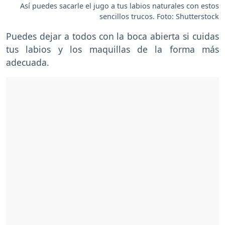
Así puedes sacarle el jugo a tus labios naturales con estos
sencillos trucos. Foto: Shutterstock
Puedes dejar a todos con la boca abierta si cuidas
tus labios y los maquillas de la forma más
adecuada.