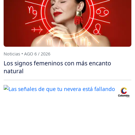
Noticias • AGO 6 / 2026
Los signos femeninos con más encanto
natural