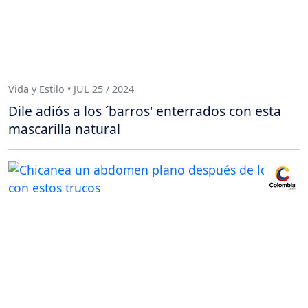
Vida y Estilo • JUL 25 / 2024
Dile adiós a los ´barros' enterrados con esta
mascarilla natural