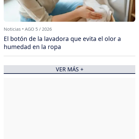
Noticias • AGO 5 / 2026
El botón de la lavadora que evita el olor a
humedad en la ropa
VER MÁS +