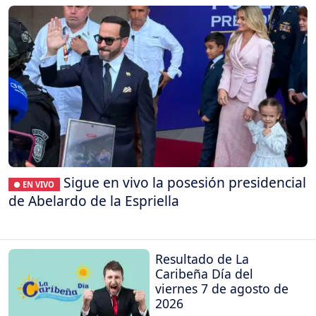
Sigue en vivo la posesión presidencial
● EN VIVO
de Abelardo de la Espriella
Resultado de La
Caribeña Día del
viernes 7 de agosto de
2026