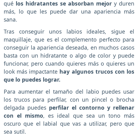
qué
los hidratantes se absorban mejor
y duren
más, lo que les puede dar una apariencia más
sana.
Tras conseguir unos labios ideales, sigue el
maquillaje, que es el complemento perfecto para
conseguir la apariencia deseada, en muchos casos
basta con un hidratante o algo de color y puede
funcionar, pero cuando quieres más o quieres un
look más impactante
hay algunos trucos con los
que lo puedes lograr.
Para aumentar el tamaño del labio puedes usar
los trucos para perfilar, con un pincel o brocha
delgada puedes
perfilar el contorno y rellenar
con el mismo
, es ideal que sea un tono más
oscuro que el labial que vas a utilizar, pero que
sea sutil.