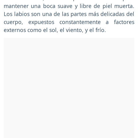
mantener una boca suave y libre de piel muerta.
Los labios son una de las partes más delicadas del
cuerpo, expuestos constantemente a factores
externos como el sol, el viento, y el frío.