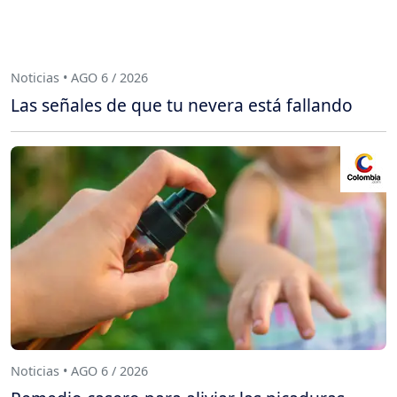
Noticias • AGO 6 / 2026
Las señales de que tu nevera está fallando
Noticias • AGO 6 / 2026