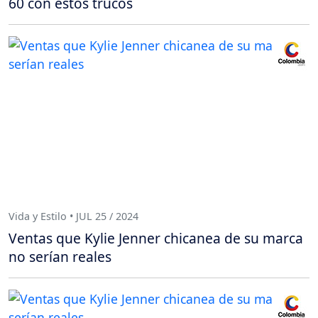
60 con estos trucos
Vida y Estilo • JUL 25 / 2024
Ventas que Kylie Jenner chicanea de su marca
no serían reales