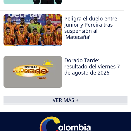
Peligra el duelo entre
Junior y Pereira tras
suspensión al
'Matecaña'
Dorado Tarde:
resultado del viernes 7
de agosto de 2026
VER MÁS +