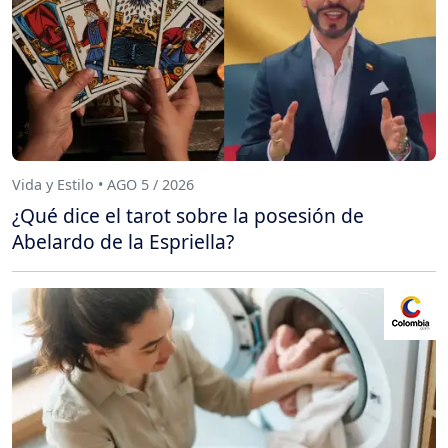
Vida y Estilo • AGO 5 / 2026
¿Qué dice el tarot sobre la posesión de
Abelardo de la Espriella?