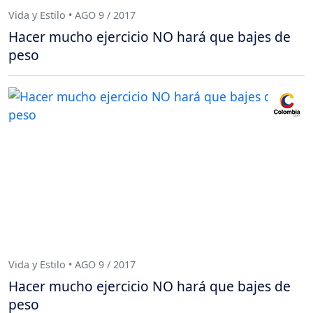
Vida y Estilo • AGO 9 / 2017
Hacer mucho ejercicio NO hará que bajes de
peso
Vida y Estilo • AGO 9 / 2017
Hacer mucho ejercicio NO hará que bajes de
peso