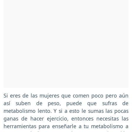
Si eres de las mujeres que comen poco pero aún
así suben de peso, puede que sufras de
metabolismo lento. Y si a esto le sumas las pocas
ganas de hacer ejercicio, entonces necesitas las
herramientas para enseñarle a tu metabolismo a