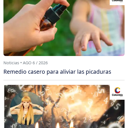
Noticias • AGO 6 / 2026
Remedio casero para aliviar las picaduras