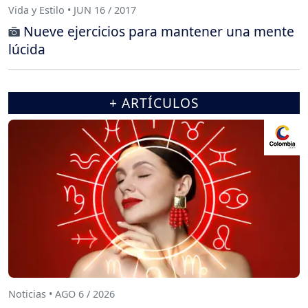
Vida y Estilo • JUN 16 / 2017
Nueve ejercicios para mantener una mente
lúcida
+ ARTÍCULOS
Noticias • AGO 6 / 2026