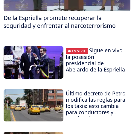
De la Espriella promete recuperar la
seguridad y enfrentar al narcoterrorismo
Sigue en vivo
● EN VIVO
la posesión
presidencial de
Abelardo de la Espriella
Último decreto de Petro
modifica las reglas para
los taxis: esto cambia
para conductores y
propietarios