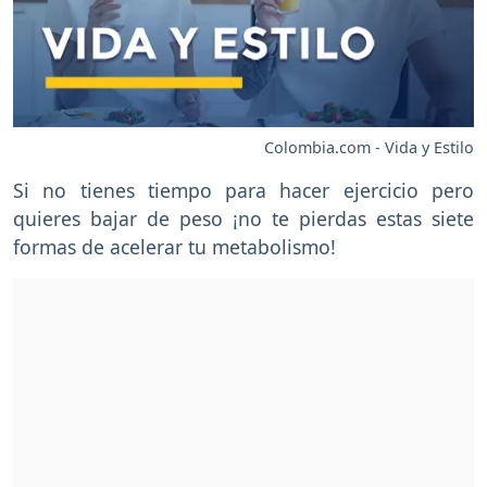
Colombia.com - Vida y Estilo
Si no tienes tiempo para hacer ejercicio pero
quieres bajar de peso ¡no te pierdas estas siete
formas de acelerar tu metabolismo!