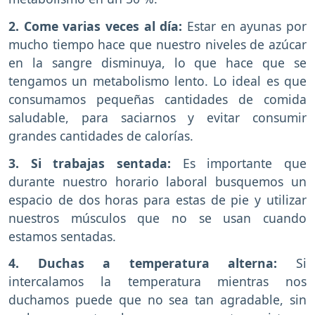
2. Come varias veces al día:
Estar en ayunas por
mucho tiempo hace que nuestro niveles de azúcar
en la sangre disminuya, lo que hace que se
tengamos un metabolismo lento. Lo ideal es que
consumamos pequeñas cantidades de comida
saludable, para saciarnos y evitar consumir
grandes cantidades de calorías.
3. Si trabajas sentada:
Es importante que
durante nuestro horario laboral busquemos un
espacio de dos horas para estas de pie y utilizar
nuestros músculos que no se usan cuando
estamos sentadas.
4. Duchas a temperatura alterna:
Si
intercalamos la temperatura mientras nos
duchamos puede que no sea tan agradable, sin