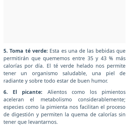
5. Toma té verde:
Esta es una de las bebidas que
permitirán que quememos entre 35 y 43 % más
calorías por día. El té verde helado nos permite
tener un organismo saludable, una piel de
radiante y sobre todo estar de buen humor.
6. El picante:
Alientos como los pimientos
aceleran el metabolismo considerablemente;
especies como la pimienta nos facilitan el proceso
de digestión y permiten la quema de calorías sin
tener que levantarnos.