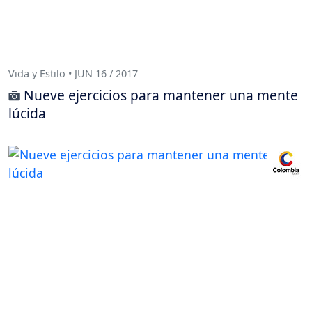
Vida y Estilo • JUN 16 / 2017
Nueve ejercicios para mantener una mente
lúcida