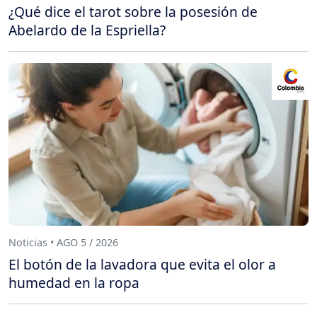
¿Qué dice el tarot sobre la posesión de
Abelardo de la Espriella?
Noticias • AGO 5 / 2026
El botón de la lavadora que evita el olor a
humedad en la ropa