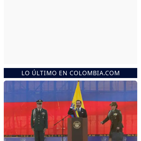
LO ÚLTIMO EN COLOMBIA.COM