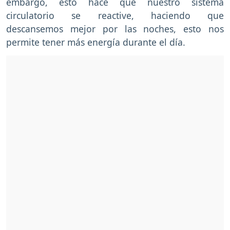
embargo, esto hace que nuestro sistema
circulatorio se reactive, haciendo que
descansemos mejor por las noches, esto nos
permite tener más energía durante el día.