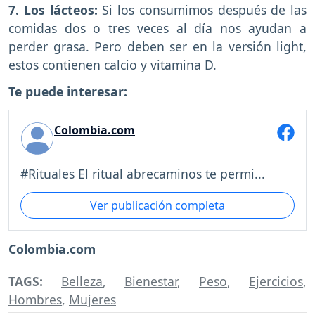
7. Los lácteos:
Si los consumimos después de las
comidas dos o tres veces al día nos ayudan a
perder grasa. Pero deben ser en la versión light,
estos contienen calcio y vitamina D.
Te puede interesar:
Colombia.com
#Rituales El ritual abrecaminos te permi...
Ver publicación completa
Colombia.com
TAGS:
Belleza
,
Bienestar
,
Peso
,
Ejercicios
,
Hombres
,
Mujeres