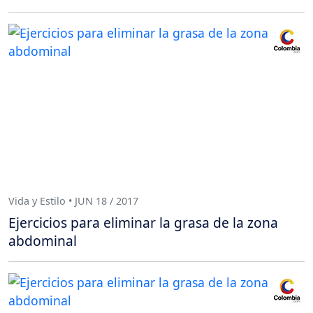
Vida y Estilo • JUN 18 / 2017
Ejercicios para eliminar la grasa de la zona
abdominal