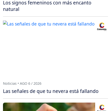
Los signos femeninos con más encanto
natural
Noticias • AGO 6 / 2026
Las señales de que tu nevera está fallando