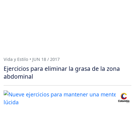
Vida y Estilo • JUN 18 / 2017
Ejercicios para eliminar la grasa de la zona
abdominal