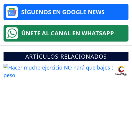
SÍGUENOS EN GOOGLE NEWS
ÚNETE AL CANAL EN WHATSAPP
ARTÍCULOS RELACIONADOS