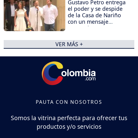
Gustavo Petro entrega
el poder y se despide
de la Casa de Nariño
con un mensaje
contundente
VER MÁS +
PAUTA CON NOSOTROS
Somos la vitrina perfecta para ofrecer tus
productos y/o servicios