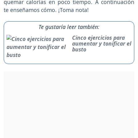
quemar calorías en poco tiempo. A continuación
te enseñamos cómo. ¡Toma nota!
Te gustaría leer también:
Cinco ejercicios para
aumentar y tonificar el
busto