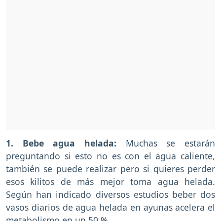
1. Bebe agua helada:
Muchas se estarán
preguntando si esto no es con el agua caliente,
también se puede realizar pero si quieres perder
esos kilitos de más mejor toma agua helada.
Según han indicado diversos estudios beber dos
vasos diarios de agua helada en ayunas acelera el
metabolismo en un 50 %.