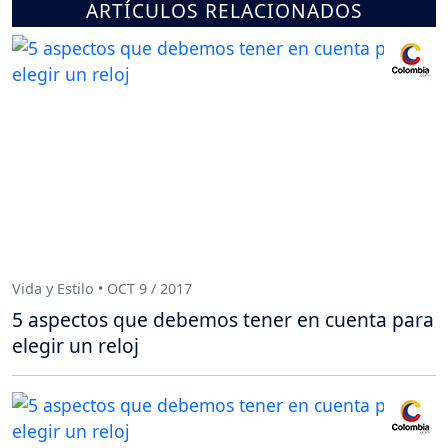
ARTÍCULOS RELACIONADOS
Vida y Estilo • OCT 9 / 2017
5 aspectos que debemos tener en cuenta para
elegir un reloj