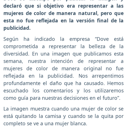
declaró que si objetivo era representar a las
mujeres de color de manera natural, pero que
esta no fue reflejada en la versión final de la
publicidad.
Según ha indicado la empresa “Dove está
comprometida a representar la belleza de la
diversidad. En una imagen que publicamos esta
semana, nuestra intención de representar a
mujeres de color de manera original no fue
reflejada en la publicidad. Nos arrepentimos
profundamente el daño que ha causado. Hemos
escuchado los comentarios y los utilizaremos
como guía para nuestras decisiones en el futuro”.
La imagen muestra cuando una mujer de color se
está quitando la camisa y cuando se la quita por
completo se ve a una mujer blanca.