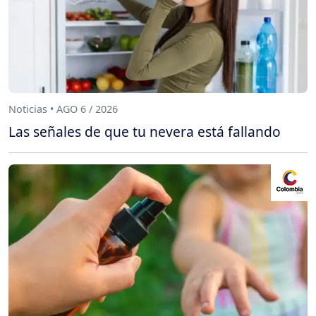
Noticias • AGO 6 / 2026
Las señales de que tu nevera está fallando