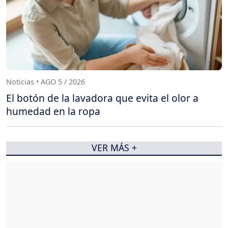
Noticias • AGO 5 / 2026
El botón de la lavadora que evita el olor a
humedad en la ropa
VER MÁS +