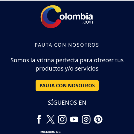
PAUTA CON NOSOTROS
Somos la vitrina perfecta para ofrecer tus
productos y/o servicios
PAUTA CON NOSOTROS
SÍGUENOS EN