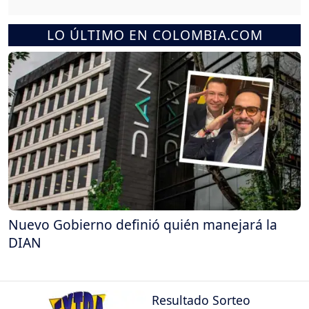
LO ÚLTIMO EN COLOMBIA.COM
Nuevo Gobierno definió quién manejará la
DIAN
Resultado Sorteo