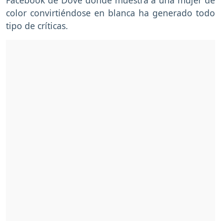
color convirtiéndose en blanca ha generado todo
tipo de críticas.