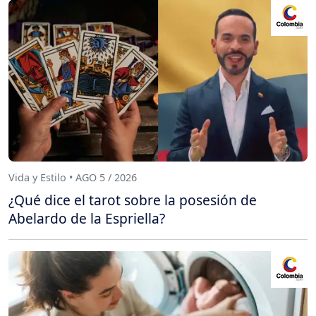
Vida y Estilo • AGO 5 / 2026
¿Qué dice el tarot sobre la posesión de
Abelardo de la Espriella?