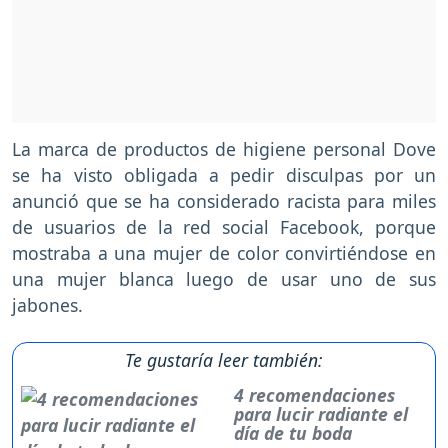
La marca de productos de higiene personal Dove
se ha visto obligada a pedir disculpas por un
anunció que se ha considerado racista para miles
de usuarios de la red social Facebook, porque
mostraba a una mujer de color convirtiéndose en
una mujer blanca luego de usar uno de sus
jabones.
Te gustaría leer también:
4 recomendaciones
para lucir radiante el
día de tu boda