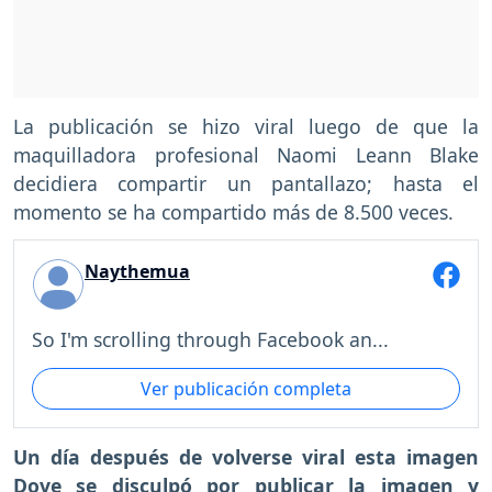
La publicación se hizo viral luego de que la
maquilladora profesional Naomi Leann Blake
decidiera compartir un pantallazo; hasta el
momento se ha compartido más de 8.500 veces.
Naythemua
So I'm scrolling through Facebook an...
Ver publicación completa
Un día después de volverse viral esta imagen
Dove se disculpó por publicar la imagen y