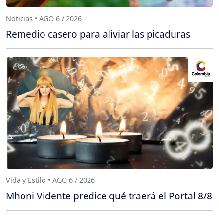
Noticias • AGO 6 / 2026
Remedio casero para aliviar las picaduras
Vida y Estilo • AGO 6 / 2026
Mhoni Vidente predice qué traerá el Portal 8/8