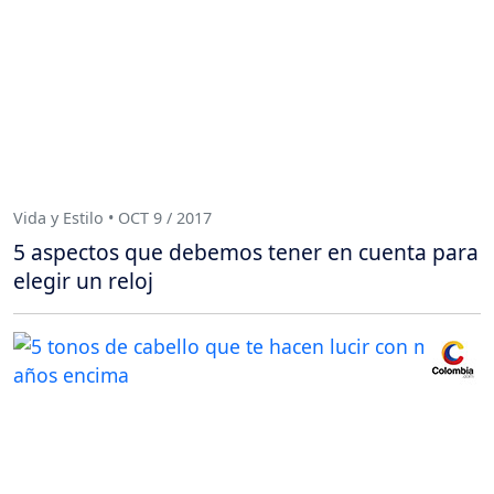
Vida y Estilo • OCT 9 / 2017
5 aspectos que debemos tener en cuenta para
elegir un reloj