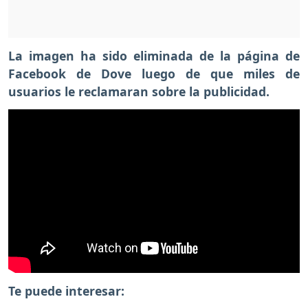
La imagen ha sido eliminada de la página de
Facebook de Dove luego de que miles de
usuarios le reclamaran sobre la publicidad.
Te puede interesar: