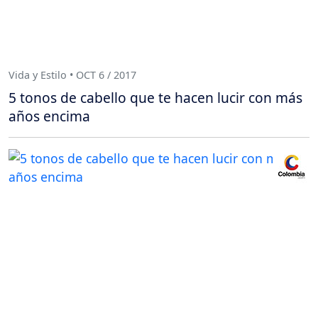
Vida y Estilo • OCT 6 / 2017
5 tonos de cabello que te hacen lucir con más
años encima