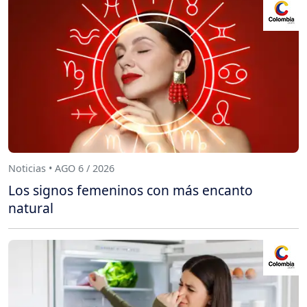
Noticias • AGO 6 / 2026
Los signos femeninos con más encanto
natural