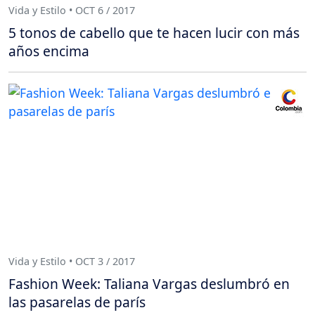
Vida y Estilo • OCT 6 / 2017
5 tonos de cabello que te hacen lucir con más
años encima
Vida y Estilo • OCT 3 / 2017
Fashion Week: Taliana Vargas deslumbró en
las pasarelas de parís