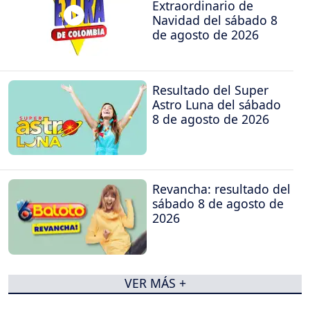
Extraordinario de
Navidad del sábado 8
de agosto de 2026
Resultado del Super
Astro Luna del sábado
8 de agosto de 2026
Revancha: resultado del
sábado 8 de agosto de
2026
VER MÁS +