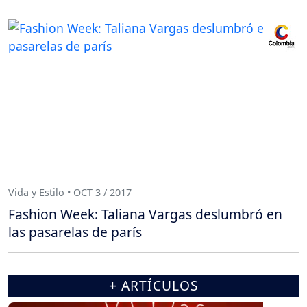
Vida y Estilo • OCT 3 / 2017
Fashion Week: Taliana Vargas deslumbró en
las pasarelas de parís
+ ARTÍCULOS