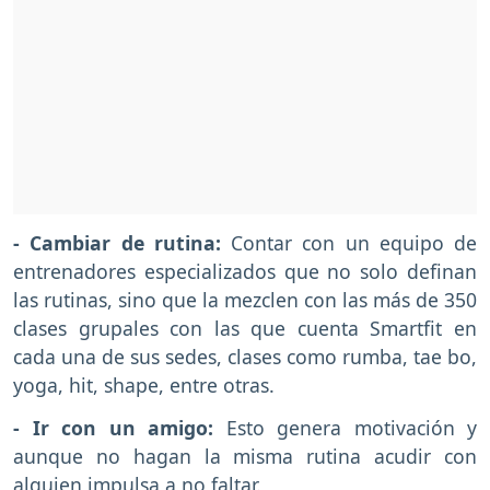
- Cambiar de rutina:
Contar con un equipo de
entrenadores especializados que no solo definan
las rutinas, sino que la mezclen con las más de 350
clases grupales con las que cuenta Smartfit en
cada una de sus sedes, clases como rumba, tae bo,
yoga, hit, shape, entre otras.
- Ir con un amigo:
Esto genera motivación y
aunque no hagan la misma rutina acudir con
alguien impulsa a no faltar.