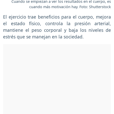
Cuando se empiezan a ver los resultados en el cuerpo, es
cuando más motivación hay. Foto: Shutterstock
El ejercicio trae beneficios para el cuerpo, mejora
el estado físico, controla la presión arterial,
mantiene el peso corporal y baja los niveles de
estrés que se manejan en la sociedad.