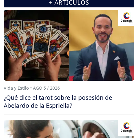
+ ARTÍCULOS
Vida y Estilo • AGO 5 / 2026
¿Qué dice el tarot sobre la posesión de
Abelardo de la Espriella?