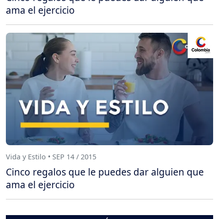
ama el ejercicio
Vida y Estilo • SEP 14 / 2015
Cinco regalos que le puedes dar alguien que
ama el ejercicio