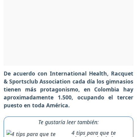
De acuerdo con International Health, Racquet
& Sportsclub Association cada día los gimnasios
tienen más protagonismo, en Colombia hay
aproximadamente 1.500, ocupando el tercer
puesto en toda América.
Te gustaría leer también:
4 tips para que te