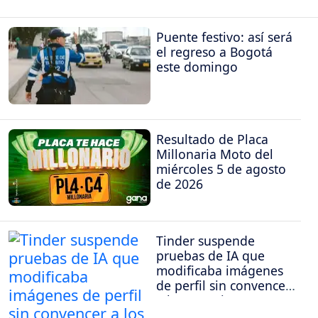
Puente festivo: así será
el regreso a Bogotá
este domingo
Resultado de Placa
Millonaria Moto del
miércoles 5 de agosto
de 2026
Tinder suspende
pruebas de IA que
modificaba imágenes
de perfil sin convencer
a los usuarios