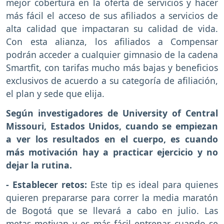
mejor cobertura en la oferta de servicios y hacer
más fácil el acceso de sus afiliados a servicios de
alta calidad que impactaran su calidad de vida.
Con esta alianza, los afiliados a Compensar
podrán acceder a cualquier gimnasio de la cadena
Smartfit, con tarifas mucho más bajas y beneficios
exclusivos de acuerdo a su categoría de afiliación,
el plan y sede que elija.
Según investigadores de University of Central
Missouri, Estados Unidos, cuando se empiezan
a ver los resultados en el cuerpo, es cuando
más motivación hay a practicar ejercicio y no
dejar la rutina.
- Establecer retos:
Este tip es ideal para quienes
quieren prepararse para correr la media maratón
de Bogotá que se llevará a cabo en julio. Las
metas motivan y es más fácil entrenar cuando se