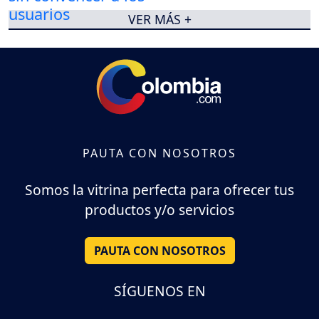
VER MÁS +
PAUTA CON NOSOTROS
Somos la vitrina perfecta para ofrecer tus
productos y/o servicios
PAUTA CON NOSOTROS
SÍGUENOS EN