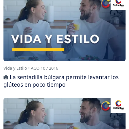
Vida y Estilo • AGO 10 / 2016
La sentadilla búlgara permite levantar los
glúteos en poco tiempo