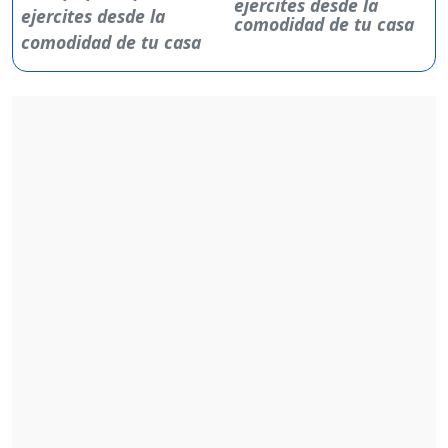
ejercites desde la
comodidad de tu casa