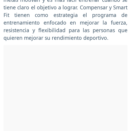
tiene claro el objetivo a lograr. Compensar y Smart
Fit tienen como estrategia el programa de
entrenamiento enfocado en mejorar la fuerza,
resistencia y flexibilidad para las personas que
quieren mejorar su rendimiento deportivo.