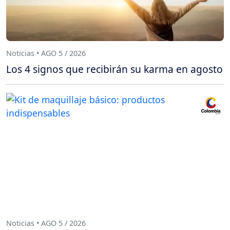
Noticias • AGO 5 / 2026
Los 4 signos que recibirán su karma en agosto
Noticias • AGO 5 / 2026