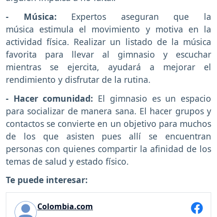
- Música:
Expertos aseguran que la
música estimula el movimiento y motiva en la
actividad física. Realizar un listado de la música
favorita para llevar al gimnasio y escuchar
mientras se ejercita, ayudará a mejorar el
rendimiento y disfrutar de la rutina.
- Hacer comunidad:
El gimnasio es un espacio
para socializar de manera sana. El hacer grupos y
contactos se convierte en un objetivo para muchos
de los que asisten pues allí se encuentran
personas con quienes compartir la afinidad de los
temas de salud y estado físico.
Te puede interesar:
Colombia.com