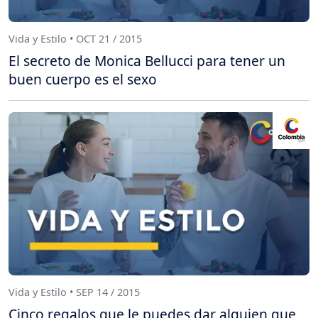
Vida y Estilo • OCT 21 / 2015
El secreto de Monica Bellucci para tener un
buen cuerpo es el sexo
Vida y Estilo • SEP 14 / 2015
Cinco regalos que le puedes dar alguien que