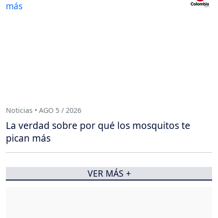
Noticias • AGO 5 / 2026
La verdad sobre por qué los mosquitos te
pican más
VER MÁS +