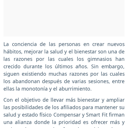
La conciencia de las personas en crear nuevos
hábitos, mejorar la salud y el bienestar son una de
las razones por las cuales los gimnasios han
crecido durante los últimos años. Sin embargo,
siguen existiendo muchas razones por las cuales
los abandonan después de varias sesiones, entre
ellas la monotonía y el aburrimiento.
Con el objetivo de llevar más bienestar y ampliar
las posibilidades de los afiliados para mantener su
salud y estado físico Compensar y Smart Fit firman
una alianza donde la prioridad es ofrecer más y