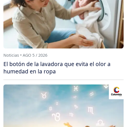
Noticias • AGO 5 / 2026
El botón de la lavadora que evita el olor a
humedad en la ropa