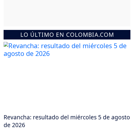
LO ÚLTIMO EN COLOMBIA.COM
Revancha: resultado del miércoles 5 de agosto
de 2026