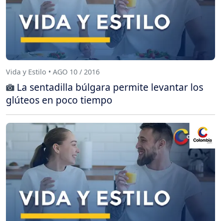
Vida y Estilo • AGO 10 / 2016
La sentadilla búlgara permite levantar los
glúteos en poco tiempo