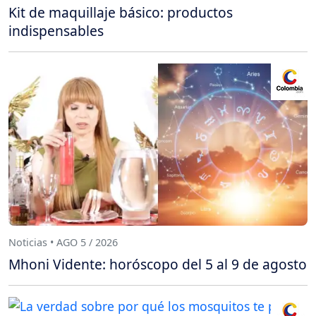
Kit de maquillaje básico: productos
indispensables
Noticias • AGO 5 / 2026
Mhoni Vidente: horóscopo del 5 al 9 de agosto