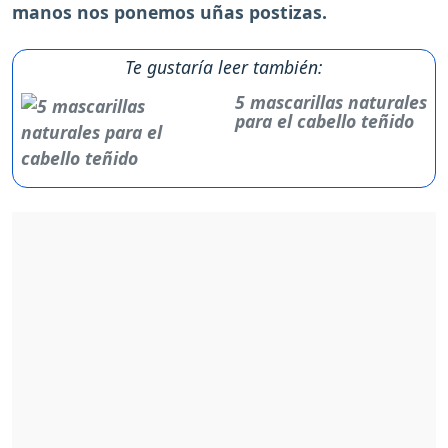
manos nos ponemos uñas postizas.
Te gustaría leer también:
5 mascarillas naturales
para el cabello teñido