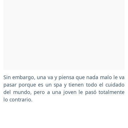
Sin embargo, una va y piensa que nada malo le va
pasar porque es un spa y tienen todo el cuidado
del mundo, pero a una joven le pasó totalmente
lo contrario.