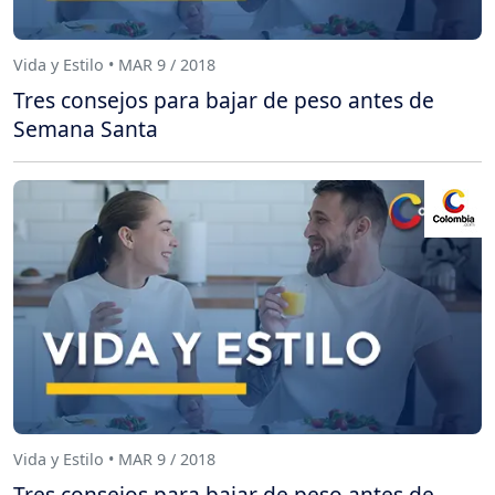
Vida y Estilo • MAR 9 / 2018
Tres consejos para bajar de peso antes de
Semana Santa
Vida y Estilo • MAR 9 / 2018
Tres consejos para bajar de peso antes de