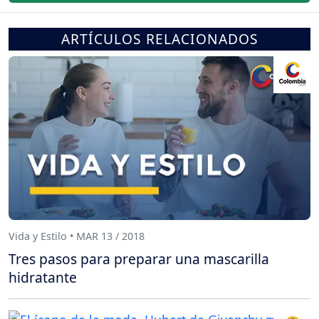
ARTÍCULOS RELACIONADOS
Vida y Estilo • MAR 13 / 2018
Tres pasos para preparar una mascarilla
hidratante