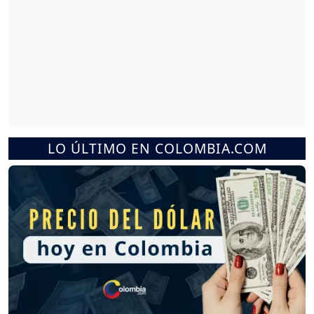
LO ÚLTIMO EN COLOMBIA.COM