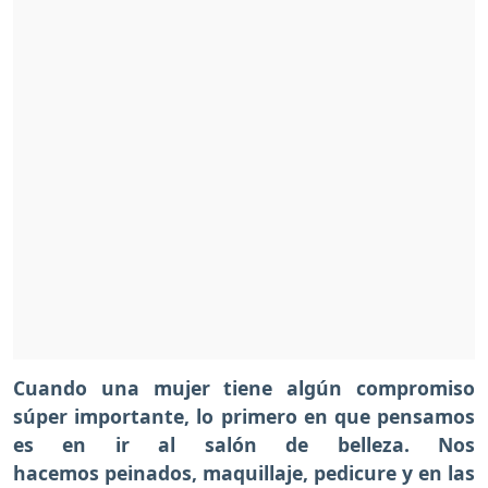
Cuando una mujer tiene algún compromiso
súper importante, lo primero en que pensamos
es en ir al salón de belleza. Nos
hacemos peinados, maquillaje, pedicure y en las