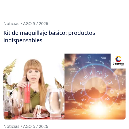
Noticias • AGO 5 / 2026
Kit de maquillaje básico: productos
indispensables
Noticias • AGO 5 / 2026