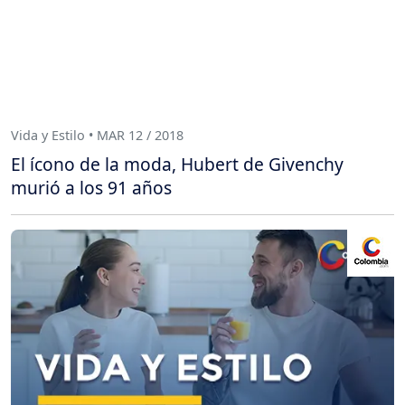
Vida y Estilo • MAR 12 / 2018
El ícono de la moda, Hubert de Givenchy
murió a los 91 años