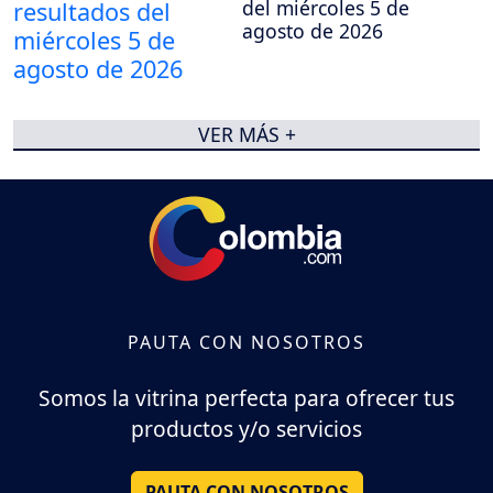
del miércoles 5 de
agosto de 2026
VER MÁS +
PAUTA CON NOSOTROS
Somos la vitrina perfecta para ofrecer tus
productos y/o servicios
PAUTA CON NOSOTROS