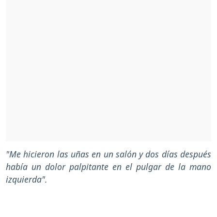
"Me hicieron las uñas en un salón y dos días después
había un dolor palpitante en el pulgar de la mano
izquierda".