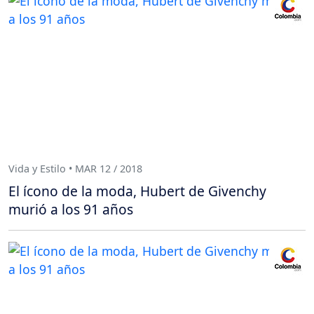
Vida y Estilo • MAR 12 / 2018
El ícono de la moda, Hubert de Givenchy
murió a los 91 años