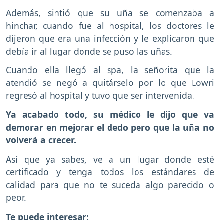
Además, sintió que su uña se comenzaba a
hinchar, cuando fue al hospital, los doctores le
dijeron que era una infección y le explicaron que
debía ir al lugar donde se puso las uñas.
Cuando ella llegó al spa, la señorita que la
atendió se negó a quitárselo por lo que Lowri
regresó al hospital y tuvo que ser intervenida.
Ya acabado todo, su médico le dijo que va
demorar en mejorar el dedo pero que la uña no
volverá a crecer.
Así que ya sabes, ve a un lugar donde esté
certificado y tenga todos los estándares de
calidad para que no te suceda algo parecido o
peor.
Te puede interesar: