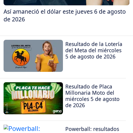
Así amaneció el dólar este jueves 6 de agosto
de 2026
Resultado de la Lotería
del Meta del miércoles
5 de agosto de 2026
Resultado de Placa
Millonaria Moto del
miércoles 5 de agosto
de 2026
Powerball: resultados