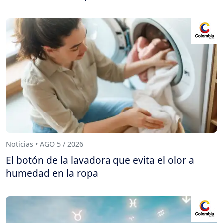
Noticias • AGO 5 / 2026
El botón de la lavadora que evita el olor a
humedad en la ropa