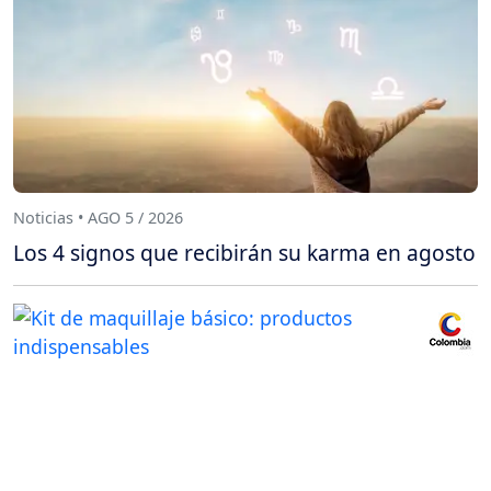
Noticias • AGO 5 / 2026
Los 4 signos que recibirán su karma en agosto