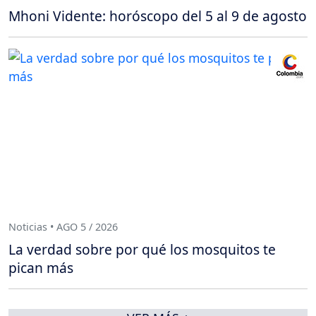
Mhoni Vidente: horóscopo del 5 al 9 de agosto
Noticias • AGO 5 / 2026
La verdad sobre por qué los mosquitos te
pican más