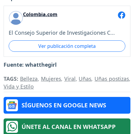
Colombia.com
El Consejo Superior de Investigaciones C...
Ver publicación completa
Fuente: whatthegirl
TAGS:
Belleza
,
Mujeres
,
Viral
,
Uñas
,
Uñas postizas
,
Vida y Estilo
SÍGUENOS EN GOOGLE NEWS
ÚNETE AL CANAL EN WHATSAPP