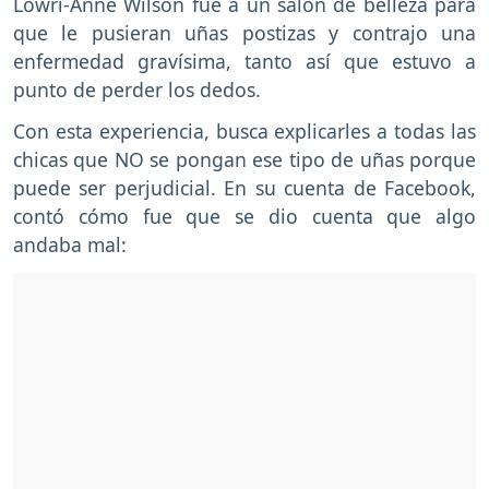
Lowri-Anne Wilson fue a un salón de belleza para
que le pusieran uñas postizas y contrajo una
enfermedad gravísima, tanto así que estuvo a
punto de perder los dedos.
Con esta experiencia, busca explicarles a todas las
chicas que NO se pongan ese tipo de uñas porque
puede ser perjudicial. En su cuenta de Facebook,
contó cómo fue que se dio cuenta que algo
andaba mal: