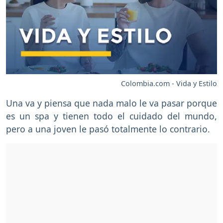
Colombia.com - Vida y Estilo
Una va y piensa que nada malo le va pasar porque
es un spa y tienen todo el cuidado del mundo,
pero a una joven le pasó totalmente lo contrario.