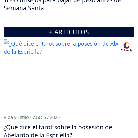
Semana Santa
+ ARTÍCULOS
Vida y Estilo • AGO 5 / 2026
¿Qué dice el tarot sobre la posesión de
Abelardo de la Espriella?