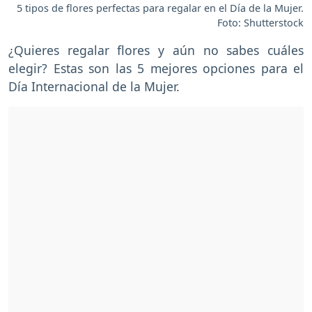
5 tipos de flores perfectas para regalar en el Día de la Mujer.
Foto: Shutterstock
¿Quieres regalar flores y aún no sabes cuáles
elegir? Estas son las 5 mejores opciones para el
Día Internacional de la Mujer.