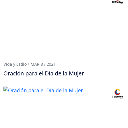
Vida y Estilo • MAR 8 / 2021
Oración para el Día de la Mujer