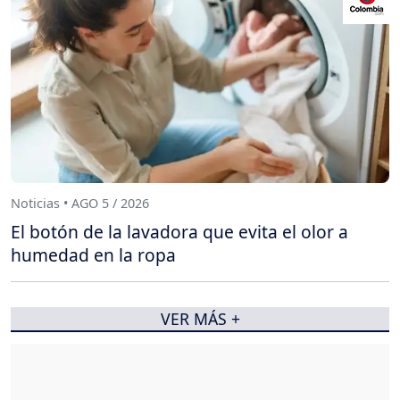
Noticias • AGO 5 / 2026
El botón de la lavadora que evita el olor a
humedad en la ropa
VER MÁS +