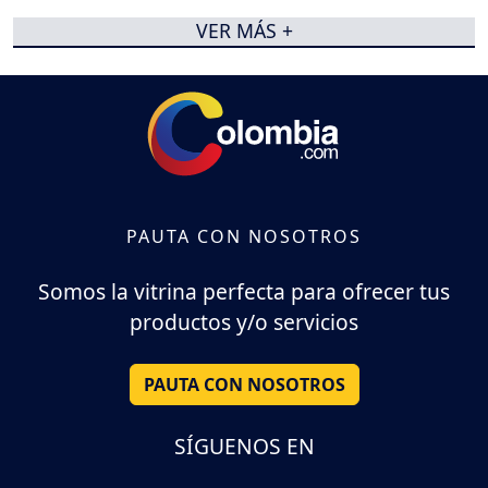
VER MÁS +
PAUTA CON NOSOTROS
Somos la vitrina perfecta para ofrecer tus
productos y/o servicios
PAUTA CON NOSOTROS
SÍGUENOS EN