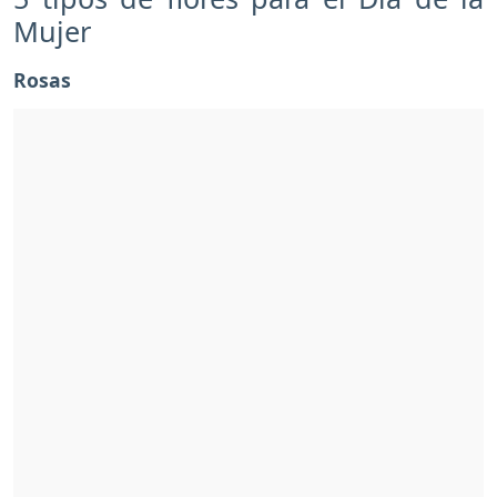
Mujer
Rosas