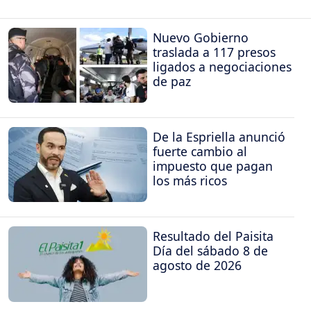
Nuevo Gobierno
traslada a 117 presos
ligados a negociaciones
de paz
De la Espriella anunció
fuerte cambio al
impuesto que pagan
los más ricos
Resultado del Paisita
Día del sábado 8 de
agosto de 2026