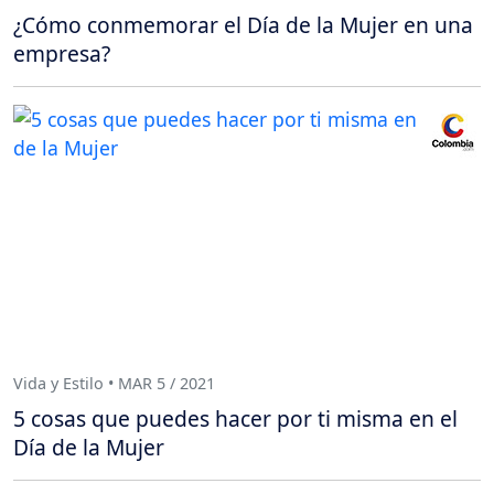
¿Cómo conmemorar el Día de la Mujer en una
empresa?
Vida y Estilo • MAR 5 / 2021
5 cosas que puedes hacer por ti misma en el
Día de la Mujer