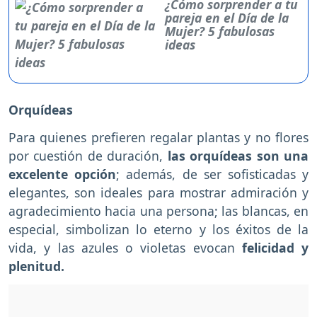
¿Cómo sorprender a tu
pareja en el Día de la
Mujer? 5 fabulosas
ideas
Orquídeas
Para quienes prefieren regalar plantas y no flores
por cuestión de duración,
las orquídeas son una
excelente opción
; además, de ser sofisticadas y
elegantes, son ideales para mostrar admiración y
agradecimiento hacia una persona; las blancas, en
especial, simbolizan lo eterno y los éxitos de la
vida, y las azules o violetas evocan
felicidad y
plenitud.