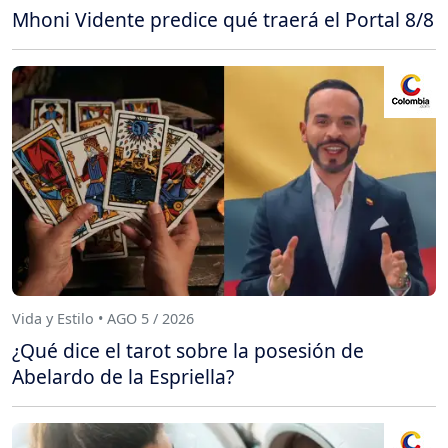
Mhoni Vidente predice qué traerá el Portal 8/8
Vida y Estilo • AGO 5 / 2026
¿Qué dice el tarot sobre la posesión de
Abelardo de la Espriella?