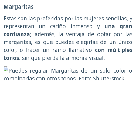
Margaritas
Estas son las preferidas por las mujeres sencillas, y
representan un cariño inmenso y
una gran
confianza
; además, la ventaja de optar por las
margaritas, es que puedes elegirlas de un único
color, o hacer un ramo llamativo
con múltiples
tonos,
sin que pierda la armonía visual.