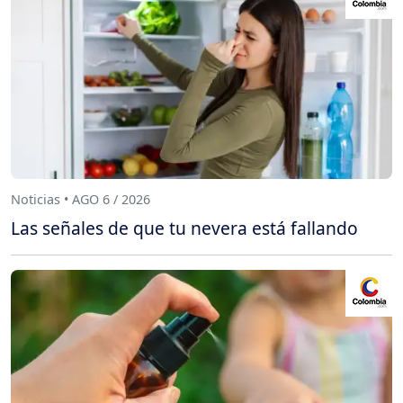
Noticias • AGO 6 / 2026
Las señales de que tu nevera está fallando