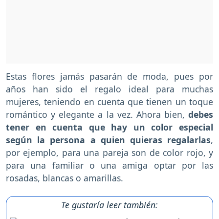
Estas flores jamás pasarán de moda, pues por
años han sido el regalo ideal para muchas
mujeres, teniendo en cuenta que tienen un toque
romántico y elegante a la vez. Ahora bien,
debes
tener en cuenta que hay un color especial
según la persona a quien quieras regalarlas
,
por ejemplo, para una pareja son de color rojo, y
para una familiar o una amiga optar por las
rosadas, blancas o amarillas.
Te gustaría leer también: