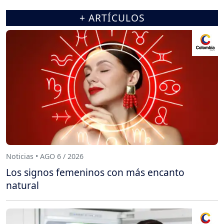
+ ARTÍCULOS
Noticias • AGO 6 / 2026
Los signos femeninos con más encanto
natural