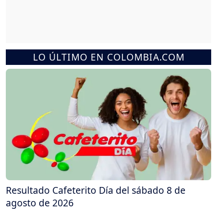
LO ÚLTIMO EN COLOMBIA.COM
Resultado Cafeterito Día del sábado 8 de
agosto de 2026