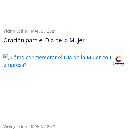
Vida y Estilo • MAR 8 / 2021
Oración para el Día de la Mujer
Vida y Estilo • MAR 5 / 2021