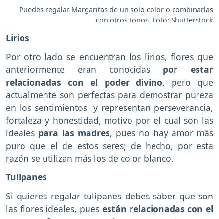
Puedes regalar Margaritas de un solo color o combinarlas
con otros tonos. Foto: Shutterstock
Lirios
Por otro lado se encuentran los lirios, flores que
anteriormente eran conocidas
por estar
relacionadas con el poder divino
, pero que
actualmente son perfectas para demostrar pureza
en los sentimientos, y representan perseverancia,
fortaleza y honestidad, motivo por el cual son las
ideales
para las madres
, pues no hay amor más
puro que el de estos seres; de hecho, por esta
razón se utilizan más los de color blanco.
Tulipanes
Si quieres regalar tulipanes debes saber que son
las flores ideales, pues
están relacionadas con el