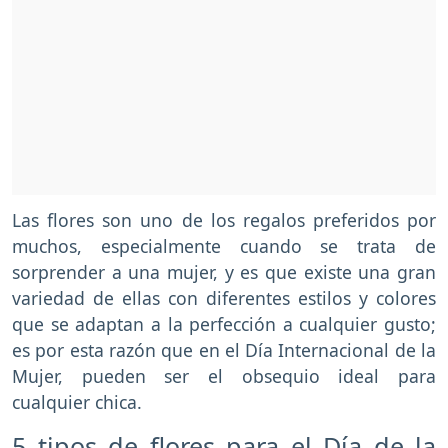
Las flores son uno de los regalos preferidos por
muchos, especialmente cuando se trata de
sorprender a una mujer, y es que existe una gran
variedad de ellas con diferentes estilos y colores
que se adaptan a la perfección a cualquier gusto;
es por esta razón que en el Día Internacional de la
Mujer, pueden ser el obsequio ideal para
cualquier chica.
5 tipos de flores para el Día de la