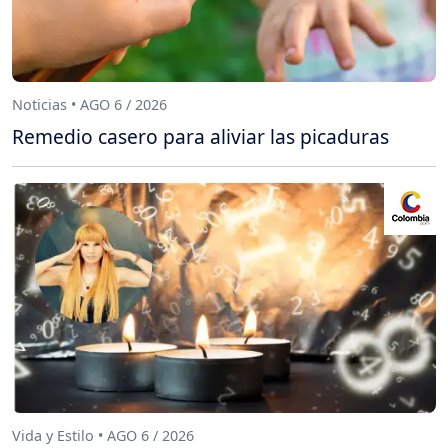
Noticias • AGO 6 / 2026
Remedio casero para aliviar las picaduras
Vida y Estilo • AGO 6 / 2026