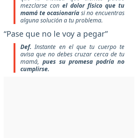
mezclarse con
el dolor físico que tu
mamá te ocasionaría
si no encuentras
alguna solución a tu problema.
“Pase que no le voy a pegar”
Def.
Instante
en el que tu cuerpo te
avisa que no debes cruzar cerca de tu
mamá,
pues su promesa podría no
cumplirse.