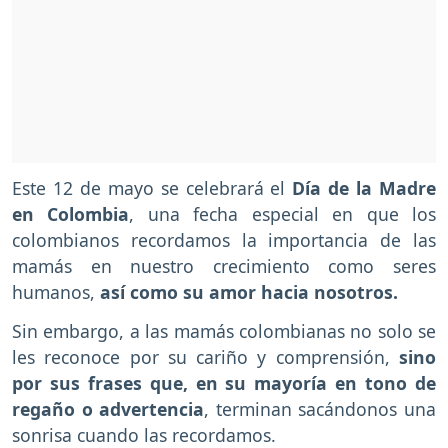
Este 12 de mayo se celebrará el
Día de la Madre
en Colombia
, una fecha especial en que los
colombianos recordamos la importancia de las
mamás en nuestro crecimiento como seres
humanos,
así como su amor hacia nosotros.
Sin embargo, a las mamás colombianas no solo se
les reconoce por su cariño y comprensión,
sino
por sus frases que, en su mayoría en tono de
regaño o advertencia
, terminan sacándonos una
sonrisa cuando las recordamos.