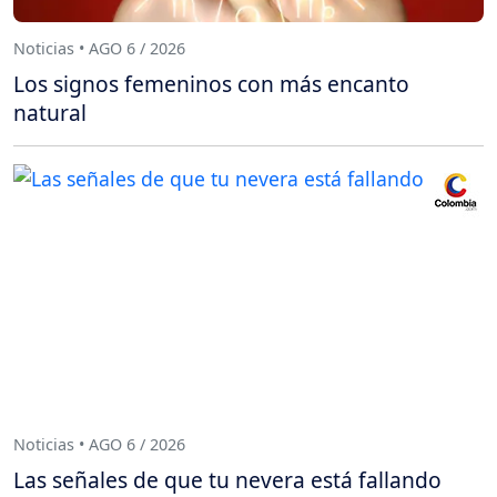
Noticias • AGO 6 / 2026
Los signos femeninos con más encanto
natural
Noticias • AGO 6 / 2026
Las señales de que tu nevera está fallando