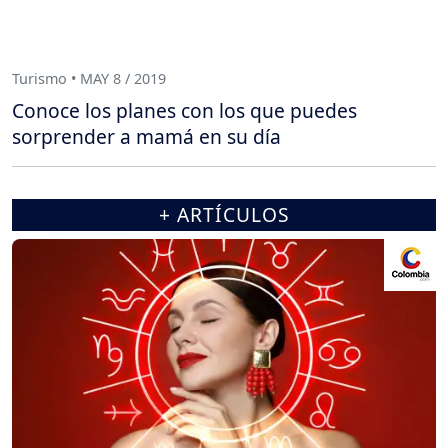
Turismo • MAY 8 / 2019
Conoce los planes con los que puedes
sorprender a mamá en su día
+ ARTÍCULOS