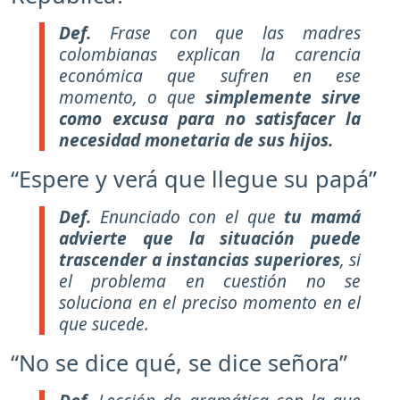
Def.
Frase con que las madres
colombianas explican la carencia
económica que sufren en ese
momento, o que
simplemente sirve
como excusa para no satisfacer la
necesidad monetaria de sus hijos.
“Espere y verá que llegue su papá”
Def.
Enunciado con el que
tu mamá
advierte que la situación puede
trascender a instancias superiores
, si
el problema en cuestión no se
soluciona en el preciso momento en el
que sucede.
“No se dice qué, se dice señora”