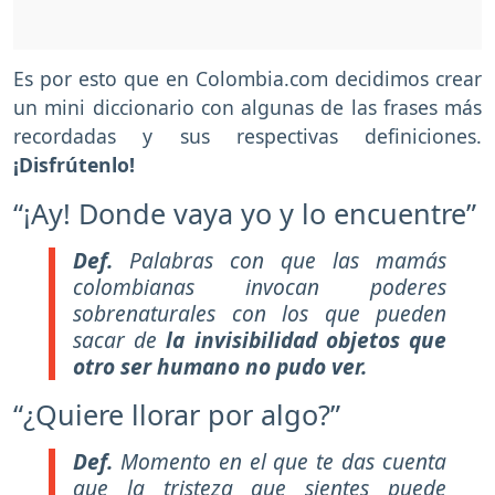
Es por esto que en Colombia.com decidimos crear
un mini diccionario con algunas de las frases más
recordadas y sus respectivas definiciones.
¡Disfrútenlo!
“¡Ay! Donde vaya yo y lo encuentre”
Def.
Palabras con que las mamás
colombianas invocan poderes
sobrenaturales con los que pueden
sacar de
la invisibilidad objetos que
otro ser humano no pudo ver.
“¿Quiere llorar por algo?”
Def.
Momento en el que te das cuenta
que la tristeza que sientes puede