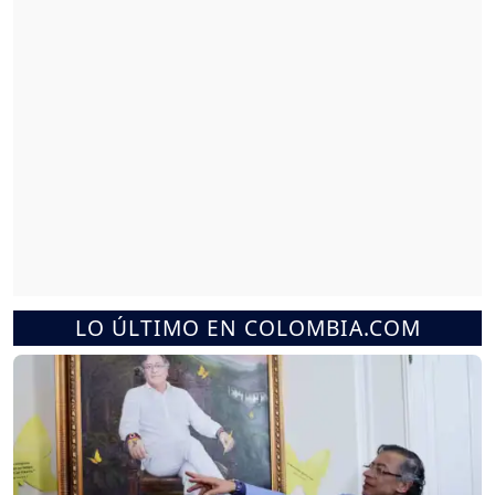
LO ÚLTIMO EN COLOMBIA.COM