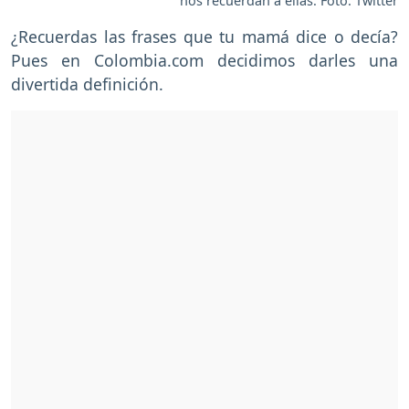
nos recuerdan a ellas. Foto: Twitter
¿Recuerdas las frases que tu mamá dice o decía?
Pues en Colombia.com decidimos darles una
divertida definición.