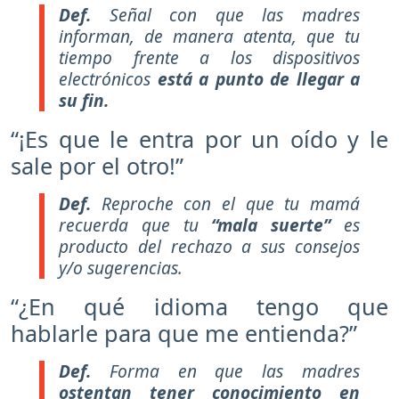
Def.
Señal con que las madres
informan, de manera atenta, que tu
tiempo frente a los dispositivos
electrónicos
está a punto de llegar a
su fin.
“¡Es que le entra por un oído y le
sale por el otro!”
Def.
Reproche con el que tu mamá
recuerda que tu
“mala suerte”
es
producto del rechazo a sus consejos
y/o sugerencias.
“¿En qué idioma tengo que
hablarle para que me entienda?”
Def.
Forma en que las madres
ostentan tener conocimiento en