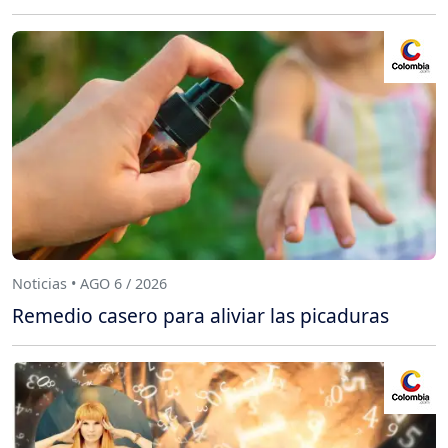
Noticias • AGO 6 / 2026
Remedio casero para aliviar las picaduras