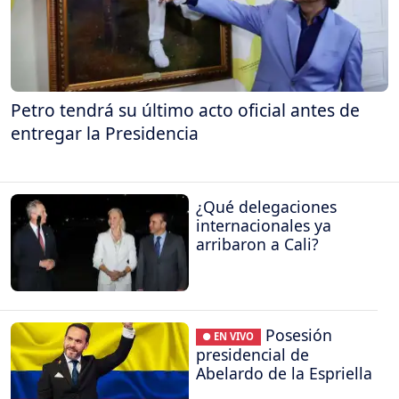
Petro tendrá su último acto oficial antes de
entregar la Presidencia
¿Qué delegaciones
internacionales ya
arribaron a Cali?
Posesión
● EN VIVO
presidencial de
Abelardo de la Espriella