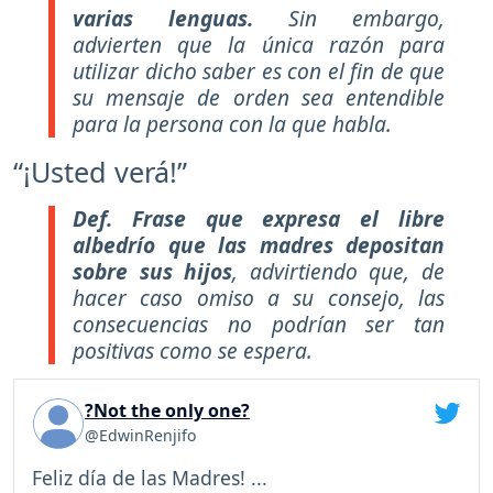
varias lenguas.
Sin embargo,
advierten que la única razón para
utilizar dicho saber es con el fin de que
su mensaje de orden sea entendible
para la persona con la que habla.
“¡Usted verá!”
Def.
Frase que expresa el libre
albedrío que las madres depositan
sobre sus hijos
, advirtiendo que, de
hacer caso omiso a su consejo, las
consecuencias no podrían ser tan
positivas como se espera.
?Not the only one?
@EdwinRenjifo
Feliz día de las Madres! ...