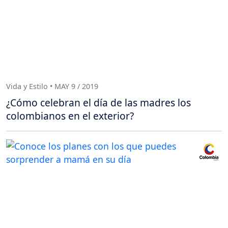
Vida y Estilo • MAY 9 / 2019
¿Cómo celebran el día de las madres los
colombianos en el exterior?