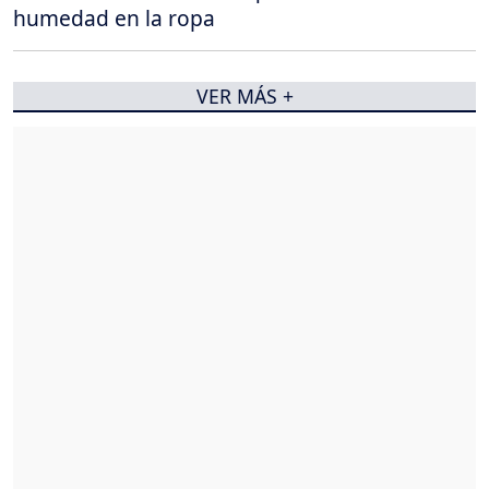
humedad en la ropa
VER MÁS +