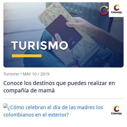
Turismo • MAY 10 / 2019
Conoce los destinos que puedes realizar en
compañía de mamá