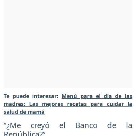
Te puede interesar:
Menú para el día de las
madres: Las mejores recetas para cuidar la
salud de mamá
“¿Me creyó el Banco de la
República?”