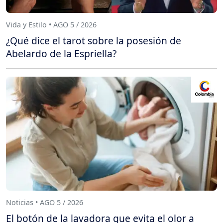
Vida y Estilo • AGO 5 / 2026
¿Qué dice el tarot sobre la posesión de
Abelardo de la Espriella?
Noticias • AGO 5 / 2026
El botón de la lavadora que evita el olor a