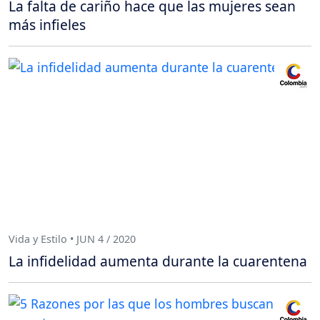
La falta de cariño hace que las mujeres sean
más infieles
Vida y Estilo • JUN 4 / 2020
La infidelidad aumenta durante la cuarentena