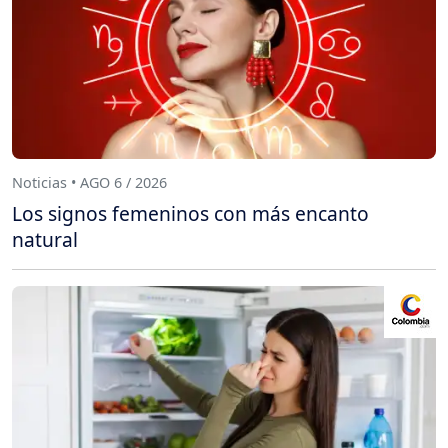
Noticias • AGO 6 / 2026
Los signos femeninos con más encanto
natural