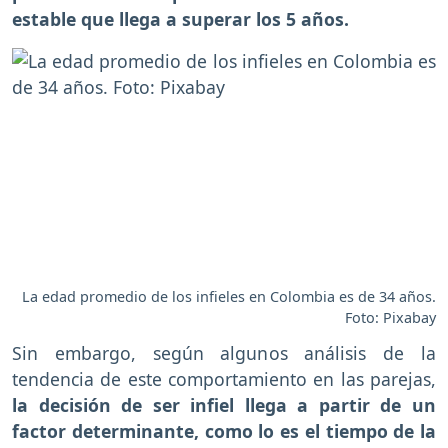
estable que llega a superar los 5 años.
La edad promedio de los infieles en Colombia es de 34 años.
Foto: Pixabay
Sin embargo, según algunos análisis de la
tendencia de este comportamiento en las parejas,
la decisión de ser infiel llega a partir de un
factor determinante, como lo es el tiempo de la