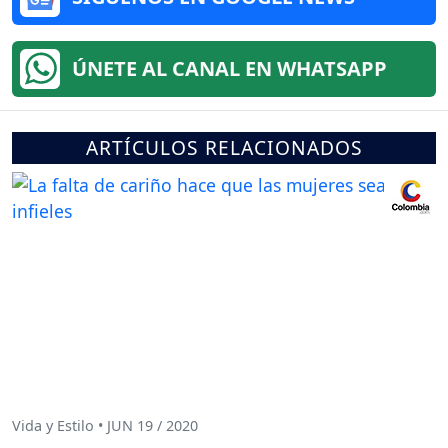
ÚNETE AL CANAL EN WHATSAPP
ARTÍCULOS RELACIONADOS
Vida y Estilo • JUN 19 / 2020