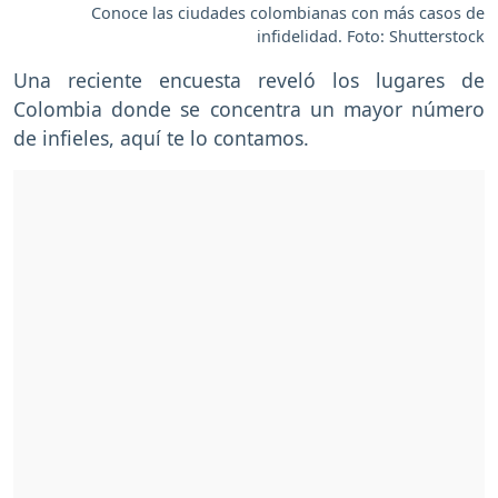
Conoce las ciudades colombianas con más casos de
infidelidad. Foto: Shutterstock
Una reciente encuesta reveló los lugares de
Colombia donde se concentra un mayor número
de infieles, aquí te lo contamos.