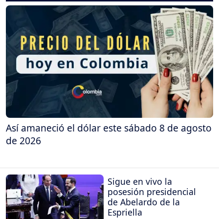
Así amaneció el dólar este sábado 8 de agosto
de 2026
Sigue en vivo la
posesión presidencial
de Abelardo de la
Espriella