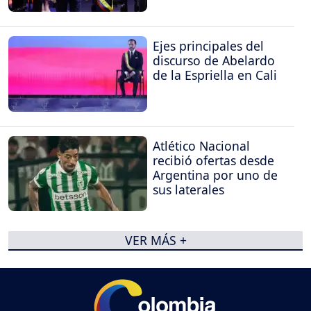
Ejes principales del
discurso de Abelardo
de la Espriella en Cali
Atlético Nacional
recibió ofertas desde
Argentina por uno de
sus laterales
VER MÁS +