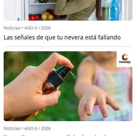
Noticias • AGO 6 / 2026
Las señales de que tu nevera está fallando
Noticias • AGO 6 / 2026