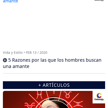
Vida y Estilo • FEB 13 / 2020
5 Razones por las que los hombres buscan
una amante
+ ARTÍCULOS