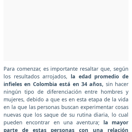
Para comenzar, es importante resaltar que, según
los resultados arrojados,
la edad promedio de
infieles en Colombia está en 34 años,
sin hacer
ningún tipo de diferenciación entre hombres y
mujeres, debido a que es en esta etapa de la vida
en la que las personas buscan experimentar cosas
nuevas que los saque de su rutina diaria, lo cual
pueden encontrar en una aventura;
la mayor
parte de estas personas con una relación