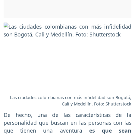
Las ciudades colombianas con más infidelidad son Bogotá,
Cali y Medellín. Foto: Shutterstock
De hecho, una de las características de la
personalidad que buscan en las personas con las
que tienen una aventura
es que sean