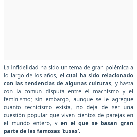
La infidelidad ha sido un tema de gran polémica a
lo largo de los años,
el cual ha sido relacionado
con las tendencias de algunas culturas,
y hasta
con la común disputa entre el machismo y el
feminismo; sin embargo, aunque se le agregue
cuanto tecnicismo exista, no deja de ser una
cuestión popular que viven cientos de parejas en
el mundo entero, y
en el que se basan gran
parte de las famosas ‘tusas’.