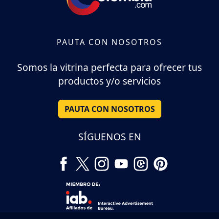
PAUTA CON NOSOTROS
Somos la vitrina perfecta para ofrecer tus
productos y/o servicios
PAUTA CON NOSOTROS
SÍGUENOS EN