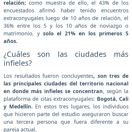
relación;
como muestra de ello, el 43% de los
encuestados afirmó haber tenido encuentros
extraconyugales luego de 10 años de relación, el
36% entre los 5 y los 10 años de noviazgo o
matrimonio, y
solo el 21% en los primeros 5
años.
¿Cuáles son las ciudades más
infieles?
Los resultados fueron concluyentes
, son tres de
las principales ciudades del territorio nacional
en donde más infieles se concentran
, según la
plataforma de citas extraconyugales:
Bogotá, Cali
y Medellín.
En estos tres lugares, los individuos
que hicieron parte del estudio aseguraron buscar
una tercera persona que fuera diferente a su
pareja actual.