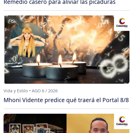
Remedio casero para aliviar las picaduras
Vida y Estilo • AGO 6 / 2026
Mhoni Vidente predice qué traerá el Portal 8/8