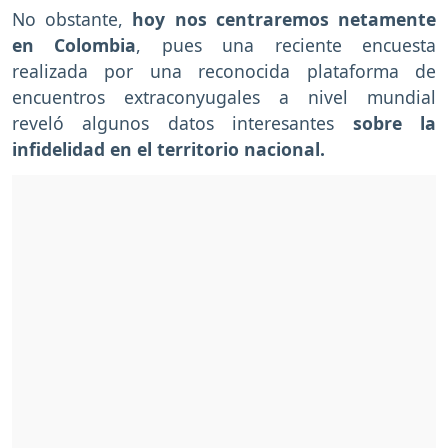
No obstante,
hoy nos centraremos netamente
en Colombia
, pues una reciente encuesta
realizada por una reconocida plataforma de
encuentros extraconyugales a nivel mundial
reveló algunos datos interesantes
sobre la
infidelidad en el territorio nacional.