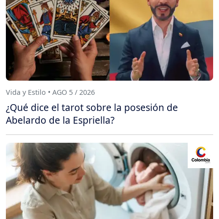
Vida y Estilo • AGO 5 / 2026
¿Qué dice el tarot sobre la posesión de
Abelardo de la Espriella?