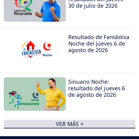
30 de julio de 2026
Resultado de Fantástica
Noche del jueves 6 de
agosto de 2026
Sinuano Noche:
resultado del jueves 6
de agosto de 2026
VER MÁS +