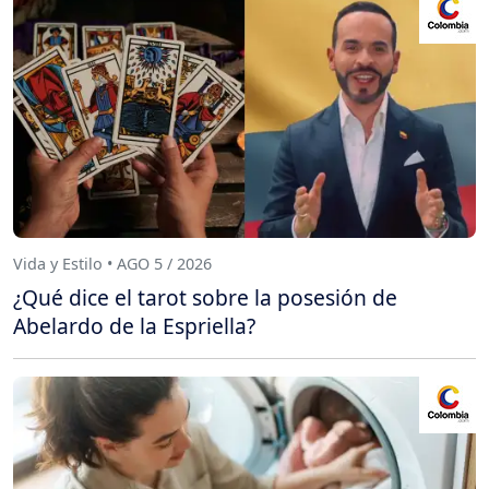
Vida y Estilo • AGO 5 / 2026
¿Qué dice el tarot sobre la posesión de
Abelardo de la Espriella?