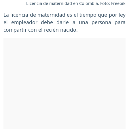
Licencia de maternidad en Colombia. Foto: Freepik
La licencia de maternidad es el tiempo que por ley
el empleador debe darle a una persona para
compartir con el recién nacido.