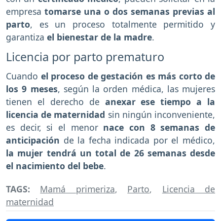
empresa
tomarse una o dos semanas previas al
parto
, es un proceso totalmente permitido y
garantiza
el bienestar de la madre
.
Licencia por parto prematuro
Cuando
el proceso de gestación es más corto de
los 9 meses
, según la orden médica, las mujeres
tienen el derecho de
anexar ese tiempo a la
licencia de maternidad
sin ningún inconveniente,
es decir, si el menor
nace con 8 semanas de
anticipación
de la fecha indicada por el médico,
la mujer tendrá un total de 26 semanas desde
el nacimiento del bebe
.
TAGS:
Mamá primeriza
,
Parto
,
Licencia de
maternidad