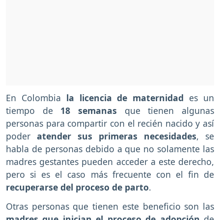
En Colombia
la licencia de maternidad
es un
tiempo de
18 semanas
que tienen algunas
personas para compartir con el recién nacido y así
poder
atender sus primeras necesidades
, se
habla de personas debido a que no solamente las
madres gestantes pueden acceder a este derecho,
pero si es el caso más frecuente con el fin de
recuperarse del proceso de parto
.
Otras personas que tienen este beneficio son las
madres que inician el proceso de adopción
de