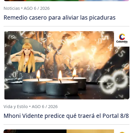
Noticias • AGO 6 / 2026
Remedio casero para aliviar las picaduras
Vida y Estilo • AGO 6 / 2026
Mhoni Vidente predice qué traerá el Portal 8/8