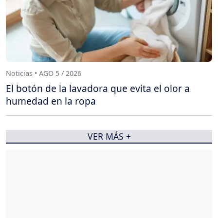
Noticias • AGO 5 / 2026
El botón de la lavadora que evita el olor a
humedad en la ropa
VER MÁS +