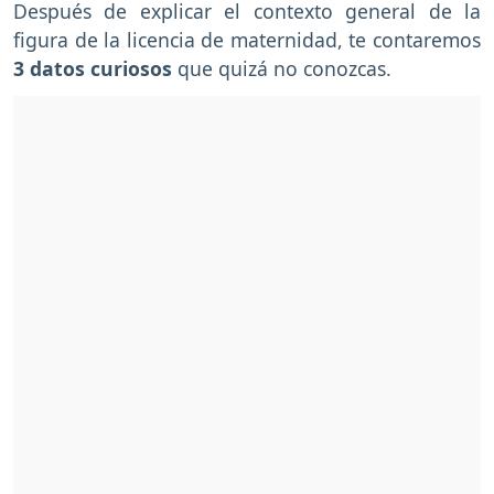
Después de explicar el contexto general de la
figura de la licencia de maternidad, te contaremos
3 datos curiosos
que quizá no conozcas.