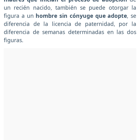
un recién nacido, también se puede otorgar la
figura a un
hombre sin cónyuge que adopte
, se
diferencia de la licencia de paternidad, por la
diferencia de semanas determinadas en las dos
figuras.