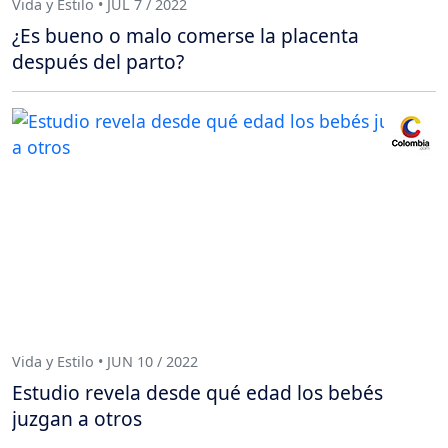
Vida y Estilo • JUL 7 / 2022
¿Es bueno o malo comerse la placenta
después del parto?
Vida y Estilo • JUN 10 / 2022
Estudio revela desde qué edad los bebés
juzgan a otros