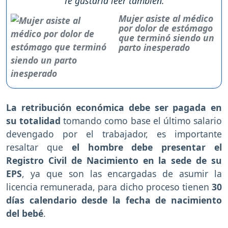
Te gustaría leer también:
Mujer asiste al médico
por dolor de estómago
que terminó siendo un
parto inesperado
La retribución económica debe ser pagada en
su totalidad
tomando como base el último salario
devengado por el trabajador, es importante
resaltar que
el hombre debe presentar el
Registro Civil de Nacimiento en la sede de su
EPS
, ya que son las encargadas de asumir la
licencia remunerada, para dicho proceso tienen
30
días calendario desde la fecha de nacimiento
del bebé
.