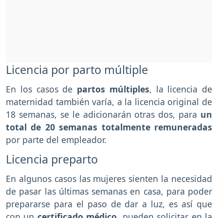
Licencia por parto múltiple
En los casos de
partos múltiples
, la licencia de
maternidad también varía, a la licencia original de
18 semanas, se le adicionarán otras dos, para
un
total de 20 semanas totalmente remuneradas
por parte del empleador.
Licencia preparto
En algunos casos las mujeres sienten la necesidad
de pasar las últimas semanas en casa, para poder
prepararse para el paso de dar a luz, es así que
con un
certificado médico
, pueden solicitar en la