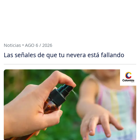
Noticias • AGO 6 / 2026
Las señales de que tu nevera está fallando