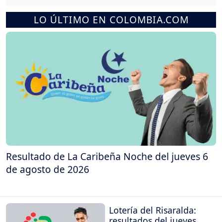
LO ÚLTIMO EN COLOMBIA.COM
Resultado de La Caribeña Noche del jueves 6
de agosto de 2026
Lotería del Risaralda:
resultados del jueves