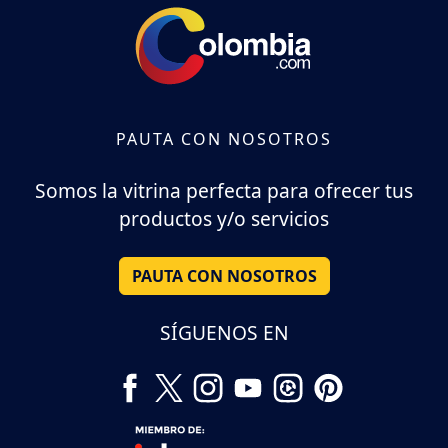
PAUTA CON NOSOTROS
Somos la vitrina perfecta para ofrecer tus
productos y/o servicios
PAUTA CON NOSOTROS
SÍGUENOS EN