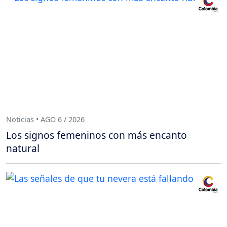
Noticias • AGO 6 / 2026
Los signos femeninos con más encanto
natural