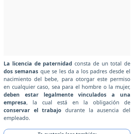
La licencia de paternidad
consta de un total de
dos semanas
que se les da a los padres desde el
nacimiento del bebe, para otorgar este permiso
en cualquier caso, sea para el hombre o la mujer,
deben estar legalmente vinculados a una
empresa
, la cual está en la obligación de
conservar el trabajo
durante la ausencia del
empleado.