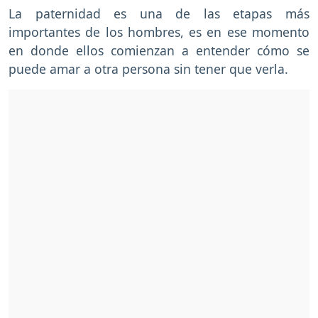
La paternidad es una de las etapas más
importantes de los hombres, es en ese momento
en donde ellos comienzan a entender cómo se
puede amar a otra persona sin tener que verla.