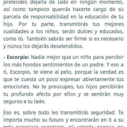
pretendes dejarla de lado en ningún momento,
así como tampoco querrás hacerte cargo de su
parcela de responsabilidad en la educación de tu
hijo. Por tu parte, transmitirás tus mejores
cualidades a los niños, serán dulces y educados,
como tú. También sabrás ser firme si es necesario
y nunca los dejarás desatendidos.
- Escorpio:
Nadie mejor que un niño para percibir
los más hondos sentimientos de un padre. Y eso a
ti, Escorpio, te viene al pelo, porque la verdad es
que te cuesta un poco expresar abiertamente tus
emociones. No te preocupes, tus hijos percibirán
tu profundo afecto por ellos y se sentirán muy
seguros a tu lado.
Eso es, sobre todo les transmitirás seguridad. Te
importa mucho su futuro y encontrarán en ti a su