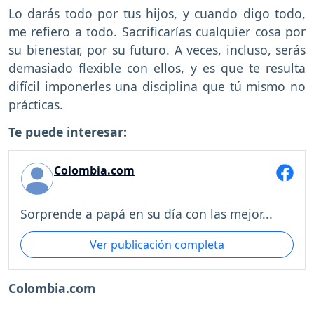
Lo darás todo por tus hijos, y cuando digo todo,
me refiero a todo. Sacrificarías cualquier cosa por
su bienestar, por su futuro. A veces, incluso, serás
demasiado flexible con ellos, y es que te resulta
difícil imponerles una disciplina que tú mismo no
prácticas.
Te puede interesar:
Colombia.com
Sorprende a papá en su día con las mejor...
Ver publicación completa
Colombia.com