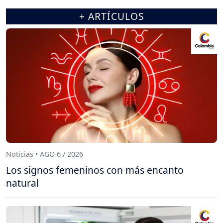
+ ARTÍCULOS
Noticias • AGO 6 / 2026
Los signos femeninos con más encanto
natural