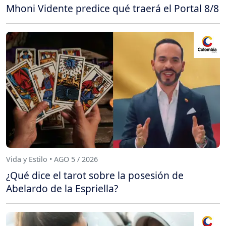
Mhoni Vidente predice qué traerá el Portal 8/8
Vida y Estilo • AGO 5 / 2026
¿Qué dice el tarot sobre la posesión de
Abelardo de la Espriella?