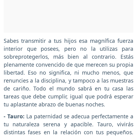
Sabes transmitir a tus hijos esa magnífica fuerza
interior que posees, pero no la utilizas para
sobreprotegerlos, más bien al contrario. Estás
plenamente convencido de que merecen su propia
libertad. Eso no significa, ni mucho menos, que
renuncies a la disciplina, y tampoco a las muestras
de cariño. Todo el mundo sabrá en tu casa las
tareas que debe cumplir, igual que podrá esperar
tu aplastante abrazo de buenas noches.
- Tauro:
La paternidad se adecua perfectamente a
tu naturaleza serena y apacible. Tauro, vivirás
distintas fases en la relación con tus pequeños.