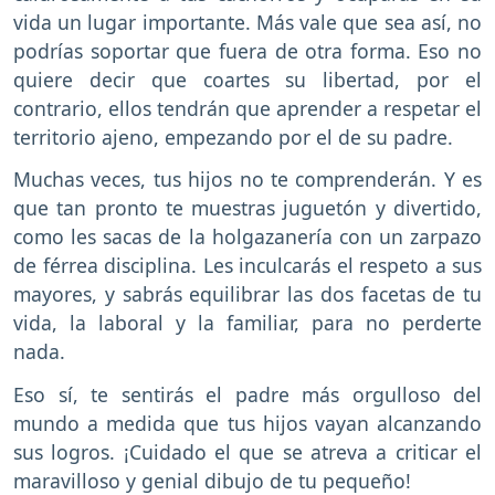
vida un lugar importante. Más vale que sea así, no
podrías soportar que fuera de otra forma. Eso no
quiere decir que coartes su libertad, por el
contrario, ellos tendrán que aprender a respetar el
territorio ajeno, empezando por el de su padre.
Muchas veces, tus hijos no te comprenderán. Y es
que tan pronto te muestras juguetón y divertido,
como les sacas de la holgazanería con un zarpazo
de férrea disciplina. Les inculcarás el respeto a sus
mayores, y sabrás equilibrar las dos facetas de tu
vida, la laboral y la familiar, para no perderte
nada.
Eso sí, te sentirás el padre más orgulloso del
mundo a medida que tus hijos vayan alcanzando
sus logros. ¡Cuidado el que se atreva a criticar el
maravilloso y genial dibujo de tu pequeño!