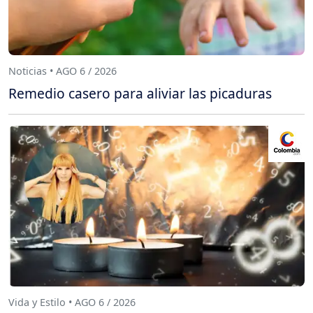
Noticias • AGO 6 / 2026
Remedio casero para aliviar las picaduras
Vida y Estilo • AGO 6 / 2026