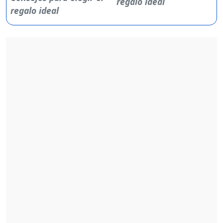
regalo ideal