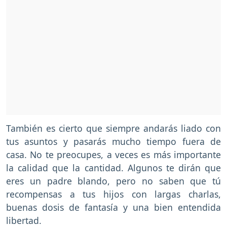
También es cierto que siempre andarás liado con
tus asuntos y pasarás mucho tiempo fuera de
casa. No te preocupes, a veces es más importante
la calidad que la cantidad. Algunos te dirán que
eres un padre blando, pero no saben que tú
recompensas a tus hijos con largas charlas,
buenas dosis de fantasía y una bien entendida
libertad.