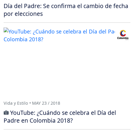
Día del Padre: Se confirma el cambio de fecha
por elecciones
Vida y Estilo • MAY 23 / 2018
YouTube: ¿Cuándo se celebra el Día del
Padre en Colombia 2018?