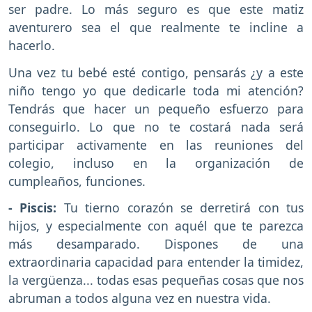
ser padre. Lo más seguro es que este matiz
aventurero sea el que realmente te incline a
hacerlo.
Una vez tu bebé esté contigo, pensarás ¿y a este
niño tengo yo que dedicarle toda mi atención?
Tendrás que hacer un pequeño esfuerzo para
conseguirlo. Lo que no te costará nada será
participar activamente en las reuniones del
colegio, incluso en la organización de
cumpleaños, funciones.
- Piscis:
Tu tierno corazón se derretirá con tus
hijos, y especialmente con aquél que te parezca
más desamparado. Dispones de una
extraordinaria capacidad para entender la timidez,
la vergüenza... todas esas pequeñas cosas que nos
abruman a todos alguna vez en nuestra vida.