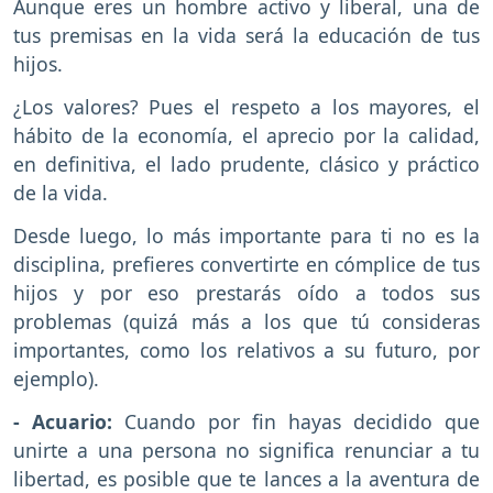
Aunque eres un hombre activo y liberal, una de
tus premisas en la vida será la educación de tus
hijos.
¿Los valores? Pues el respeto a los mayores, el
hábito de la economía, el aprecio por la calidad,
en definitiva, el lado prudente, clásico y práctico
de la vida.
Desde luego, lo más importante para ti no es la
disciplina, prefieres convertirte en cómplice de tus
hijos y por eso prestarás oído a todos sus
problemas (quizá más a los que tú consideras
importantes, como los relativos a su futuro, por
ejemplo).
- Acuario:
Cuando por fin hayas decidido que
unirte a una persona no significa renunciar a tu
libertad, es posible que te lances a la aventura de