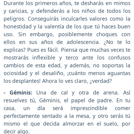
Durante los primeros años, te desharás en mimos
y caricias, y defenderás a los niños de todos los
peligros. Conseguirás inculcarles valores como la
honestidad y la valentía de los que tú haces buen
uso. Sin embargo, posiblemente choques con
ellos en sus años de adolescencia. ¿No te lo
explicas? Pues es fácil. Piensa que muchas veces te
mostrarás inflexible y terco ante los confusos
cambios de esta edad, y además, no soportas la
ociosidad y el desaliño, ¡cuánto menos aguantas
los desplantes! Ahora lo ves claro, ¿verdad?
- Géminis:
Una de cal y otra de arena. Así
resuelves tú, Géminis, el papel de padre. En tu
casa, un día será imprescindible comer
perfectamente sentado a la mesa, y otro serás tú
mismo el que decida almorzar en el suelo, por
decir algo.