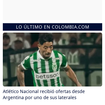
LO ÚLTIMO EN COLOMBIA.COM
Atlético Nacional recibió ofertas desde
Argentina por uno de sus laterales