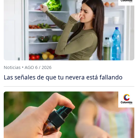
Noticias • AGO 6 / 2026
Las señales de que tu nevera está fallando