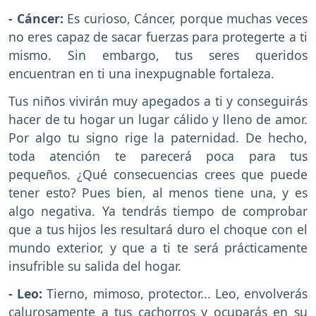
- Cáncer:
Es curioso, Cáncer, porque muchas veces
no eres capaz de sacar fuerzas para protegerte a ti
mismo. Sin embargo, tus seres queridos
encuentran en ti una inexpugnable fortaleza.
Tus niños vivirán muy apegados a ti y conseguirás
hacer de tu hogar un lugar cálido y lleno de amor.
Por algo tu signo rige la paternidad. De hecho,
toda atención te parecerá poca para tus
pequeños. ¿Qué consecuencias crees que puede
tener esto? Pues bien, al menos tiene una, y es
algo negativa. Ya tendrás tiempo de comprobar
que a tus hijos les resultará duro el choque con el
mundo exterior, y que a ti te será prácticamente
insufrible su salida del hogar.
- Leo:
Tierno, mimoso, protector... Leo, envolverás
calurosamente a tus cachorros y ocuparás en su