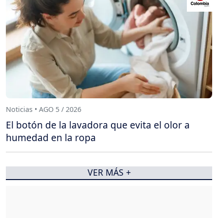
Noticias • AGO 5 / 2026
El botón de la lavadora que evita el olor a
humedad en la ropa
VER MÁS +