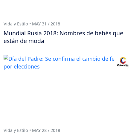
Vida y Estilo • MAY 31 / 2018
Mundial Rusia 2018: Nombres de bebés que
están de moda
Vida y Estilo • MAY 28 / 2018