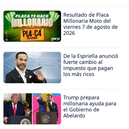
Resultado de Placa
Millonaria Moto del
viernes 7 de agosto de
2026
De la Espriella anunció
fuerte cambio al
impuesto que pagan
los más ricos
Trump prepara
millonaria ayuda para
el Gobierno de
Abelardo