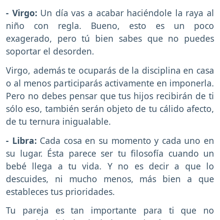
- Virgo:
Un día vas a acabar haciéndole la raya al
niño con regla. Bueno, esto es un poco
exagerado, pero tú bien sabes que no puedes
soportar el desorden.
Virgo, además te ocuparás de la disciplina en casa
o al menos participarás activamente en imponerla.
Pero no debes pensar que tus hijos recibirán de ti
sólo eso, también serán objeto de tu cálido afecto,
de tu ternura inigualable.
- Libra:
Cada cosa en su momento y cada uno en
su lugar. Ésta parece ser tu filosofía cuando un
bebé llega a tu vida. Y no es decir a que lo
descuides, ni mucho menos, más bien a que
estableces tus prioridades.
Tu pareja es tan importante para ti que no