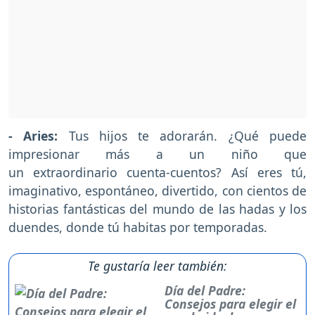
- Aries:
Tus hijos te adorarán. ¿Qué puede
impresionar más a un niño que
un extraordinario cuenta-cuentos? Así eres tú,
imaginativo, espontáneo, divertido, con cientos de
historias fantásticas del mundo de las hadas y los
duendes, donde tú habitas por temporadas.
Te gustaría leer también:
Día del Padre:
Consejos para elegir el