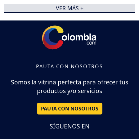
VER MÁS +
PAUTA CON NOSOTROS
Somos la vitrina perfecta para ofrecer tus
productos y/o servicios
PAUTA CON NOSOTROS
SÍGUENOS EN