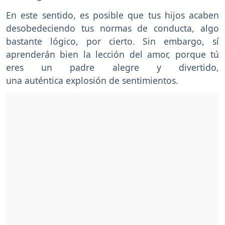
En este sentido, es posible que tus hijos acaben
desobedeciendo tus normas de conducta, algo
bastante lógico, por cierto. Sin embargo, sí
aprenderán bien la lección del amor, porque tú
eres un padre alegre y divertido,
una auténtica explosión de sentimientos.