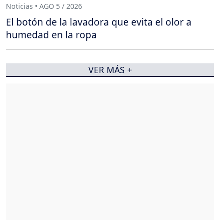
Noticias • AGO 5 / 2026
El botón de la lavadora que evita el olor a
humedad en la ropa
VER MÁS +