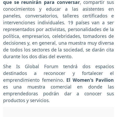
que se reunirán para conversar
, compartir sus
conocimientos y educar a las asistentes en
paneles, conversatorios, talleres certificados e
intervenciones individuales. 19 países van a ser
representados por activistas, personalidades de la
política, empresarios, celebridades, tomadores de
decisiones y, en general, una muestra muy diversa
de todos los sectores de la sociedad, se darán cita
durante los dos días del evento.
She Is Global Forum tendrá dos espacios
destinados a reconocer y fortalecer el
emprendimiento femenino.
El Women's Pavilion
es una muestra comercial en donde las
emprendedoras podrán dar a conocer sus
productos y servicios.