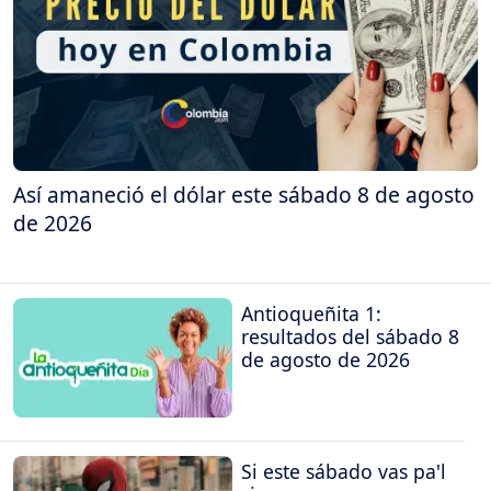
Así amaneció el dólar este sábado 8 de agosto
de 2026
Antioqueñita 1:
resultados del sábado 8
de agosto de 2026
Si este sábado vas pa'l