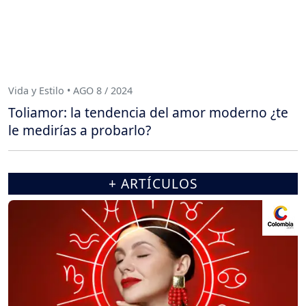
Vida y Estilo • AGO 8 / 2024
Toliamor: la tendencia del amor moderno ¿te
le medirías a probarlo?
+ ARTÍCULOS