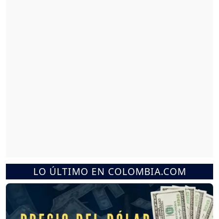
LO ÚLTIMO EN COLOMBIA.COM