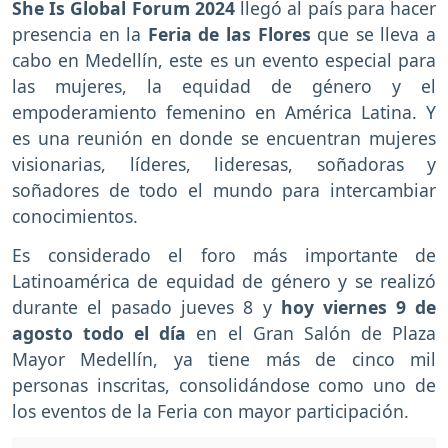
She Is Global Forum 2024
llegó al país para hacer
presencia en la
Feria de las Flores
que se lleva a
cabo en Medellín, este es un evento especial para
las mujeres, la equidad de género y el
empoderamiento femenino en América Latina. Y
es una reunión en donde se encuentran mujeres
visionarias, líderes, lideresas, soñadoras y
soñadores de todo el mundo para intercambiar
conocimientos.
Es considerado el foro más importante de
Latinoamérica de equidad de género y se realizó
durante el pasado jueves 8 y
hoy viernes 9 de
agosto todo el día
en el Gran Salón de Plaza
Mayor Medellín, ya tiene más de cinco mil
personas inscritas, consolidándose como uno de
los eventos de la Feria con mayor participación.