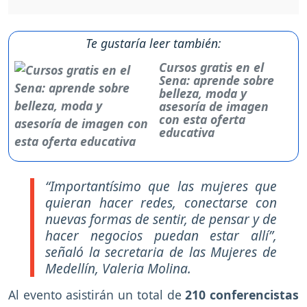
Te gustaría leer también:
Cursos gratis en el
Sena: aprende sobre
belleza, moda y
asesoría de imagen
con esta oferta
educativa
“Importantísimo que las mujeres que
quieran hacer redes, conectarse con
nuevas formas de sentir, de pensar y de
hacer negocios puedan estar allí”,
señaló la secretaria de las Mujeres de
Medellín, Valeria Molina.
Al evento asistirán un total de
210 conferencistas