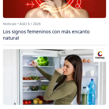
Noticias • AGO 6 / 2026
Los signos femeninos con más encanto
natural