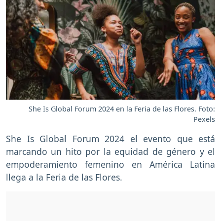
She Is Global Forum 2024 en la Feria de las Flores. Foto:
Pexels
She Is Global Forum 2024 el evento que está
marcando un hito por la equidad de género y el
empoderamiento femenino en América Latina
llega a la Feria de las Flores.