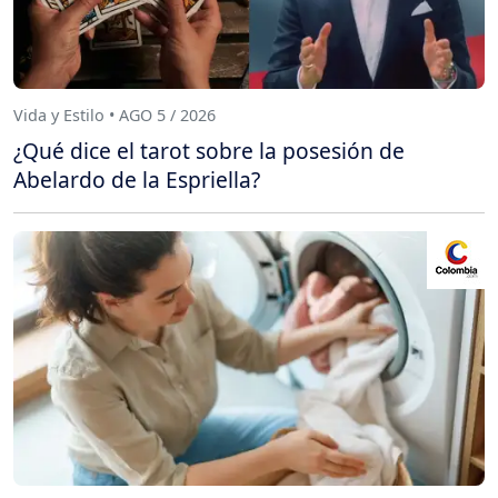
Vida y Estilo • AGO 5 / 2026
¿Qué dice el tarot sobre la posesión de
Abelardo de la Espriella?