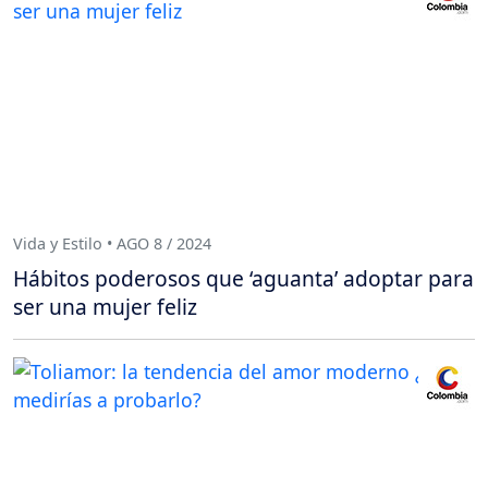
Vida y Estilo • AGO 8 / 2024
Hábitos poderosos que ‘aguanta’ adoptar para
ser una mujer feliz