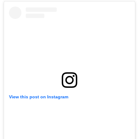
View this post on Instagram