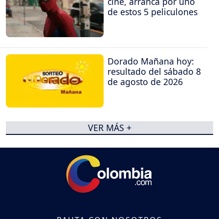
cine, arranca por uno
de estos 5 peliculones
Dorado Mañana hoy:
resultado del sábado 8
de agosto de 2026
VER MÁS +