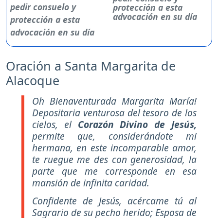
protección a esta
advocación en su día
Oración a Santa Margarita de
Alacoque
Oh Bienaventurada Margarita María!
Depositaria venturosa del tesoro de los
cielos, el
Corazón Divino de Jesús,
permite que, considerándote mi
hermana, en este incomparable amor,
te ruegue me des con generosidad, la
parte que me corresponde en esa
mansión de infinita caridad.
Confidente de Jesús, acércame tú al
Sagrario de su pecho herido; Esposa de