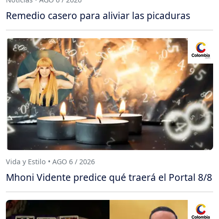
Remedio casero para aliviar las picaduras
Vida y Estilo • AGO 6 / 2026
Mhoni Vidente predice qué traerá el Portal 8/8