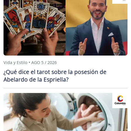
Vida y Estilo • AGO 5 / 2026
¿Qué dice el tarot sobre la posesión de
Abelardo de la Espriella?