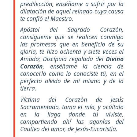
predilección, enséñame a sufrir por la
dilatación de aquel reinado cuya causa
te confió el Maestro.
Apóstol del Sagrado Corazón,
consígueme que se realicen conmigo
las promesas que en beneficio de su
gloria, te hizo ochenta y siete veces el
Amado; Discípula regalada del
Divino
Corazón
, enséñame la ciencia de
conocerlo como lo conociste tú, en el
perfecto olvido de mí mismo y de la
tierra.
Víctima del Corazón de Jesús
Sacramentado, toma el mío, y ocúltalo
en la llaga donde tú viviste,
compartiendo ahí las agonías del
Cautivo del amor, de Jesús-Eucaristía.