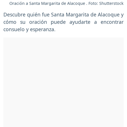
Oración a Santa Margarita de Alacoque . Foto: Shutterstock
Descubre quién fue Santa Margarita de Alacoque y
cómo su oración puede ayudarte a encontrar
consuelo y esperanza.