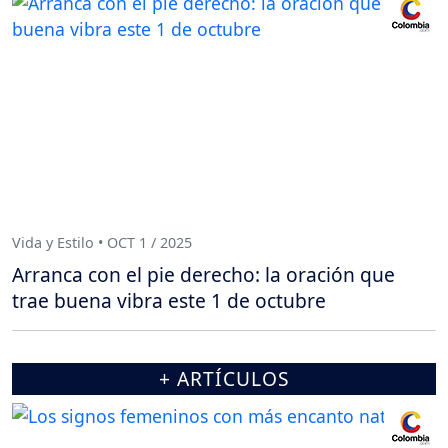
Vida y Estilo • OCT 1 / 2025
Arranca con el pie derecho: la oración que
trae buena vibra este 1 de octubre
+ ARTÍCULOS