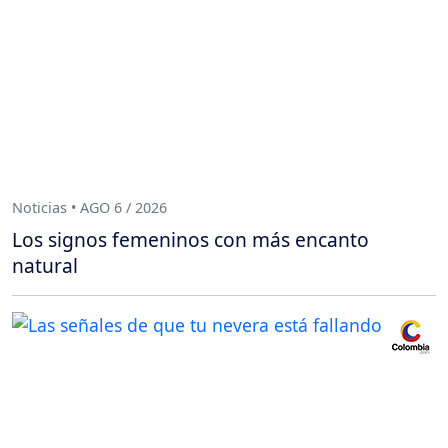
Noticias • AGO 6 / 2026
Los signos femeninos con más encanto
natural