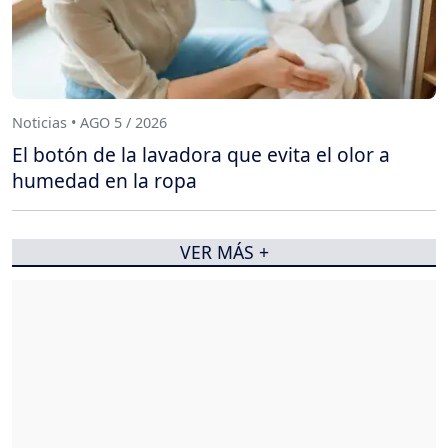
Noticias • AGO 5 / 2026
El botón de la lavadora que evita el olor a
humedad en la ropa
VER MÁS +