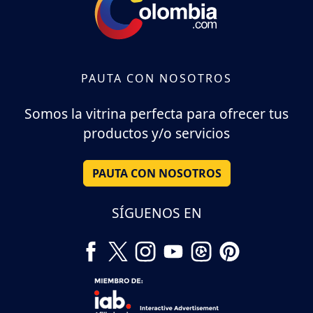
PAUTA CON NOSOTROS
Somos la vitrina perfecta para ofrecer tus
productos y/o servicios
PAUTA CON NOSOTROS
SÍGUENOS EN