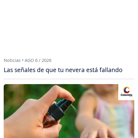
Noticias • AGO 6 / 2026
Las señales de que tu nevera está fallando