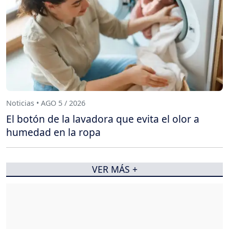
Noticias • AGO 5 / 2026
El botón de la lavadora que evita el olor a
humedad en la ropa
VER MÁS +