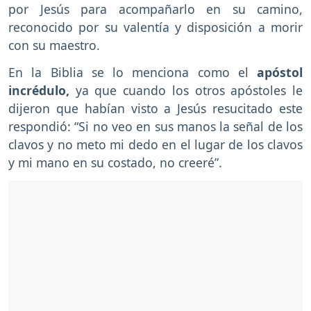
por Jesús para acompañarlo en su camino,
reconocido por su valentía y disposición a morir
con su maestro.
En la Biblia se lo menciona como el
apóstol
incrédulo,
ya que cuando los otros apóstoles le
dijeron que habían visto a Jesús resucitado este
respondió: “Si no veo en sus manos la señal de los
clavos y no meto mi dedo en el lugar de los clavos
y mi mano en su costado, no creeré”.