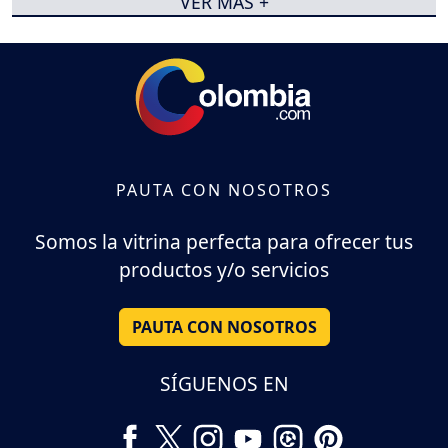
VER MÁS +
PAUTA CON NOSOTROS
Somos la vitrina perfecta para ofrecer tus
productos y/o servicios
PAUTA CON NOSOTROS
SÍGUENOS EN