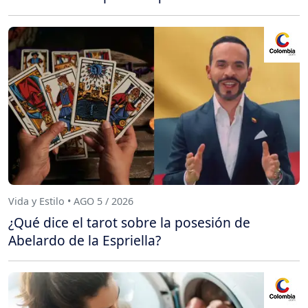
Vida y Estilo • AGO 5 / 2026
¿Qué dice el tarot sobre la posesión de
Abelardo de la Espriella?