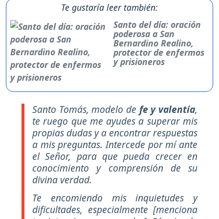
Te gustaría leer también:
Santo del día: oración
poderosa a San
Bernardino Realino,
protector de enfermos
y prisioneros
Santo Tomás, modelo de
fe y valentía
,
te ruego que me ayudes a superar mis
propias dudas y a encontrar respuestas
a mis preguntas. Intercede por mí ante
el Señor, para que pueda crecer en
conocimiento y comprensión de su
divina verdad.
Te encomiendo mis inquietudes y
dificultades, especialmente [menciona