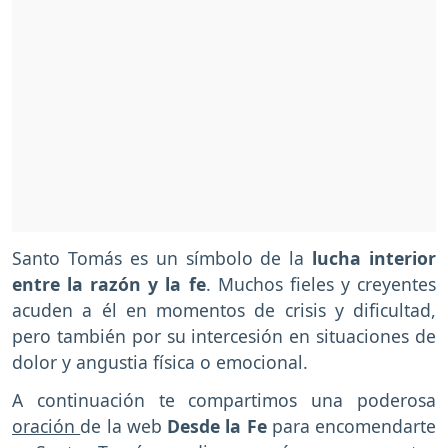
Santo Tomás es un símbolo de la
lucha interior
entre la razón y la fe
. Muchos fieles y creyentes
acuden a él en momentos de crisis y dificultad,
pero también por su intercesión en situaciones de
dolor y angustia física o emocional.
A continuación te compartimos una poderosa
oración
de la web
Desde la Fe
para encomendarte