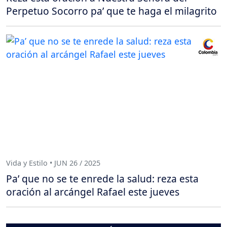
Perpetuo Socorro pa’ que te haga el milagrito
Vida y Estilo • JUN 26 / 2025
Pa’ que no se te enrede la salud: reza esta
oración al arcángel Rafael este jueves