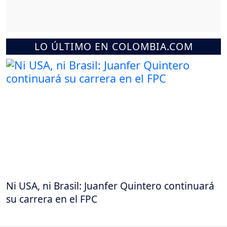
LO ÚLTIMO EN COLOMBIA.COM
Ni USA, ni Brasil: Juanfer Quintero continuará
su carrera en el FPC