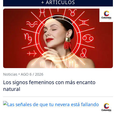
+ ARTÍCULOS
Noticias • AGO 6 / 2026
Los signos femeninos con más encanto
natural