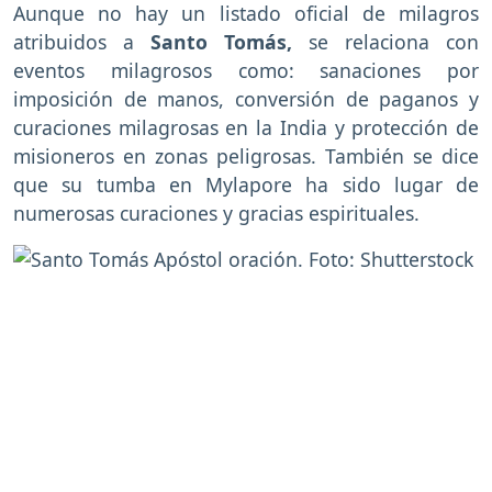
Aunque no hay un listado oficial de milagros
atribuidos a
Santo Tomás,
se relaciona con
eventos milagrosos como: sanaciones por
imposición de manos, conversión de paganos y
curaciones milagrosas en la India y protección de
misioneros en zonas peligrosas. También se dice
que su tumba en Mylapore ha sido lugar de
numerosas curaciones y gracias espirituales.