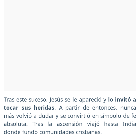
Tras este suceso, Jesús se le apareció y
lo invitó a
tocar sus heridas
. A partir de entonces, nunca
más volvió a dudar y se convirtió en símbolo de fe
absoluta. Tras la ascensión viajó hasta India
donde fundó comunidades cristianas.