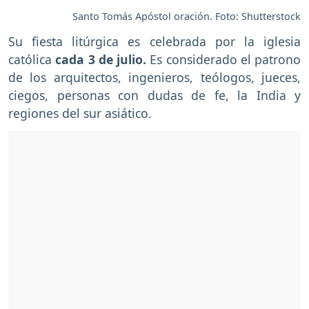
Santo Tomás Apóstol oración. Foto: Shutterstock
Su fiesta litúrgica es celebrada por la iglesia
católica
cada 3 de julio.
Es considerado el patrono
de los arquitectos, ingenieros, teólogos, jueces,
ciegos, personas con dudas de fe, la India y
regiones del sur asiático.