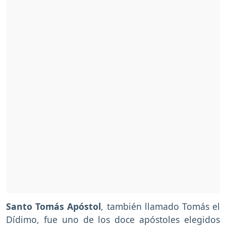
Santo Tomás Apóstol
, también llamado Tomás el
Dídimo, fue uno de los doce apóstoles elegidos