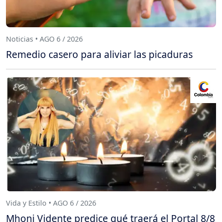
Noticias • AGO 6 / 2026
Remedio casero para aliviar las picaduras
Vida y Estilo • AGO 6 / 2026
Mhoni Vidente predice qué traerá el Portal 8/8