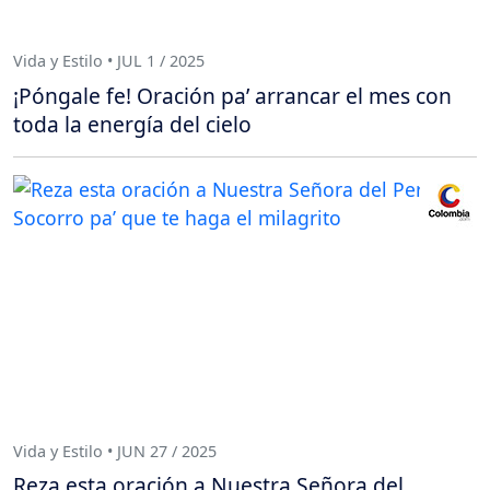
Vida y Estilo • JUL 1 / 2025
¡Póngale fe! Oración pa’ arrancar el mes con
toda la energía del cielo
Vida y Estilo • JUN 27 / 2025
Reza esta oración a Nuestra Señora del