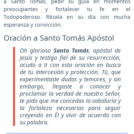
a Santo Tomás, pedir su guía en momentos
preocupantes y fortalecer tu fe en el
Todopoderoso. Rézala en su día con mucha
esperanza y convicción.
Oración a Santo Tomás Apóstol
Oh glorioso
Santo Tomás
, apóstol de
Jesús y testigo fiel de su resurrección,
acudo a ti con esta oración en busca
de tu intercesión y protección. Tú, que
experimentaste dudas y temores, y sin
embargo, llegaste a conocer y
proclamar la verdad de nuestro Señor,
te pido que me concedas la sabiduría y
la fortaleza necesarias para seguir
creyendo en Él y vivir de acuerdo con
su palabra.