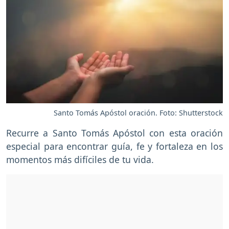
Santo Tomás Apóstol oración. Foto: Shutterstock
Recurre a Santo Tomás Apóstol con esta oración
especial para encontrar guía, fe y fortaleza en los
momentos más difíciles de tu vida.