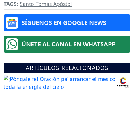
TAGS:
Santo Tomás Apóstol
SÍGUENOS EN GOOGLE NEWS
ÚNETE AL CANAL EN WHATSAPP
ARTÍCULOS RELACIONADOS