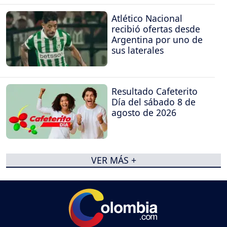
Atlético Nacional
recibió ofertas desde
Argentina por uno de
sus laterales
Resultado Cafeterito
Día del sábado 8 de
agosto de 2026
VER MÁS +