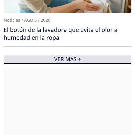
Noticias • AGO 5 / 2026
El botón de la lavadora que evita el olor a
humedad en la ropa
VER MÁS +