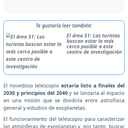
Te gustaría leer también:
El área 51: Los turistas
buscan estar lo más
cerca posible a este
centro de investigación
El novedoso telescopio
estaría listo a finales del
2030 y principios del 2040
y se lanzaría al espacio
en una misión que se dividiría entre astrofísica
general y estudios de exoplanetas.
El funcionamiento del telescopio para caracterizar
las atmósferas de exoplanetas y, por tanto, buscar