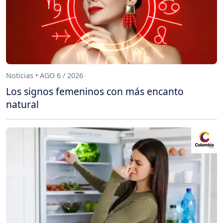
Noticias • AGO 6 / 2026
Los signos femeninos con más encanto
natural