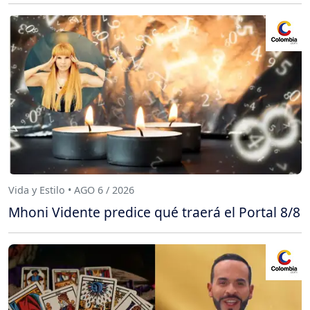
Vida y Estilo • AGO 6 / 2026
Mhoni Vidente predice qué traerá el Portal 8/8