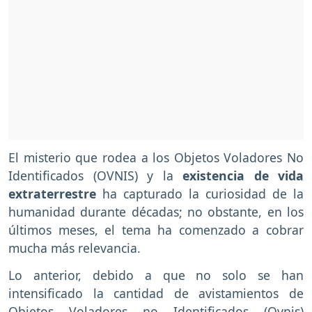
El misterio que rodea a los Objetos Voladores No
Identificados (OVNIS) y la
existencia de vida
extraterrestre
ha capturado la curiosidad de la
humanidad durante décadas; no obstante, en los
últimos meses, el tema ha comenzado a cobrar
mucha más relevancia.
Lo anterior, debido a que no solo se han
intensificado la cantidad de avistamientos de
Objetos Voladores no Identificados (Ovnis)