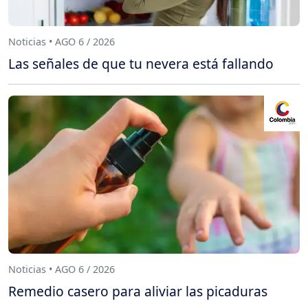
Noticias • AGO 6 / 2026
Las señales de que tu nevera está fallando
Noticias • AGO 6 / 2026
Remedio casero para aliviar las picaduras