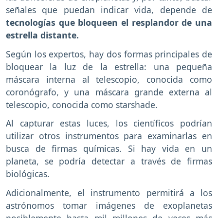
señales que puedan indicar vida, depende de
tecnologías que bloqueen el resplandor de una
estrella distante.
Según los expertos, hay dos formas principales de
bloquear la luz de la estrella: una pequeña
máscara interna al telescopio, conocida como
coronógrafo, y una máscara grande externa al
telescopio, conocida como starshade.
Al capturar estas luces, los científicos podrían
utilizar otros instrumentos para examinarlas en
busca de firmas químicas. Si hay vida en un
planeta, se podría detectar a través de firmas
biológicas.
Adicionalmente, el instrumento permitirá a los
astrónomos tomar imágenes de exoplanetas