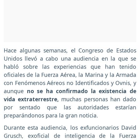
Hace algunas semanas, el Congreso de Estados
Unidos llevó a cabo una audiencia en la que se
habló sobre las experiencias que han tenido
oficiales de la Fuerza Aérea, la Marina y la Armada
con Fenómenos Aéreos no Identificados y Ovnis, y
aunque
no se ha confirmado la existencia de
vida extraterrestre,
muchas personas han dado
por sentado que las autoridades estarían
preparándonos para la gran noticia.
Durante esta audiencia, los exfuncionarios David
Grusch, exoficial de inteligencia de la Fuerza