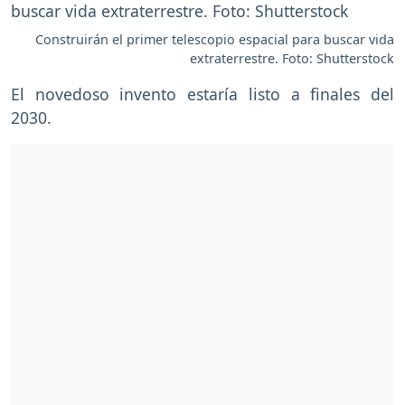
Construirán el primer telescopio espacial para buscar vida
extraterrestre. Foto: Shutterstock
El novedoso invento estaría listo a finales del
2030.