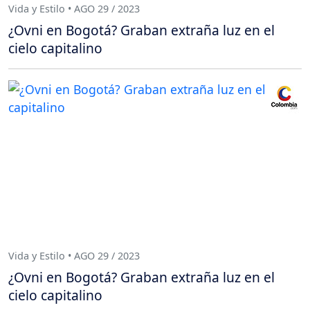
Vida y Estilo • AGO 29 / 2023
¿Ovni en Bogotá? Graban extraña luz en el
cielo capitalino
Vida y Estilo • AGO 29 / 2023
¿Ovni en Bogotá? Graban extraña luz en el
cielo capitalino