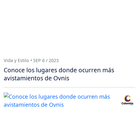
Vida y Estilo • SEP 6 / 2023
Conoce los lugares donde ocurren más
avistamientos de Ovnis