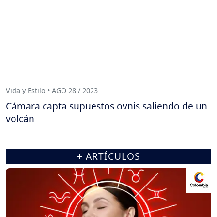
Vida y Estilo • AGO 28 / 2023
Cámara capta supuestos ovnis saliendo de un
volcán
+ ARTÍCULOS