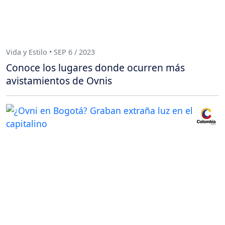
Vida y Estilo • SEP 6 / 2023
Conoce los lugares donde ocurren más
avistamientos de Ovnis