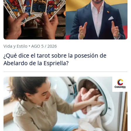
Vida y Estilo • AGO 5 / 2026
¿Qué dice el tarot sobre la posesión de
Abelardo de la Espriella?