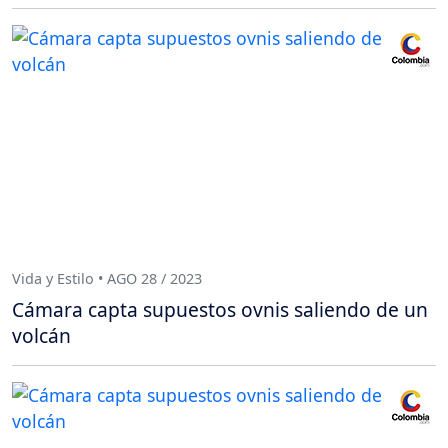
Vida y Estilo • AGO 28 / 2023
Cámara capta supuestos ovnis saliendo de un
volcán