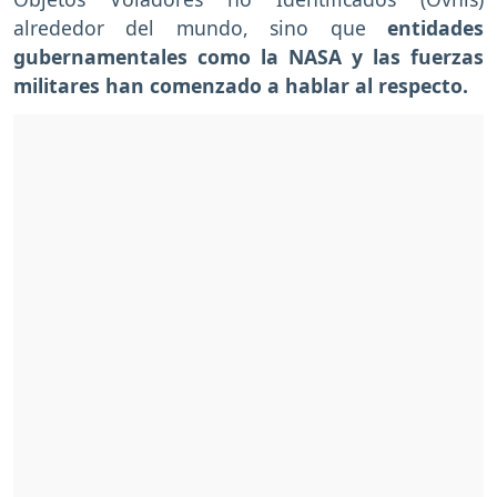
alrededor del mundo, sino que
entidades
gubernamentales como la NASA y las fuerzas
militares han comenzado a hablar al respecto.