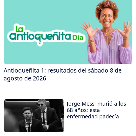
Antioqueñita 1: resultados del sábado 8 de
agosto de 2026
Jorge Messi murió a los
68 años: esta
enfermedad padecía