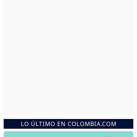
LO ÚLTIMO EN COLOMBIA.COM