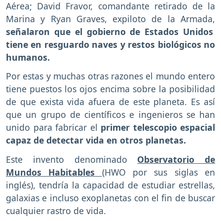
Aérea; David Fravor, comandante retirado de la
Marina y Ryan Graves, expiloto de la Armada,
señalaron que el gobierno de Estados Unidos
tiene en resguardo naves y restos biológicos no
humanos.
Por estas y muchas otras razones el mundo entero
tiene puestos los ojos encima sobre la posibilidad
de que exista vida afuera de este planeta. Es así
que un grupo de científicos e ingenieros se han
unido para fabricar el
primer telescopio espacial
capaz de detectar vida en otros planetas.
Este invento denominado
Observatorio de
Mundos Habitables
(HWO por sus siglas en
inglés), tendría la capacidad de estudiar estrellas,
galaxias e incluso exoplanetas con el fin de buscar
cualquier rastro de vida.