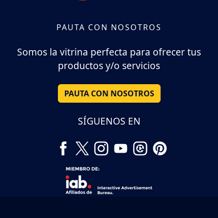
PAUTA CON NOSOTROS
Somos la vitrina perfecta para ofrecer tus
productos y/o servicios
PAUTA CON NOSOTROS
SÍGUENOS EN