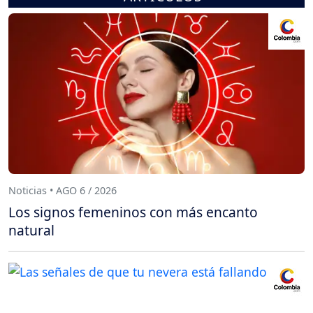
Noticias • AGO 6 / 2026
Los signos femeninos con más encanto
natural