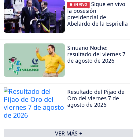
Sigue en vivo
● EN VIVO
la posesión
presidencial de
Abelardo de la Espriella
Sinuano Noche:
resultado del viernes 7
de agosto de 2026
Resultado del Pijao de
Oro del viernes 7 de
agosto de 2026
VER MÁS +