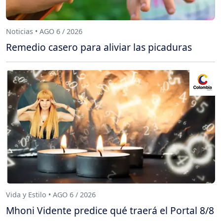
Noticias • AGO 6 / 2026
Remedio casero para aliviar las picaduras
Vida y Estilo • AGO 6 / 2026
Mhoni Vidente predice qué traerá el Portal 8/8