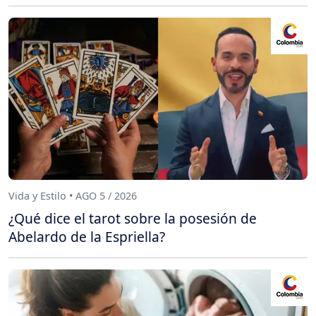
Vida y Estilo • AGO 5 / 2026
¿Qué dice el tarot sobre la posesión de
Abelardo de la Espriella?