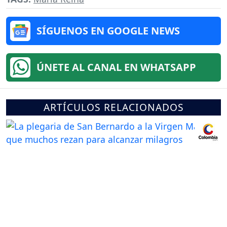
SÍGUENOS EN GOOGLE NEWS
ÚNETE AL CANAL EN WHATSAPP
ARTÍCULOS RELACIONADOS