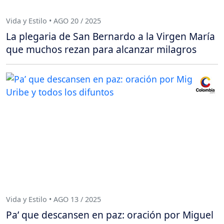
Vida y Estilo • AGO 20 / 2025
La plegaria de San Bernardo a la Virgen María
que muchos rezan para alcanzar milagros
Vida y Estilo • AGO 13 / 2025
Pa’ que descansen en paz: oración por Miguel