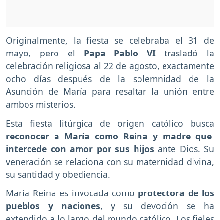
Originalmente, la fiesta se celebraba el 31 de
mayo, pero el
Papa Pablo VI
trasladó la
celebración religiosa al 22 de agosto, exactamente
ocho días después de la solemnidad de la
Asunción de María para resaltar la unión entre
ambos misterios.
Esta fiesta litúrgica de origen católico busca
reconocer a María como Reina y madre que
intercede con amor por sus hijos
ante Dios. Su
veneración se relaciona con su maternidad divina,
su santidad y obediencia.
María Reina es invocada como
protectora de los
pueblos y naciones
, y su devoción se ha
extendido a lo largo del mundo católico. Los fieles