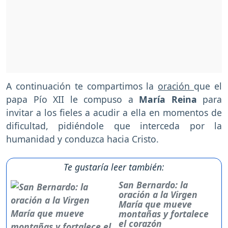
A continuación te compartimos la
oración
que el
papa Pío XII le compuso a
María Reina
para
invitar a los fieles a acudir a ella en momentos de
dificultad, pidiéndole que interceda por la
humanidad y conduzca hacia Cristo.
Te gustaría leer también:
San Bernardo: la
oración a la Virgen
María que mueve
montañas y fortalece
el corazón