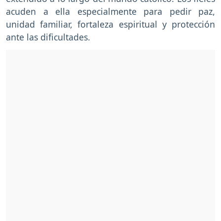
acuden a ella especialmente para pedir paz,
unidad familiar, fortaleza espiritual y protección
ante las dificultades.