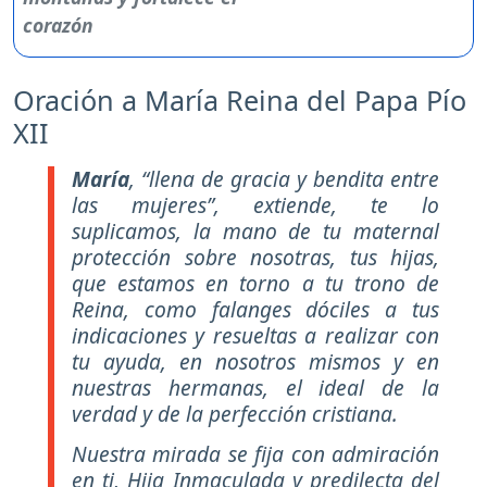
Oración a María Reina del Papa Pío
XII
María
, “llena de gracia y bendita entre
las mujeres”, extiende, te lo
suplicamos, la mano de tu maternal
protección sobre nosotras, tus hijas,
que estamos en torno a tu trono de
Reina, como falanges dóciles a tus
indicaciones y resueltas a realizar con
tu ayuda, en nosotros mismos y en
nuestras hermanas, el ideal de la
verdad y de la perfección cristiana.
Nuestra mirada se fija con admiración
en ti, Hija Inmaculada y predilecta del