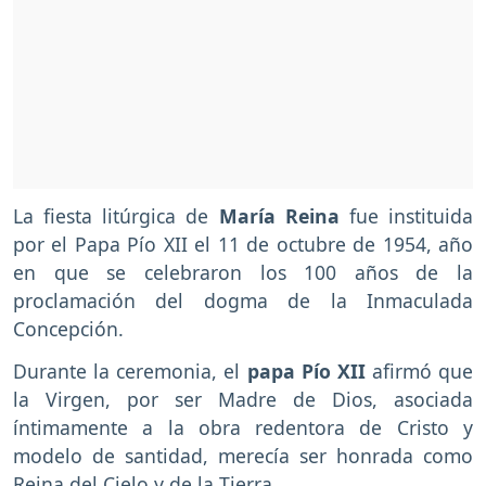
La fiesta litúrgica de
María Reina
fue instituida
por el Papa Pío XII el 11 de octubre de 1954, año
en que se celebraron los 100 años de la
proclamación del dogma de la Inmaculada
Concepción.
Durante la ceremonia, el
papa Pío XII
afirmó que
la Virgen, por ser Madre de Dios, asociada
íntimamente a la obra redentora de Cristo y
modelo de santidad, merecía ser honrada como
Reina del Cielo y de la Tierra.