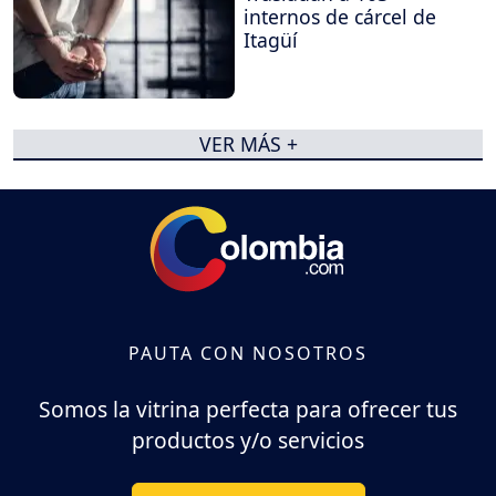
internos de cárcel de
Itagüí
VER MÁS +
PAUTA CON NOSOTROS
Somos la vitrina perfecta para ofrecer tus
productos y/o servicios