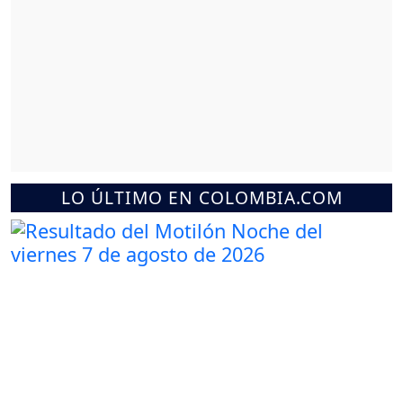
LO ÚLTIMO EN COLOMBIA.COM