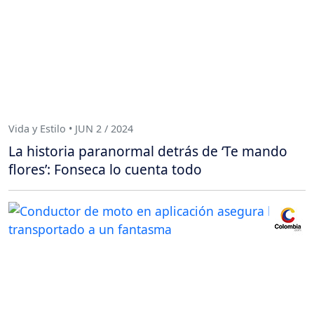
Vida y Estilo • JUN 2 / 2024
La historia paranormal detrás de ‘Te mando
flores’: Fonseca lo cuenta todo