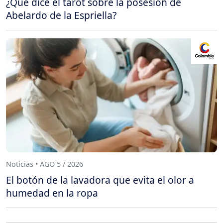
¿Qué dice el tarot sobre la posesión de
Abelardo de la Espriella?
Noticias • AGO 5 / 2026
El botón de la lavadora que evita el olor a
humedad en la ropa