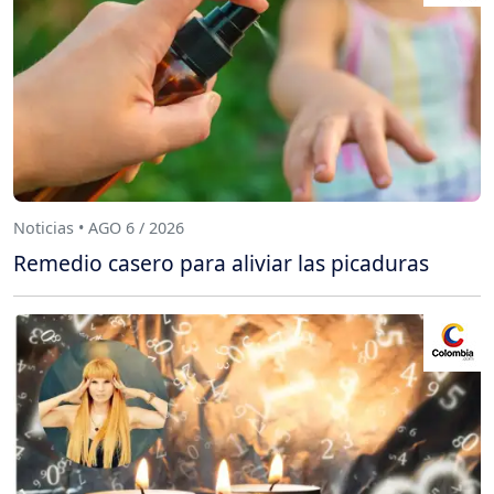
Noticias • AGO 6 / 2026
Remedio casero para aliviar las picaduras