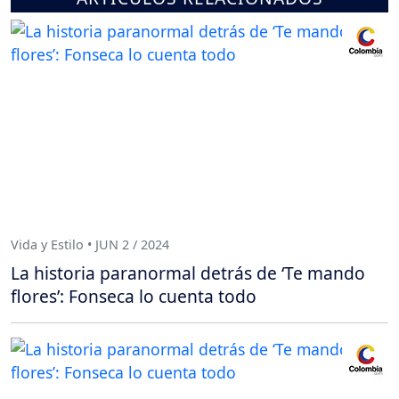
Vida y Estilo • JUN 2 / 2024
La historia paranormal detrás de ‘Te mando
flores’: Fonseca lo cuenta todo