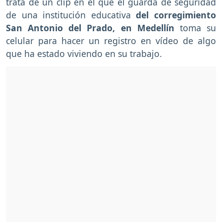
trata de un clip en el que el guarda de seguridad
de una institución educativa
del corregimiento
San Antonio del Prado, en Medellín
toma su
celular para hacer un registro en vídeo de algo
que ha estado viviendo en su trabajo.