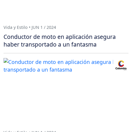
Vida y Estilo • JUN 1 / 2024
Conductor de moto en aplicación asegura
haber transportado a un fantasma