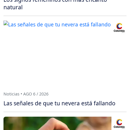
natural
Noticias • AGO 6 / 2026
Las señales de que tu nevera está fallando