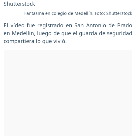
Fantasma en colegio de Medellín. Foto: Shutterstock
El vídeo fue registrado en San Antonio de Prado
en Medellín, luego de que el guarda de seguridad
compartiera lo que vivió.