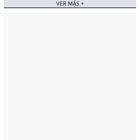
VER MÁS +