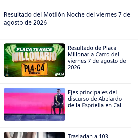
Resultado del Motilón Noche del viernes 7 de
agosto de 2026
Resultado de Placa
Millonaria Carro del
viernes 7 de agosto de
2026
Ejes principales del
discurso de Abelardo
de la Espriella en Cali
Trasladan a 103