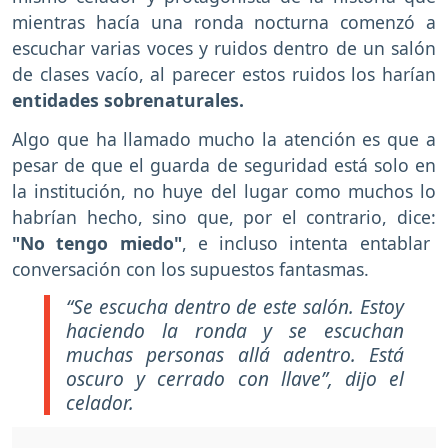
mientras hacía una ronda nocturna comenzó a
escuchar varias voces y ruidos dentro de un salón
de clases vacío, al parecer estos ruidos los harían
entidades sobrenaturales.
Algo que ha llamado mucho la atención es que a
pesar de que el guarda de seguridad está solo en
la institución, no huye del lugar como muchos lo
habrían hecho, sino que, por el contrario, dice:
"No tengo miedo"
, e incluso intenta entablar
conversación con los supuestos fantasmas.
“Se escucha dentro de este salón. Estoy
haciendo la ronda y se escuchan
muchas personas allá adentro. Está
oscuro y cerrado con llave”, dijo el
celador.