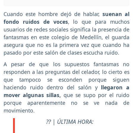
Cuando este hombre dejó de hablar,
suenan al
fondo ruidos de voces
, lo que para muchos
usuarios de redes sociales significa la presencia de
fantasmas en este colegio de Medellín, el guarda
asegura que no es la primera vez que cuando ha
pasado por este salón de clases escucha ruido.
A pesar de que los supuestos fantasmas no
responden a las preguntas del celador, lo cierto es
que tampoco se esconden porque siguen
haciendo ruido dentro del salón y
llegaron a
mover algunas sillas,
que se supo por el ruido
porque aparentemente no se ve nada de
movimiento.
?? | ÚLTIMA HORA: