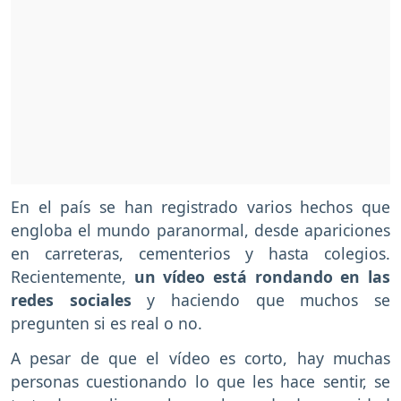
En el país se han registrado varios hechos que
engloba el mundo paranormal, desde apariciones
en carreteras, cementerios y hasta colegios.
Recientemente,
un vídeo está rondando en las
redes sociales
y haciendo que muchos se
pregunten si es real o no.
A pesar de que el vídeo es corto, hay muchas
personas cuestionando lo que les hace sentir, se