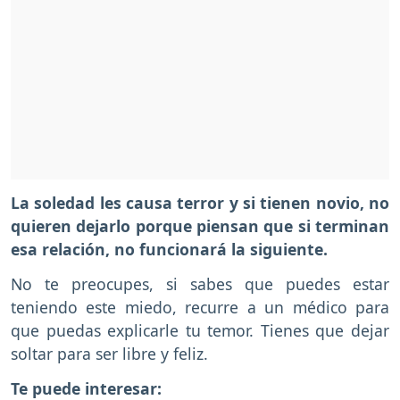
La soledad les causa terror y si tienen novio, no
quieren dejarlo porque piensan que si terminan
esa relación, no funcionará la siguiente.
No te preocupes, si sabes que puedes estar
teniendo este miedo, recurre a un médico para
que puedas explicarle tu temor. Tienes que dejar
soltar para ser libre y feliz.
Te puede interesar: