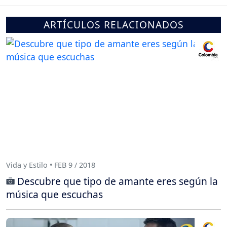
ARTÍCULOS RELACIONADOS
Vida y Estilo • FEB 9 / 2018
Descubre que tipo de amante eres según la
música que escuchas