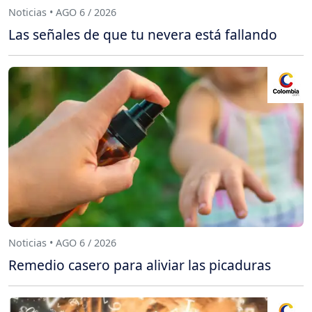
Noticias • AGO 6 / 2026
Las señales de que tu nevera está fallando
Noticias • AGO 6 / 2026
Remedio casero para aliviar las picaduras