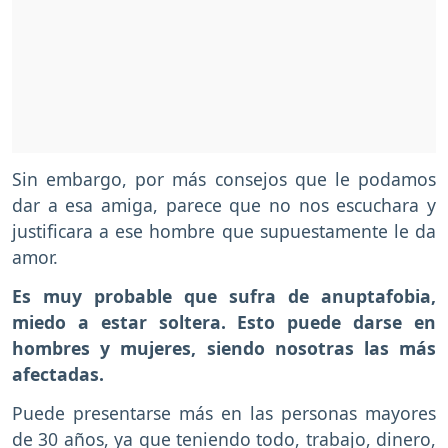
Sin embargo, por más consejos que le podamos
dar a esa amiga, parece que no nos escuchara y
justificara a ese hombre que supuestamente le da
amor.
Es muy probable que sufra de anuptafobia,
miedo a estar soltera. Esto puede darse en
hombres y mujeres, siendo nosotras las más
afectadas.
Puede presentarse más en las personas mayores
de 30 años, ya que teniendo todo, trabajo, dinero,