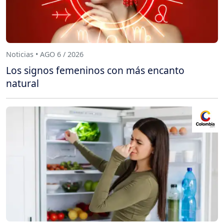
Noticias • AGO 6 / 2026
Los signos femeninos con más encanto
natural