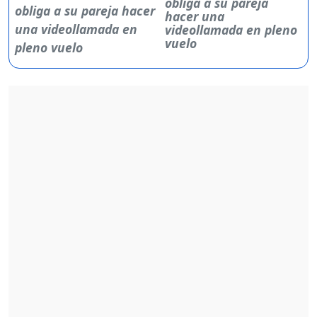
obliga a su pareja
hacer una
videollamada en pleno
vuelo