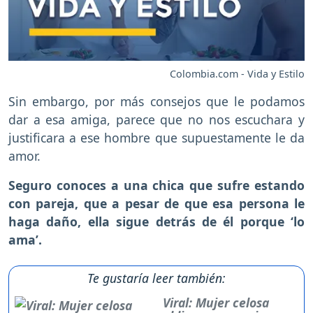
Colombia.com - Vida y Estilo
Sin embargo, por más consejos que le podamos
dar a esa amiga, parece que no nos escuchara y
justificara a ese hombre que supuestamente le da
amor.
Seguro conoces a una chica que sufre estando
con pareja, que a pesar de que esa persona le
haga daño, ella sigue detrás de él porque ‘lo
ama’.
Te gustaría leer también:
Viral: Mujer celosa