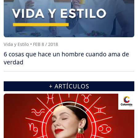
Vida y Estilo • FEB 8 / 2018
6 cosas que hace un hombre cuando ama de
verdad
+ ARTÍCULOS