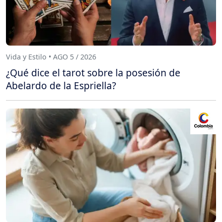
Vida y Estilo • AGO 5 / 2026
¿Qué dice el tarot sobre la posesión de
Abelardo de la Espriella?