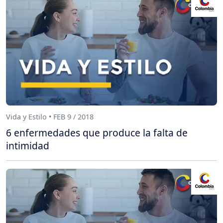
Vida y Estilo • FEB 9 / 2018
6 enfermedades que produce la falta de
intimidad