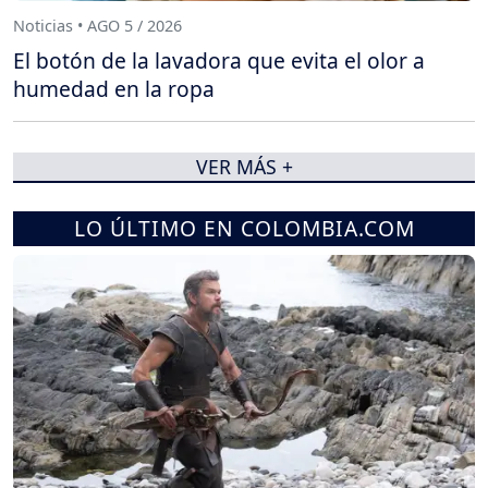
Noticias • AGO 5 / 2026
El botón de la lavadora que evita el olor a
humedad en la ropa
VER MÁS +
LO ÚLTIMO EN COLOMBIA.COM