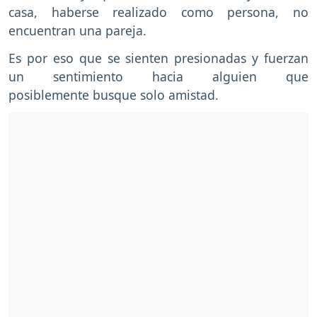
casa, haberse realizado como persona, no
encuentran una pareja.
Es por eso que se sienten presionadas y fuerzan
un sentimiento hacia alguien que
posiblemente busque solo amistad.