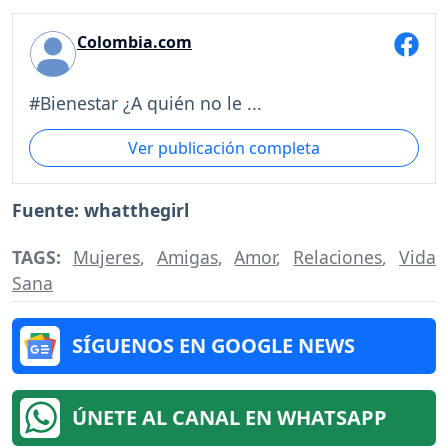
Colombia.com
#Bienestar ¿A quién no le ...
Ver publicación completa
Fuente: whatthegirl
TAGS:
Mujeres
,
Amigas
,
Amor
,
Relaciones
,
Vida
Sana
SÍGUENOS EN GOOGLE NEWS
ÚNETE AL CANAL EN WHATSAPP