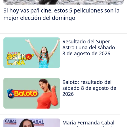
Si hoy vas pa'l cine, estos 5 peliculones son la
mejor elección del domingo
Resultado del Super
Astro Luna del sábado
8 de agosto de 2026
Baloto: resultado del
sábado 8 de agosto de
2026
María Fernanda Cabal