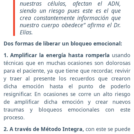
nuestras células, afectan el ADN,
siendo un riesgo pues este es el que
crea constantemente información que
nuestro cuerpo obedece” afirma el Dr.
Elías.
Dos formas de liberar un bloqueo emocional:
1. Amplificar la energía hasta romperla
usando
técnicas que en muchas ocasiones son dolorosas
para el paciente, ya que tiene que recordar, revivir
y traer al presente los recuerdos que crearon
dicha emoción hasta el punto de poderlo
resignificar. En ocasiones se corre un alto riesgo
de amplificar dicha emoción y crear nuevos
traumas y bloqueos emocionales con este
proceso.
2. A través de Método Integra,
con este se puede