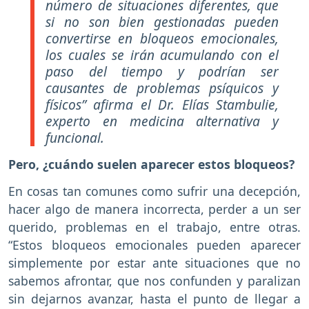
número de situaciones diferentes, que
si no son bien gestionadas pueden
convertirse en bloqueos emocionales,
los cuales se irán acumulando con el
paso del tiempo y podrían ser
causantes de problemas psíquicos y
físicos” afirma el Dr. Elías Stambulie,
experto en medicina alternativa y
funcional.
Pero, ¿cuándo suelen aparecer estos bloqueos?
En cosas tan comunes como sufrir una decepción,
hacer algo de manera incorrecta, perder a un ser
querido, problemas en el trabajo, entre otras.
“Estos bloqueos emocionales pueden aparecer
simplemente por estar ante situaciones que no
sabemos afrontar, que nos confunden y paralizan
sin dejarnos avanzar, hasta el punto de llegar a