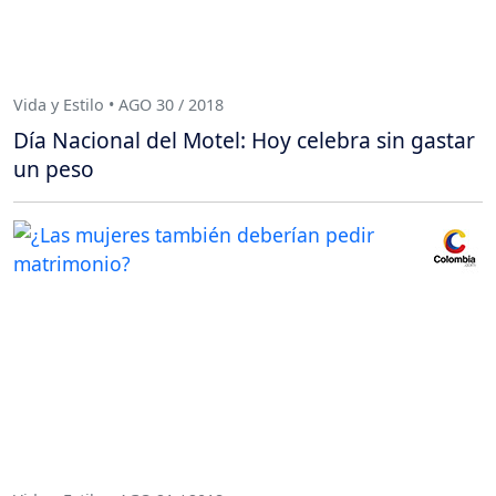
Vida y Estilo • AGO 30 / 2018
Día Nacional del Motel: Hoy celebra sin gastar
un peso