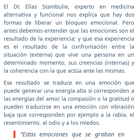
El Dr. Elías Stambulie, experto en medicina
alternativa y funcional nos explica que hay dos
formas de liberar un bloqueo emocional. Pero
antes debemos entender que las emociones son el
resultado de la experiencia; y que esa experiencia
es el resultado de la confrontación entre la
situación (externa) que vive una persona en un
determinado momento, sus creencias (internas) y
la coherencia con la que actúa ante las mismas.
Ese resultado se traduce en una emoción que
puede generar una energía alta si corresponden a
las energías del amor, la compasión o la gratitud o
pueden traducirse en una emoción con vibración
baja que corresponden por ejemplo a la rabia, el
resentimiento, al odio y a los miedos.
“Estas emociones que se graban en