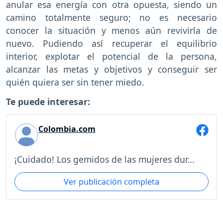
anular esa energía con otra opuesta, siendo un
camino totalmente seguro; no es necesario
conocer la situación y menos aún revivirla de
nuevo. Pudiendo así recuperar el equilibrio
interior, explotar el potencial de la persona,
alcanzar las metas y objetivos y conseguir ser
quién quiera ser sin tener miedo.
Te puede interesar:
Colombia.com
¡Cuidado! Los gemidos de las mujeres dur...
Ver publicación completa