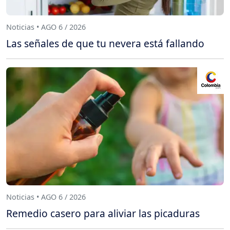
Noticias • AGO 6 / 2026
Las señales de que tu nevera está fallando
Noticias • AGO 6 / 2026
Remedio casero para aliviar las picaduras