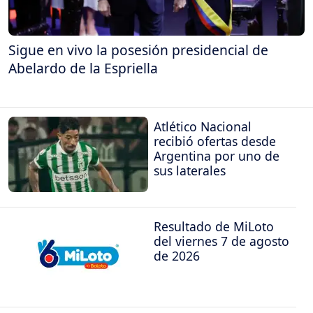
Sigue en vivo la posesión presidencial de
Abelardo de la Espriella
Atlético Nacional
recibió ofertas desde
Argentina por uno de
sus laterales
Resultado de MiLoto
del viernes 7 de agosto
de 2026