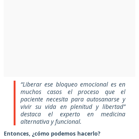
“Liberar ese bloqueo emocional es en
muchos casos el proceso que el
paciente necesita para autosanarse y
vivir su vida en plenitud y libertad”
destaca el experto en medicina
alternativa y funcional.
Entonces, ¿cómo podemos hacerlo?