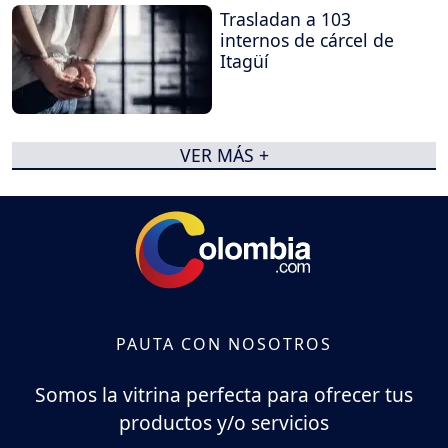
Trasladan a 103
internos de cárcel de
Itagüí
VER MÁS +
PAUTA CON NOSOTROS
Somos la vitrina perfecta para ofrecer tus
productos y/o servicios