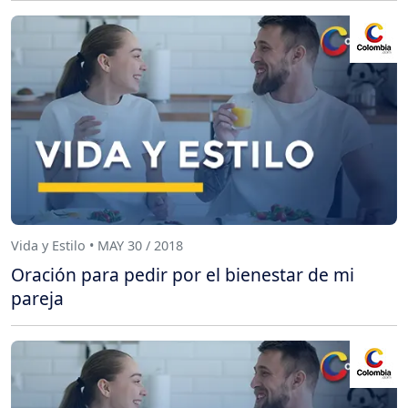
Vida y Estilo • MAY 30 / 2018
Oración para pedir por el bienestar de mi
pareja