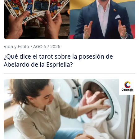
Vida y Estilo • AGO 5 / 2026
¿Qué dice el tarot sobre la posesión de
Abelardo de la Espriella?