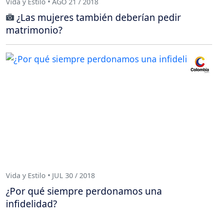
Vida y Estilo • AGO 21 / 2018
¿Las mujeres también deberían pedir
matrimonio?
Vida y Estilo • JUL 30 / 2018
¿Por qué siempre perdonamos una
infidelidad?