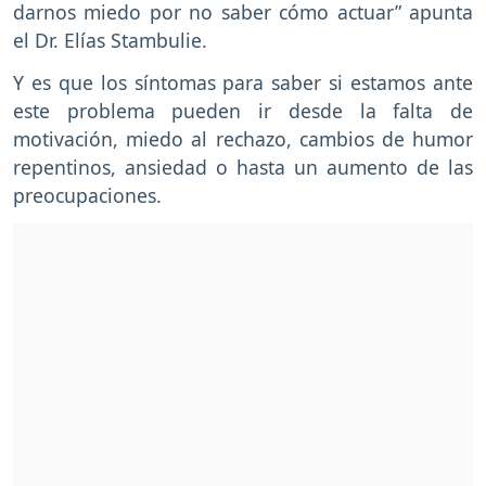
darnos miedo por no saber cómo actuar” apunta
el Dr. Elías Stambulie.
Y es que los síntomas para saber si estamos ante
este problema pueden ir desde la falta de
motivación, miedo al rechazo, cambios de humor
repentinos, ansiedad o hasta un aumento de las
preocupaciones.