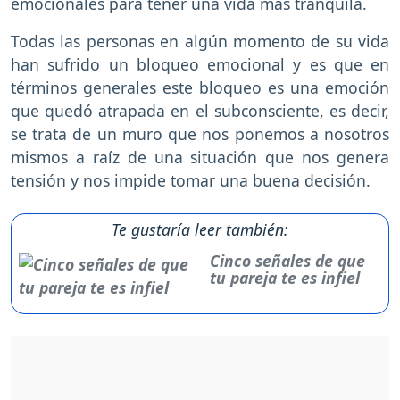
emocionales para tener una vida más tranquila.
Todas las personas en algún momento de su vida
han sufrido un bloqueo emocional y es que en
términos generales este bloqueo es una emoción
que quedó atrapada en el subconsciente, es decir,
se trata de un muro que nos ponemos a nosotros
mismos a raíz de una situación que nos genera
tensión y nos impide tomar una buena decisión.
Te gustaría leer también:
Cinco señales de que
tu pareja te es infiel