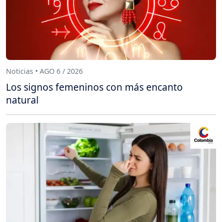
Noticias • AGO 6 / 2026
Los signos femeninos con más encanto
natural