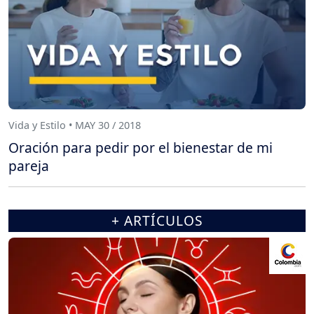
Vida y Estilo • MAY 30 / 2018
Oración para pedir por el bienestar de mi
pareja
+ ARTÍCULOS