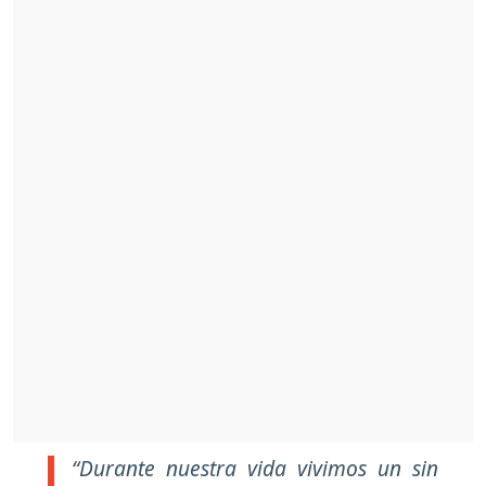
“Durante nuestra vida vivimos un sin