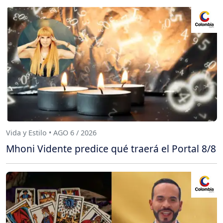
Vida y Estilo • AGO 6 / 2026
Mhoni Vidente predice qué traerá el Portal 8/8