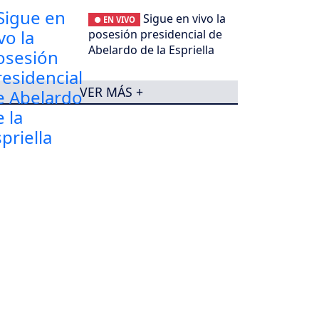
Sigue en vivo la
● EN VIVO
posesión presidencial de
Abelardo de la Espriella
VER MÁS +