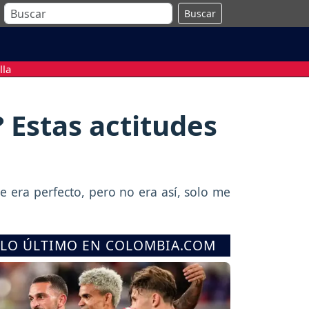
Buscar
lla
 Estas actitudes
e era perfecto, pero no era así, solo me
LO ÚLTIMO EN COLOMBIA.COM