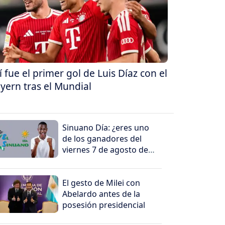
í fue el primer gol de Luis Díaz con el
yern tras el Mundial
Sinuano Día: ¿eres uno
de los ganadores del
viernes 7 de agosto de
2026?
El gesto de Milei con
Abelardo antes de la
posesión presidencial