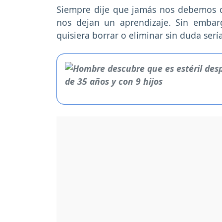
Siempre dije que jamás nos debemos d
nos dejan un aprendizaje. Sin embar
quisiera borrar o eliminar sin duda ser