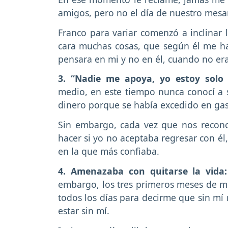
amigos, pero no el día de nuestro mesar
Franco para variar comenzó a inclinar
cara muchas cosas, que según él me ha
pensara en mi y no en él, cuando no er
3. “Nadie me apoya, yo estoy solo
medio, en este tiempo nunca conocí a s
dinero porque se había excedido en gas
Sin embargo, cada vez que nos reconc
hacer si yo no aceptaba regresar con él
en la que más confiaba.
4. Amenazaba con quitarse la vida
embargo, los tres primeros meses de mi
todos los días para decirme que sin mí 
estar sin mí.