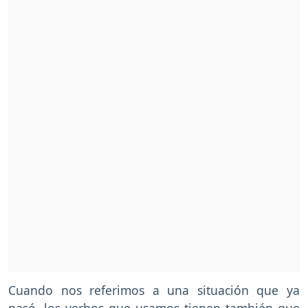
Cuando nos referimos a una situación que ya