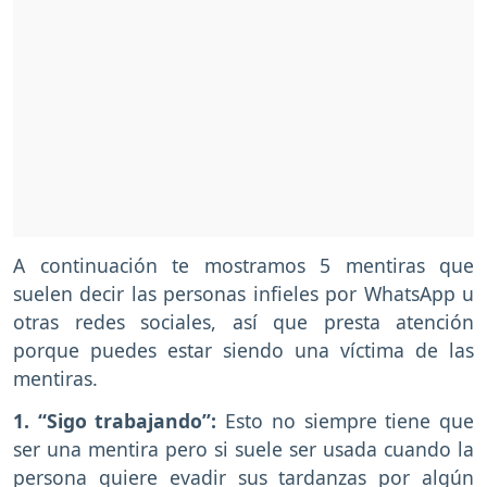
A continuación te mostramos 5 mentiras que
suelen decir las personas infieles por WhatsApp u
otras redes sociales, así que presta atención
porque puedes estar siendo una víctima de las
mentiras.
1. “Sigo trabajando”:
Esto no siempre tiene que
ser una mentira pero si suele ser usada cuando la
persona quiere evadir sus tardanzas por algún