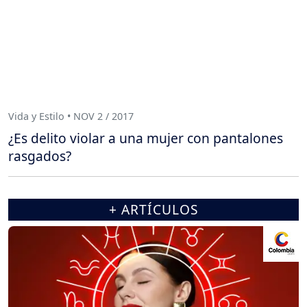
Vida y Estilo • NOV 2 / 2017
¿Es delito violar a una mujer con pantalones
rasgados?
+ ARTÍCULOS