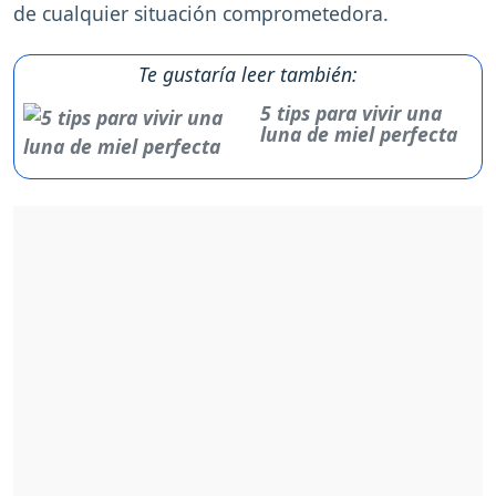
de cualquier situación comprometedora.
Te gustaría leer también:
5 tips para vivir una
luna de miel perfecta