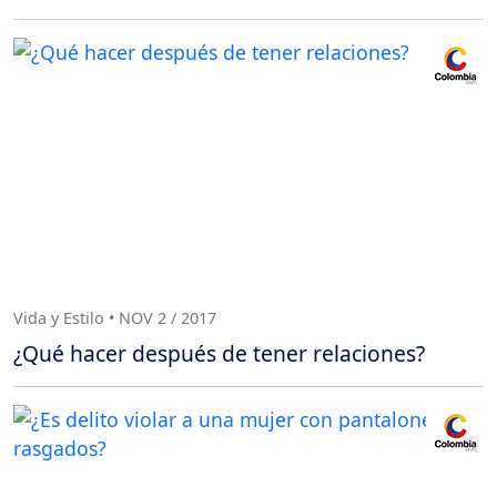
Vida y Estilo • NOV 2 / 2017
¿Qué hacer después de tener relaciones?