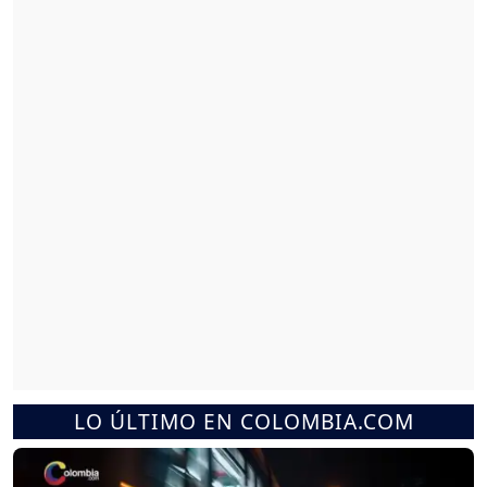
LO ÚLTIMO EN COLOMBIA.COM