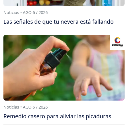
Noticias • AGO 6 / 2026
Las señales de que tu nevera está fallando
Noticias • AGO 6 / 2026
Remedio casero para aliviar las picaduras