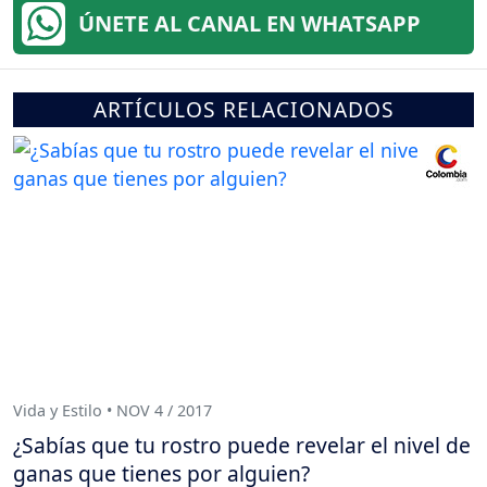
ÚNETE AL CANAL EN WHATSAPP
ARTÍCULOS RELACIONADOS
Vida y Estilo • NOV 4 / 2017
¿Sabías que tu rostro puede revelar el nivel de
ganas que tienes por alguien?