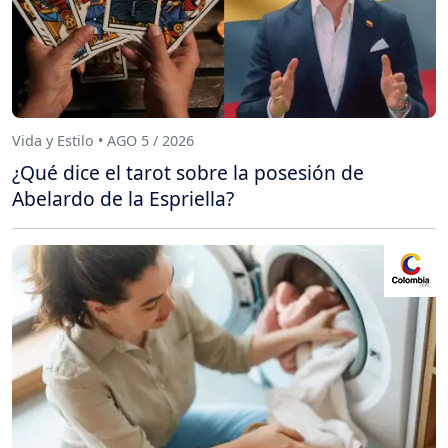
Vida y Estilo • AGO 5 / 2026
¿Qué dice el tarot sobre la posesión de
Abelardo de la Espriella?