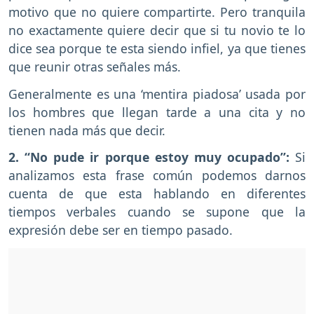
motivo que no quiere compartirte. Pero tranquila
no exactamente quiere decir que si tu novio te lo
dice sea porque te esta siendo infiel, ya que tienes
que reunir otras señales más.
Generalmente es una ‘mentira piadosa’ usada por
los hombres que llegan tarde a una cita y no
tienen nada más que decir.
2. “No pude ir porque estoy muy ocupado”:
Si
analizamos esta frase común podemos darnos
cuenta de que esta hablando en diferentes
tiempos verbales cuando se supone que la
expresión debe ser en tiempo pasado.