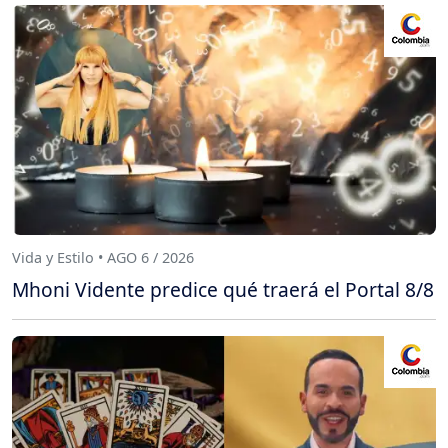
Vida y Estilo • AGO 6 / 2026
Mhoni Vidente predice qué traerá el Portal 8/8