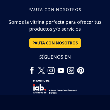
PAUTA CON NOSOTROS
Somos la vitrina perfecta para ofrecer tus
productos y/o servicios
PAUTA CON NOSOTROS
SÍGUENOS EN