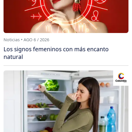
Noticias • AGO 6 / 2026
Los signos femeninos con más encanto
natural