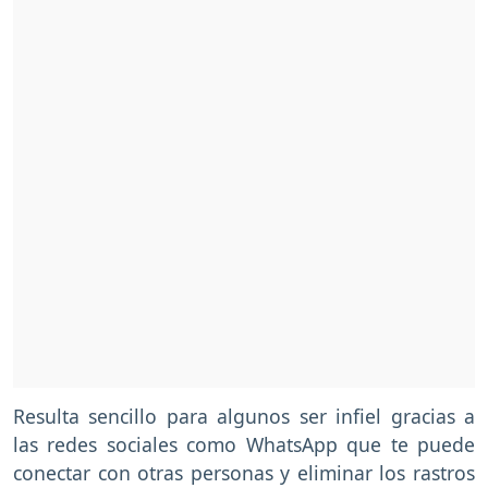
Resulta sencillo para algunos ser infiel gracias a
las redes sociales como WhatsApp que te puede
conectar con otras personas y eliminar los rastros