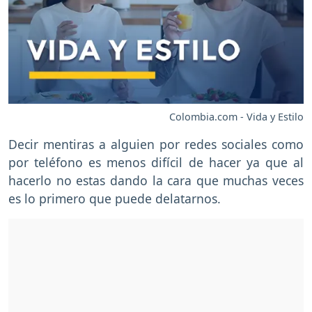
Colombia.com - Vida y Estilo
Decir mentiras a alguien por redes sociales como
por teléfono es menos difícil de hacer ya que al
hacerlo no estas dando la cara que muchas veces
es lo primero que puede delatarnos.