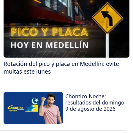
Rotación del pico y placa en Medellín: evite
multas este lunes
Chontico Noche:
resultados del domingo
9 de agosto de 2026