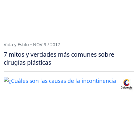
Vida y Estilo • NOV 9 / 2017
7 mitos y verdades más comunes sobre
cirugías plásticas