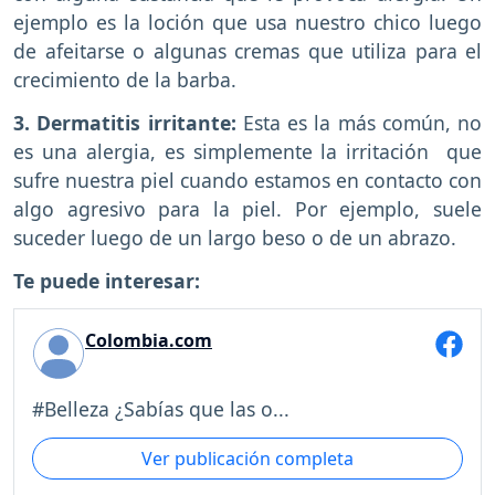
ejemplo es la loción que usa nuestro chico luego
de afeitarse o algunas cremas que utiliza para el
crecimiento de la barba.
3. Dermatitis irritante:
Esta es la más común, no
es una alergia, es simplemente la irritación que
sufre nuestra piel cuando estamos en contacto con
algo agresivo para la piel. Por ejemplo, suele
suceder luego de un largo beso o de un abrazo.
Te puede interesar:
Colombia.com
#Belleza ¿Sabías que las o...
Ver publicación completa