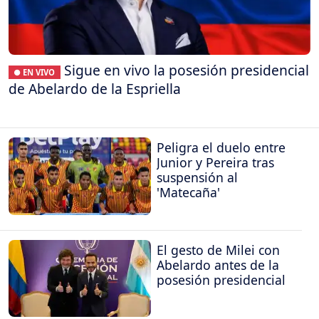
Sigue en vivo la posesión presidencial
● EN VIVO
de Abelardo de la Espriella
Peligra el duelo entre
Junior y Pereira tras
suspensión al
'Matecaña'
El gesto de Milei con
Abelardo antes de la
posesión presidencial