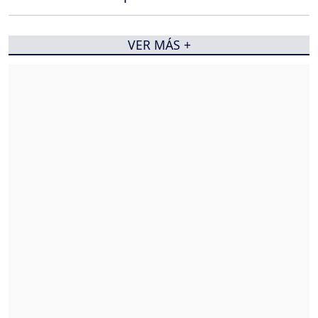
VER MÁS +