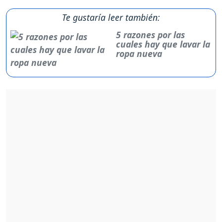
Te gustaría leer también:
5 razones por las
cuales hay que lavar la
ropa nueva