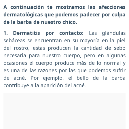
A continuación te mostramos las afecciones
dermatológicas que podemos padecer por culpa
de la barba de nuestro chico.
1. Dermatitis por contacto:
Las glándulas
sebáceas se encuentran en su mayoría en la piel
del rostro, estas producen la cantidad de sebo
necesaria para nuestro cuerpo, pero en algunas
ocasiones el cuerpo produce más de lo normal y
es una de las razones por las que podemos sufrir
de acné. Por ejemplo, el bello de la barba
contribuye a la aparición del acné.