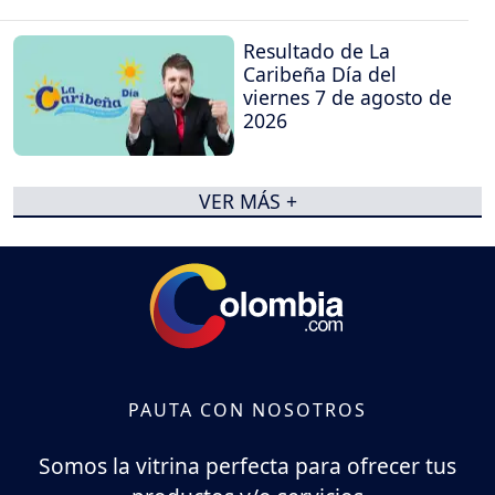
Resultado de La
Caribeña Día del
viernes 7 de agosto de
2026
VER MÁS +
PAUTA CON NOSOTROS
Somos la vitrina perfecta para ofrecer tus