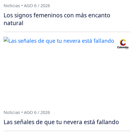
Noticias • AGO 6 / 2026
Los signos femeninos con más encanto
natural
Noticias • AGO 6 / 2026
Las señales de que tu nevera está fallando