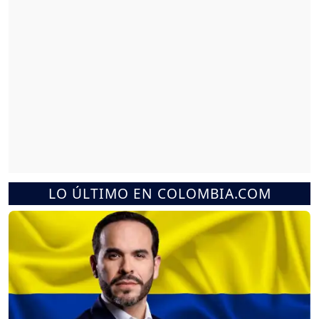
LO ÚLTIMO EN COLOMBIA.COM