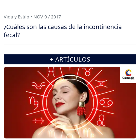
Vida y Estilo • NOV 9 / 2017
¿Cuáles son las causas de la incontinencia
fecal?
+ ARTÍCULOS