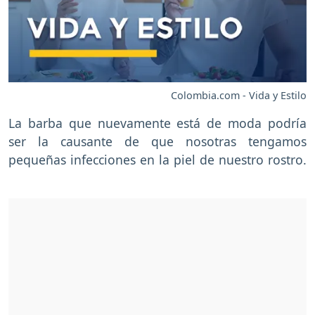
Colombia.com - Vida y Estilo
La barba que nuevamente está de moda podría
ser la causante de que nosotras tengamos
pequeñas infecciones en la piel de nuestro rostro.