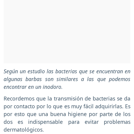
Según un estudio las bacterias que se encuentran en
algunas barbas son similares a las que podemos
encontrar en un inodoro.
Recordemos que la transmisión de bacterias se da
por contacto por lo que es muy fácil adquirirlas. Es
por esto que una buena higiene por parte de los
dos es indispensable para evitar problemas
dermatológicos.