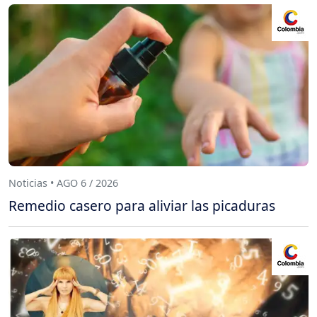
Noticias • AGO 6 / 2026
Remedio casero para aliviar las picaduras