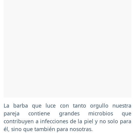
La barba que luce con tanto orgullo nuestra
pareja contiene grandes microbios que
contribuyen a infecciones de la piel y no solo para
él, sino que también para nosotras.