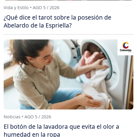
Vida y Estilo • AGO 5 / 2026
¿Qué dice el tarot sobre la posesión de
Abelardo de la Espriella?
Noticias • AGO 5 / 2026
El botón de la lavadora que evita el olor a
humedad en la ropa