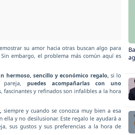
emostrar su amor hacia otras buscan algo para
Ba
n. Sin embargo, el problema más común aquí es
ag
n hermoso, sencillo y económico regalo,
si lo
u pareja,
puedes acompañarlas con uno
, fascinantes y refinados son infalibles a la hora
,
siempre y cuando se conozca muy bien a esa
 ella y no desilusionar. Este regalo le ayudará a
a, sus gustos y sus preferencias a la hora de