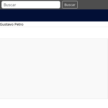
Buscar
Gustavo Petro