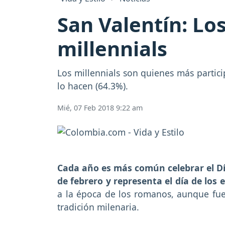
San Valentín: Lo
millennials
Los millennials son quienes más partici
lo hacen (64.3%).
Mié, 07 Feb 2018 9:22 am
Cada año es más común celebrar el Día
de febrero y representa el día de lo
a la época de los romanos, aunque fue
tradición milenaria.