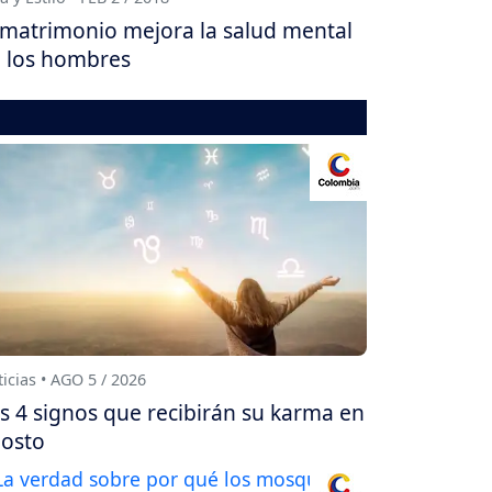
 matrimonio mejora la salud mental
 los hombres
icias • AGO 5 / 2026
s 4 signos que recibirán su karma en
osto