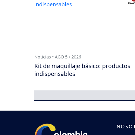
Noticias • AGO 5 / 2026
Kit de maquillaje básico: productos
indispensables
NOSO