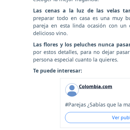
Las cenas a la luz de las velas ta
preparar todo en casa es una muy bu
pareja en esta linda ocasión con un
delicioso vino.
Las flores y los peluches nunca pas
por estos detalles, para no dejar pasa
persona especial cuanto la quieres.
Te puede interesar:
Colombia.com
#Parejas ¿Sabías que la ma
Ver pub