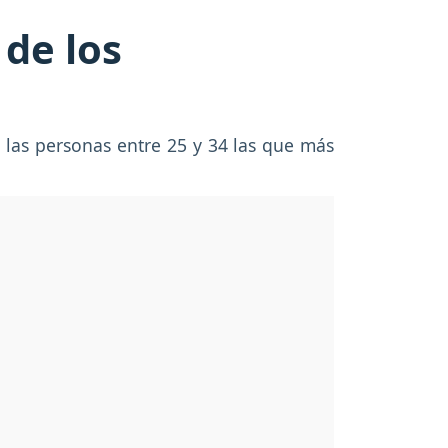
de los
o las personas entre 25 y 34 las que más