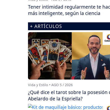
Tener intimidad regularmente te ha
más inteligente, según la ciencia
+ ARTÍCULOS
Vida y Estilo • AGO 5 / 2026
¿Qué dice el tarot sobre la posesión 
Abelardo de la Espriella?