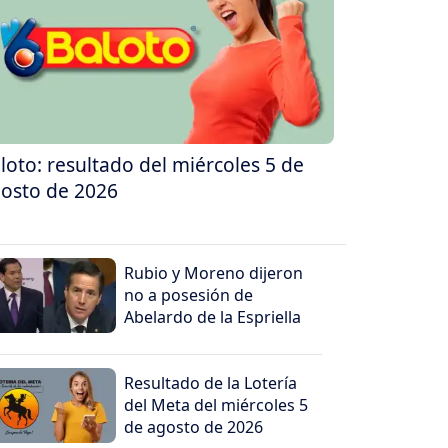
loto: resultado del miércoles 5 de
osto de 2026
Rubio y Moreno dijeron
no a posesión de
Abelardo de la Espriella
Resultado de la Lotería
del Meta del miércoles 5
de agosto de 2026