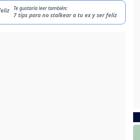
Te gustaría leer también:
7 tips para no stalkear a tu ex y ser feliz