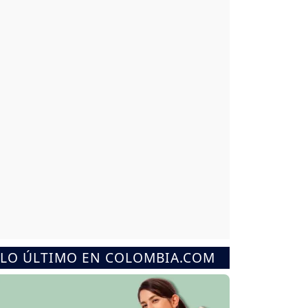
LO ÚLTIMO EN COLOMBIA.COM