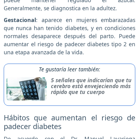
Generalmente, se diagnostica en la adultez.
Gestacional
: aparece en mujeres embarazadas
que nunca han tenido diabetes, y en condiciones
normales desaparece después del parto. Puede
aumentar el riesgo de padecer diabetes tipo 2 en
una etapa avanzada de la vida.
Te gustaría leer también:
5 señales que indicarían que tu
cerebro está envejeciendo más
rápido que tu cuerpo
Hábitos que aumentan el riesgo de
padecer diabetes
De acuerdo con el Dr. Manuel Lavariega