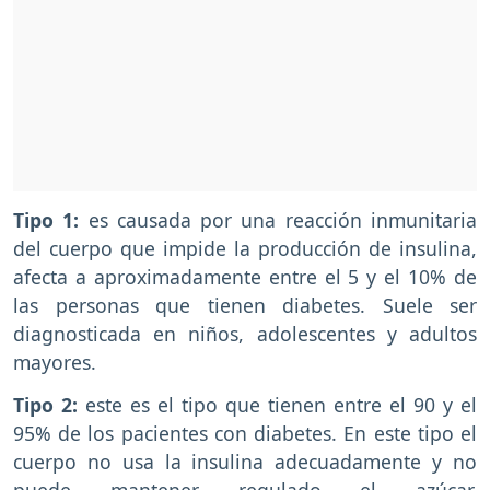
Tipo 1:
es causada por una reacción inmunitaria
del cuerpo que impide la producción de insulina,
afecta a aproximadamente entre el 5 y el 10% de
las personas que tienen diabetes. Suele ser
diagnosticada en niños, adolescentes y adultos
mayores.
Tipo 2:
este es el tipo que tienen entre el 90 y el
95% de los pacientes con diabetes. En este tipo el
cuerpo no usa la insulina adecuadamente y no
puede mantener regulado el azúcar.