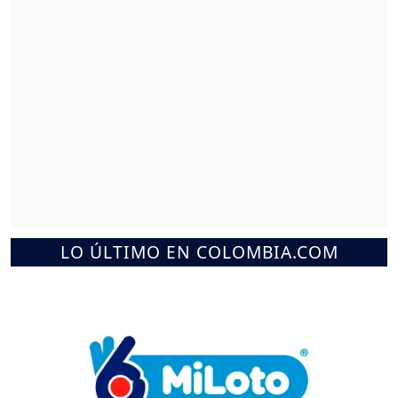
LO ÚLTIMO EN COLOMBIA.COM