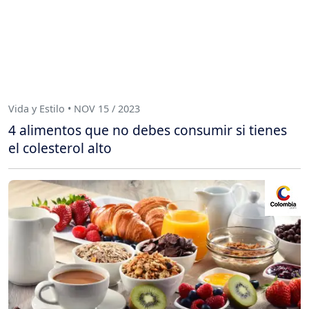
Vida y Estilo • NOV 15 / 2023
4 alimentos que no debes consumir si tienes
el colesterol alto