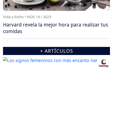
Vida y Estilo • NOV 14 / 2023
Harvard revela la mejor hora para realizar tus
comidas
+ ARTÍCULOS