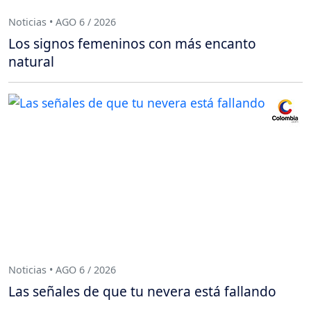
Noticias • AGO 6 / 2026
Los signos femeninos con más encanto
natural
Noticias • AGO 6 / 2026
Las señales de que tu nevera está fallando