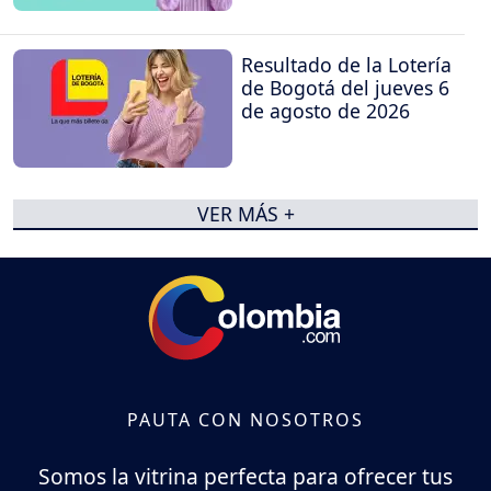
Resultado de la Lotería
de Bogotá del jueves 6
de agosto de 2026
VER MÁS +
PAUTA CON NOSOTROS
Somos la vitrina perfecta para ofrecer tus