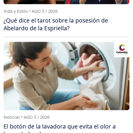
Vida y Estilo • AGO 5 / 2026
¿Qué dice el tarot sobre la posesión de
Abelardo de la Espriella?
Noticias • AGO 5 / 2026
El botón de la lavadora que evita el olor a