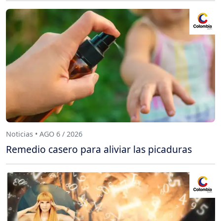
Noticias • AGO 6 / 2026
Remedio casero para aliviar las picaduras