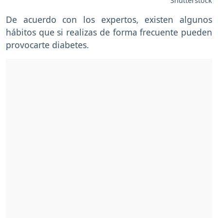
Shutterstock
De acuerdo con los expertos, existen algunos
hábitos que si realizas de forma frecuente pueden
provocarte diabetes.