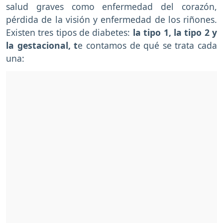
salud graves como enfermedad del corazón,
pérdida de la visión y enfermedad de los riñones.
Existen tres tipos de diabetes:
la tipo 1, la tipo 2 y
la gestacional, t
e contamos de qué se trata cada
una: