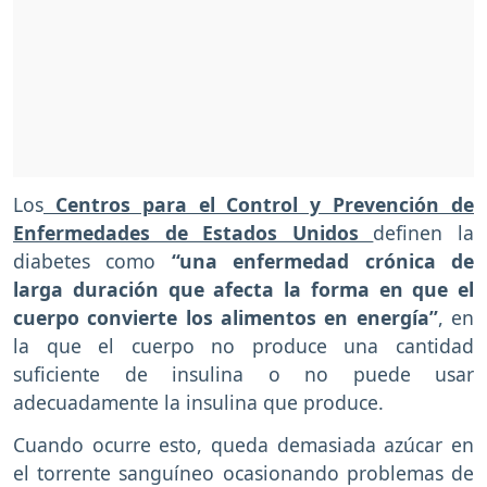
Los
Centros para el Control y Prevención de
Enfermedades de Estados Unidos
definen la
diabetes como
“una enfermedad crónica de
larga duración que afecta la forma en que el
cuerpo convierte los alimentos en energía”
, en
la que el cuerpo no produce una cantidad
suficiente de insulina o no puede usar
adecuadamente la insulina que produce.
Cuando ocurre esto, queda demasiada azúcar en
el torrente sanguíneo ocasionando problemas de