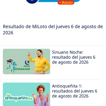
Resultado de MiLoto del jueves 6 de agosto de
2026
Sinuano Noche:
resultado del jueves 6
de agosto de 2026
Antioqueñita 1:
resultados del jueves 6
de agosto de 2026