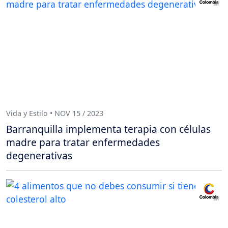
Vida y Estilo • NOV 15 / 2023
Barranquilla implementa terapia con células
madre para tratar enfermedades
degenerativas