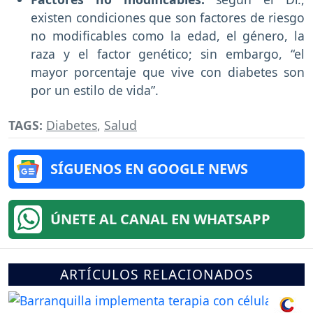
existen condiciones que son factores de riesgo
no modificables como la edad, el género, la
raza y el factor genético; sin embargo, “el
mayor porcentaje que vive con diabetes son
por un estilo de vida”.
TAGS:
Diabetes
,
Salud
SÍGUENOS EN GOOGLE NEWS
ÚNETE AL CANAL EN WHATSAPP
ARTÍCULOS RELACIONADOS