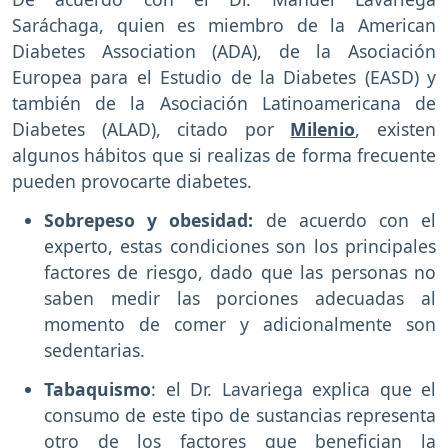
Saráchaga, quien es miembro de la American
Diabetes Association (ADA), de la Asociación
Europea para el Estudio de la Diabetes (EASD) y
también de la Asociación Latinoamericana de
Diabetes (ALAD), citado por
Milenio
, existen
algunos hábitos que si realizas de forma frecuente
pueden provocarte diabetes.
Sobrepeso y obesidad:
de acuerdo con el
experto, estas condiciones son los principales
factores de riesgo, dado que las personas no
saben medir las porciones adecuadas al
momento de comer y adicionalmente son
sedentarias.
Tabaquismo
: el Dr. Lavariega explica que el
consumo de este tipo de sustancias representa
otro de los factores que benefician la