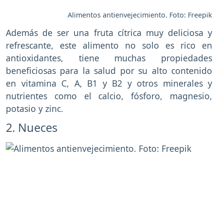
Alimentos antienvejecimiento. Foto: Freepik
Además de ser una fruta cítrica muy deliciosa y
refrescante, este alimento no solo es rico en
antioxidantes, tiene muchas propiedades
beneficiosas para la salud por su alto contenido
en vitamina C, A, B1 y B2 y otros minerales y
nutrientes como el calcio, fósforo, magnesio,
potasio y zinc.
2. Nueces