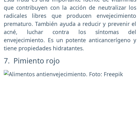
que contribuyen con la acción de neutralizar los
radicales libres que producen envejecimiento
prematuro. También ayuda a reducir y prevenir el
acné, luchar contra los síntomas del
envejecimiento. Es un potente anticancerígeno y
tiene propiedades hidratantes.
7. Pimiento rojo