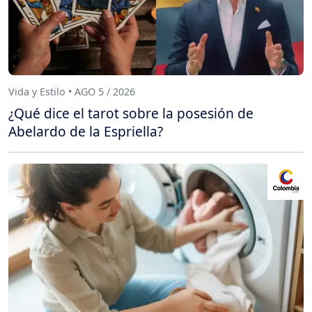
Vida y Estilo • AGO 5 / 2026
¿Qué dice el tarot sobre la posesión de
Abelardo de la Espriella?