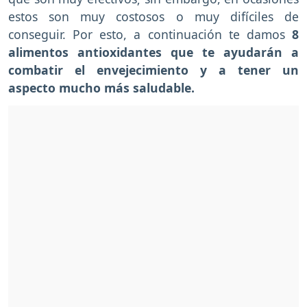
estos son muy costosos o muy difíciles de
conseguir. Por esto, a continuación te damos
8
alimentos antioxidantes que te ayudarán a
combatir el envejecimiento y a tener un
aspecto mucho más saludable.