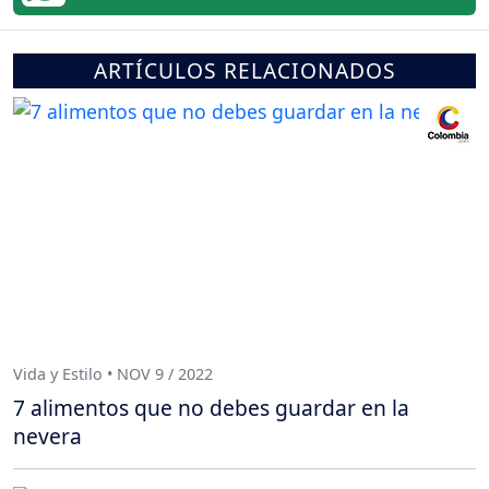
ARTÍCULOS RELACIONADOS
Vida y Estilo • NOV 9 / 2022
7 alimentos que no debes guardar en la
nevera