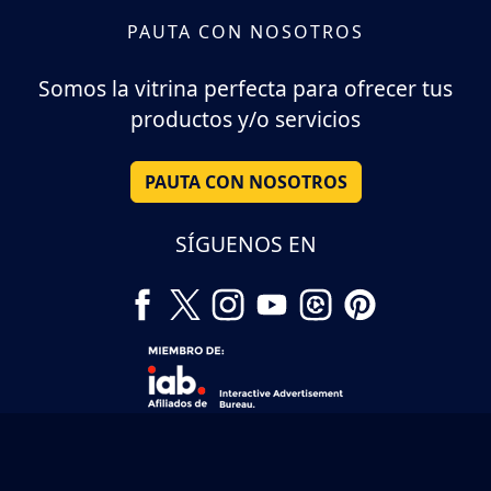
PAUTA CON NOSOTROS
Somos la vitrina perfecta para ofrecer tus
productos y/o servicios
PAUTA CON NOSOTROS
SÍGUENOS EN