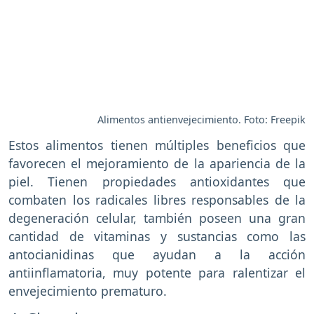
Alimentos antienvejecimiento. Foto: Freepik
Estos alimentos tienen múltiples beneficios que
favorecen el mejoramiento de la apariencia de la
piel. Tienen propiedades antioxidantes que
combaten los radicales libres responsables de la
degeneración celular, también poseen una gran
cantidad de vitaminas y sustancias como las
antocianidinas que ayudan a la acción
antiinflamatoria, muy potente para ralentizar el
envejecimiento prematuro.