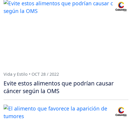
Vida y Estilo • OCT 28 / 2022
Evite estos alimentos que podrían causar
cáncer según la OMS