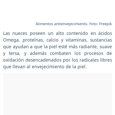
Alimentos antienvejecimiento. Foto: Freepik
Las nueces poseen un alto contenido en ácidos
Omega, proteínas, calcio y vitaminas, sustancias
que ayudan a que la piel esté más radiante, suave
y tersa, y además combaten los procesos de
oxidación desencadenados por los radicales libres
que llevan al envejecimiento de la piel.