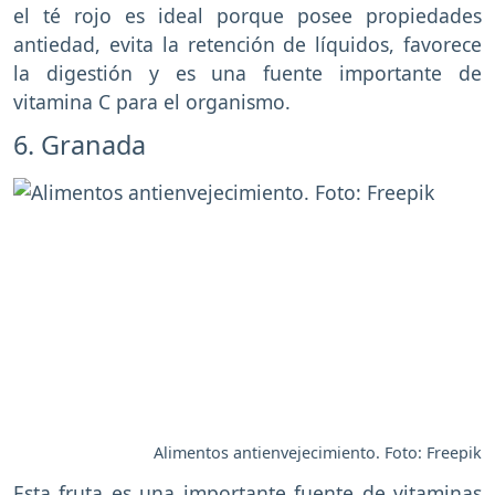
el té rojo es ideal porque posee propiedades
antiedad, evita la retención de líquidos, favorece
la digestión y es una fuente importante de
vitamina C para el organismo.
6. Granada
Alimentos antienvejecimiento. Foto: Freepik
Esta fruta es una importante fuente de vitaminas