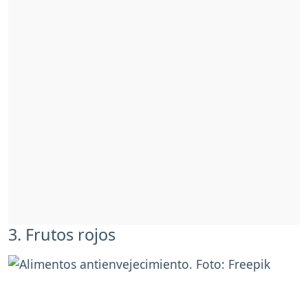
3. Frutos rojos