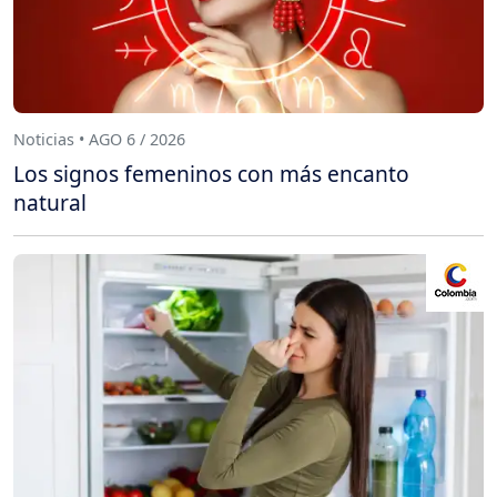
Noticias • AGO 6 / 2026
Los signos femeninos con más encanto
natural