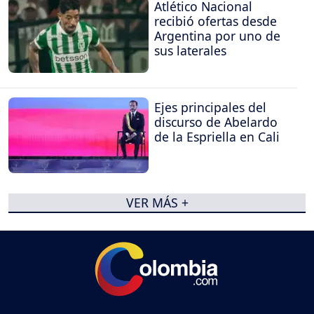
Atlético Nacional
recibió ofertas desde
Argentina por uno de
sus laterales
Ejes principales del
discurso de Abelardo
de la Espriella en Cali
VER MÁS +