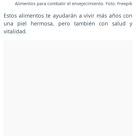
Alimentos para combatir el envejecimiento. Foto: Freepik
Estos alimentos te ayudarán a vivir más años con
una piel hermosa, pero también con salud y
vitalidad.