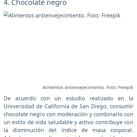
4. Chocolate negro
Alimentos antienvejecimiento. Foto: Freepik
De acuerdo con un estudio realizado en la
Universidad de California de San Diego, consumir
chocolate negro con moderación y combinarlo con
un estilo de vida saludable y activo contribuye con
la disminución del índice de masa corporal.