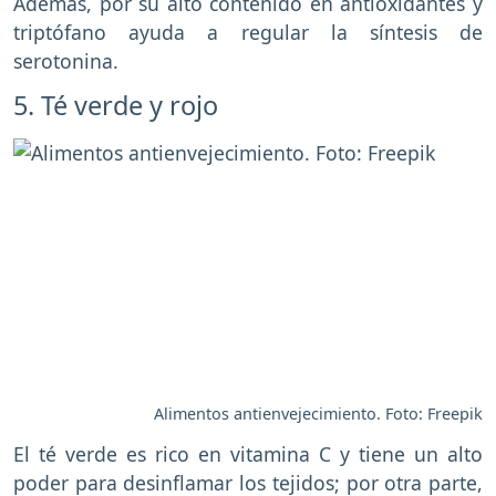
Además, por su alto contenido en antioxidantes y
triptófano ayuda a regular la síntesis de
serotonina.
5. Té verde y rojo
Alimentos antienvejecimiento. Foto: Freepik
El té verde es rico en vitamina C y tiene un alto
poder para desinflamar los tejidos; por otra parte,