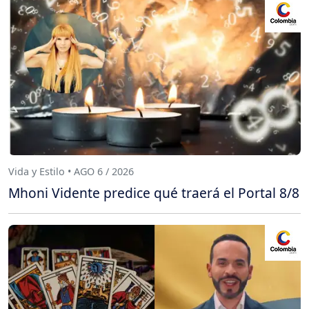
Vida y Estilo • AGO 6 / 2026
Mhoni Vidente predice qué traerá el Portal 8/8