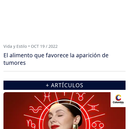
Vida y Estilo • OCT 19 / 2022
El alimento que favorece la aparición de
tumores
+ ARTÍCULOS