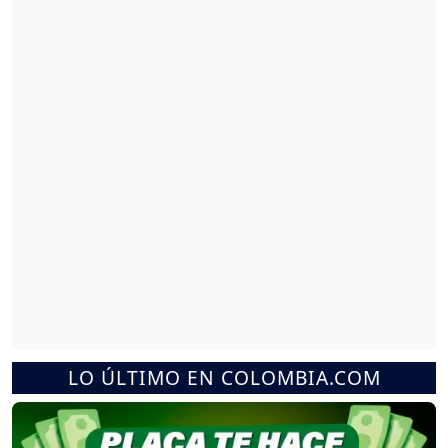
LO ÚLTIMO EN COLOMBIA.COM