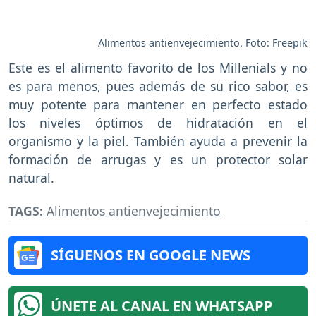
Alimentos antienvejecimiento. Foto: Freepik
Este es el alimento favorito de los Millenials y no
es para menos, pues además de su rico sabor, es
muy potente para mantener en perfecto estado
los niveles óptimos de hidratación en el
organismo y la piel. También ayuda a prevenir la
formación de arrugas y es un protector solar
natural.
TAGS:
Alimentos antienvejecimiento
SÍGUENOS EN GOOGLE NEWS
ÚNETE AL CANAL EN WHATSAPP