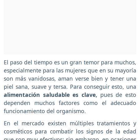
El paso del tiempo es un gran temor para muchos,
especialmente para las mujeres que en su mayoría
son más vanidosas, aman verse bien y tener una
piel sana, suave y tersa. Para conseguir esto, una
alimentación saludable es clave,
pues de esto
dependen muchos factores como el adecuado
funcionamiento del organismo.
En el mercado existen múltiples tratamientos y
cosméticos para combatir los signos de la edad
que son muy efectivos; sin embargo, en ocasiones