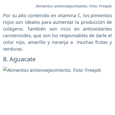
Alimentos antienvejecimiento. Foto: Freepik
Por su alto contenido en vitamina C, los pimientos
rojos son ideales para aumentar la producción de
colágeno. También son ricos en antioxidantes
carotenoides, que son los responsables de darle el
color rojo, amarillo y naranja a muchas frutas y
verduras.
8. Aguacate