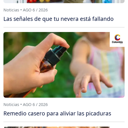
Noticias • AGO 6 / 2026
Las señales de que tu nevera está fallando
Noticias • AGO 6 / 2026
Remedio casero para aliviar las picaduras