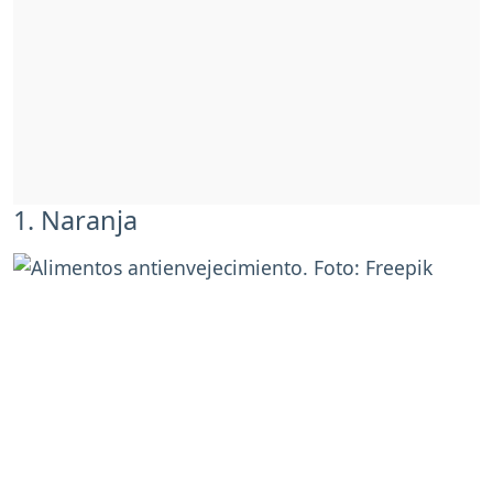
1. Naranja