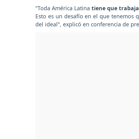
"Toda América Latina
tiene que trabaja
Esto es un desafío en el que tenemos 
del ideal", explicó en conferencia de pre