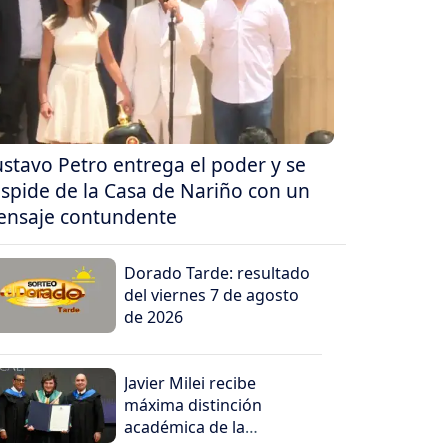
stavo Petro entrega el poder y se
spide de la Casa de Nariño con un
nsaje contundente
Dorado Tarde: resultado
del viernes 7 de agosto
de 2026
Javier Milei recibe
máxima distinción
académica de la