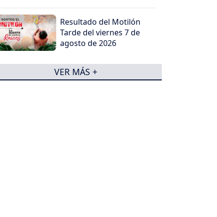
Universidad Santiago de
Cali
Resultado del Motilón
Tarde del viernes 7 de
agosto de 2026
VER MÁS +