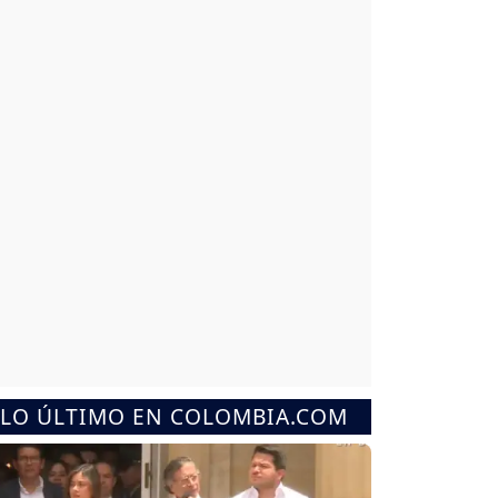
LO ÚLTIMO EN COLOMBIA.COM