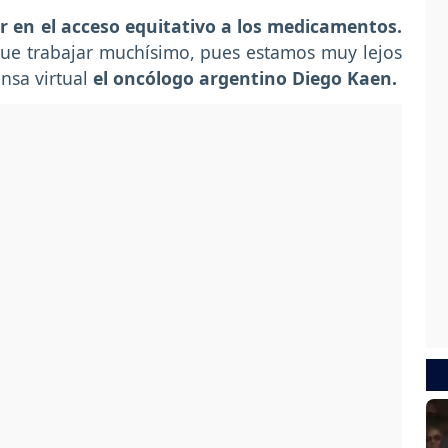
r en el acceso equitativo a los medicamentos.
que trabajar muchísimo, pues estamos muy lejos
nsa virtual
el oncólogo argentino Diego Kaen.