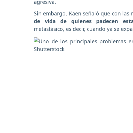
agresiva.
Sin embargo, Kaen señaló que con las 
de vida de quienes padecen est
metastásico, es decir, cuando ya se exp