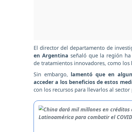
El director del departamento de invest
en Argentina
señaló que la región ha 
de tratamientos innovadores, como los
Sin embargo,
lamentó que en algun
acceder a los beneficios de estos me
con los recursos para llevarlos al sector