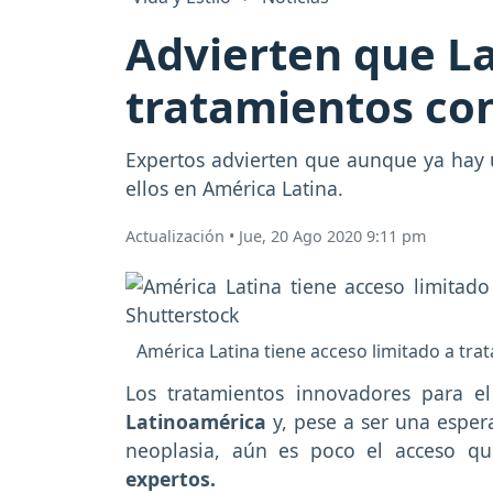
Advierten que La
tratamientos co
Expertos advierten que aunque ya hay 
ellos en América Latina.
Actualización
•
Jue, 20 Ago 2020 9:11 pm
América Latina tiene acceso limitado a tr
Los tratamientos innovadores para 
Latinoamérica
y, pese a ser una esper
neoplasia, aún es poco el acceso qu
expertos.