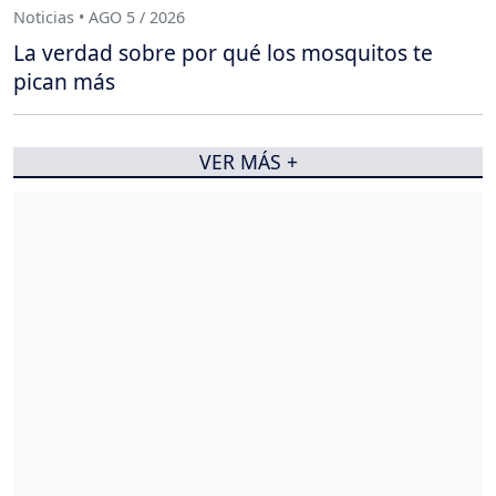
Noticias • AGO 5 / 2026
La verdad sobre por qué los mosquitos te
pican más
VER MÁS +