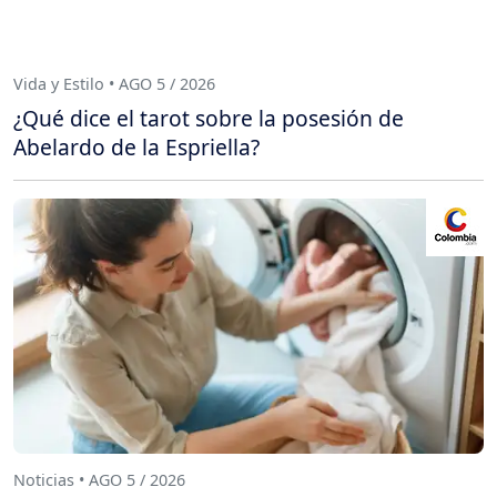
Vida y Estilo • AGO 5 / 2026
¿Qué dice el tarot sobre la posesión de
Abelardo de la Espriella?
Noticias • AGO 5 / 2026