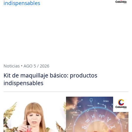
Noticias • AGO 5 / 2026
Kit de maquillaje básico: productos
indispensables