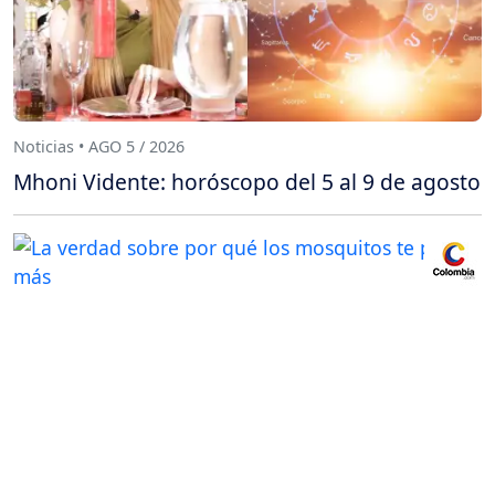
Noticias • AGO 5 / 2026
Mhoni Vidente: horóscopo del 5 al 9 de agosto