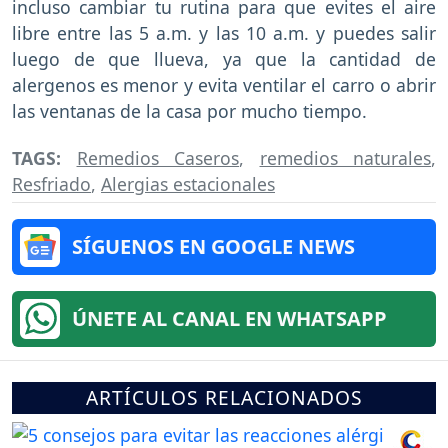
incluso cambiar tu rutina para que evites el aire
libre entre las 5 a.m. y las 10 a.m. y puedes salir
luego de que llueva, ya que la cantidad de
alergenos es menor y evita ventilar el carro o abrir
las ventanas de la casa por mucho tiempo.
TAGS:
Remedios Caseros
,
remedios naturales
,
Resfriado
,
Alergias estacionales
SÍGUENOS EN GOOGLE NEWS
ÚNETE AL CANAL EN WHATSAPP
ARTÍCULOS RELACIONADOS