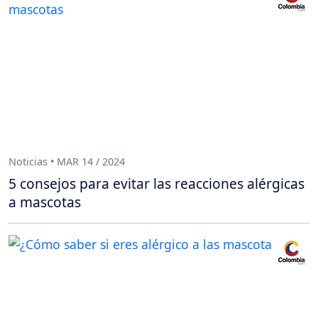
Noticias • MAR 14 / 2024
5 consejos para evitar las reacciones alérgicas
a mascotas