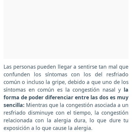
Las personas pueden llegar a sentirse tan mal que
confunden los síntomas con los del resfriado
común o incluso la gripe, debido a que uno de los
síntomas en común es la congestión nasal y
la
forma de poder diferenciar entre las dos es muy
sencilla:
Mientras que la congestión asociada a un
resfriado disminuye con el tiempo, la congestión
relacionada con la alergia dura, lo que dure tu
exposición a lo que cause la alergia.