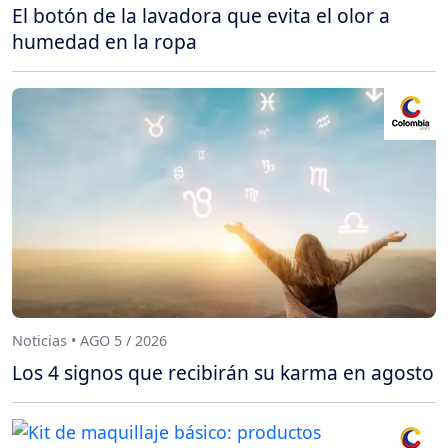
El botón de la lavadora que evita el olor a
humedad en la ropa
Noticias • AGO 5 / 2026
Los 4 signos que recibirán su karma en agosto