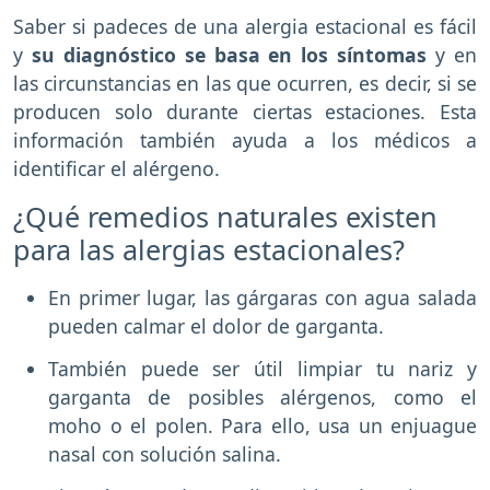
Saber si padeces de una alergia estacional es fácil
y
su diagnóstico se basa en los síntomas
y en
las circunstancias en las que ocurren, es decir, si se
producen solo durante ciertas estaciones. Esta
información también ayuda a los médicos a
identificar el alérgeno.
¿Qué remedios naturales existen
para las alergias estacionales?
En primer lugar, las gárgaras con agua salada
pueden calmar el dolor de garganta.
También puede ser útil limpiar tu nariz y
garganta de posibles alérgenos, como el
moho o el polen. Para ello, usa un enjuague
nasal con solución salina.