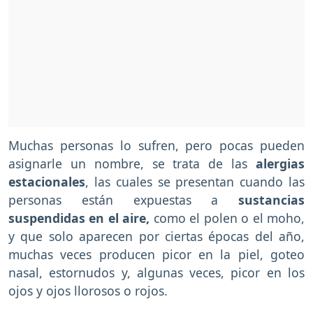
Muchas personas lo sufren, pero pocas pueden
asignarle un nombre, se trata de las
alergias
estacionales
, las cuales se presentan cuando las
personas están expuestas a
sustancias
suspendidas en el aire,
como el polen o el moho,
y que solo aparecen por ciertas épocas del año,
muchas veces producen picor en la piel, goteo
nasal, estornudos y, algunas veces, picor en los
ojos y ojos llorosos o rojos.