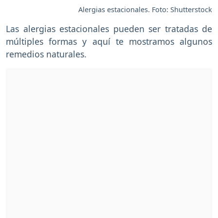
Alergias estacionales. Foto: Shutterstock
Las alergias estacionales pueden ser tratadas de
múltiples formas y aquí te mostramos algunos
remedios naturales.