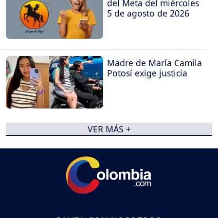
del Meta del miércoles
5 de agosto de 2026
Madre de María Camila
Potosí exige justicia
VER MÁS +