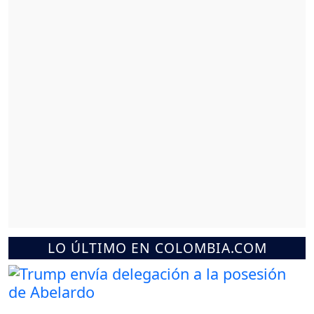
LO ÚLTIMO EN COLOMBIA.COM