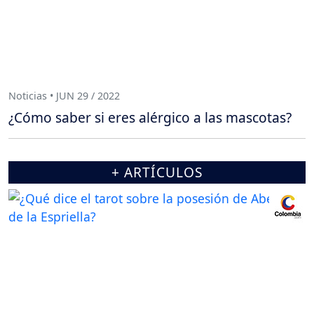
Noticias • JUN 29 / 2022
¿Cómo saber si eres alérgico a las mascotas?
+ ARTÍCULOS