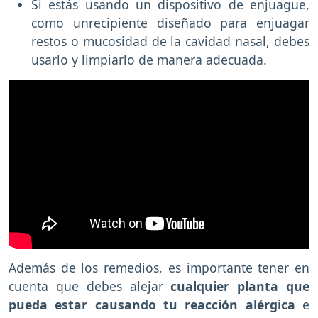
Si estás usando un dispositivo de enjuague,
como unrecipiente diseñado para enjuagar
restos o mucosidad de la cavidad nasal, debes
usarlo y limpiarlo de manera adecuada.
Además de los remedios, es importante tener en
cuenta que debes alejar
cualquier planta que
pueda estar causando tu reacción alérgica
e