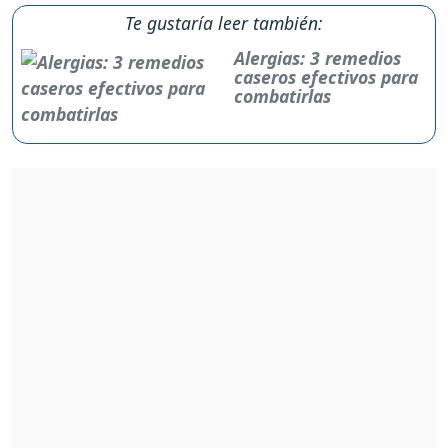
Te gustaría leer también:
Alergias: 3 remedios
caseros efectivos para
combatirlas