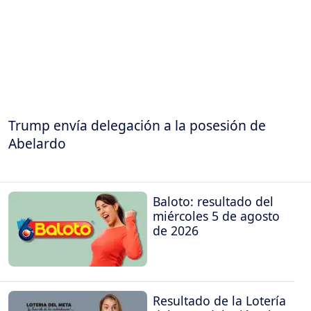
Trump envía delegación a la posesión de
Abelardo
Baloto: resultado del
miércoles 5 de agosto
de 2026
Resultado de la Lotería