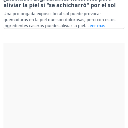
aliviar la piel si "se achicharró" por el sol
Una prolongada exposición al sol puede provocar
quemaduras en la piel que son dolorosas, pero con estos
ingredientes caseros puedes aliviar la piel.