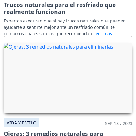
Trucos naturales para el resfriado que
realmente funcionan
Expertos aseguran que sí hay trucos naturales que pueden
ayudarte a sentirte mejor ante un resfriado común; te
contamos cuáles son los que recomiendan
VIDA Y ESTILO
SEP 18 / 2023
Ojeras: 3 remedios naturales para