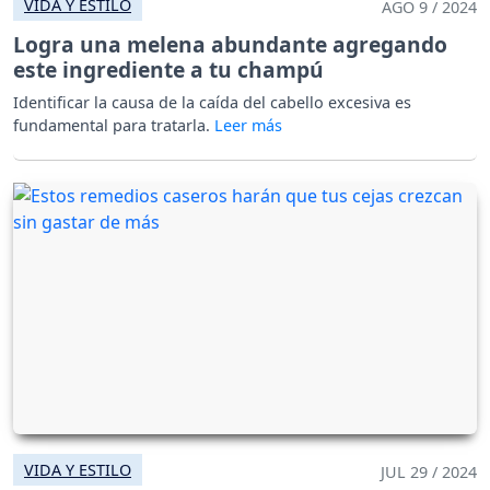
VIDA Y ESTILO
AGO 9 / 2024
Logra una melena abundante agregando
este ingrediente a tu champú
Identificar la causa de la caída del cabello excesiva es
fundamental para tratarla.
VIDA Y ESTILO
JUL 29 / 2024