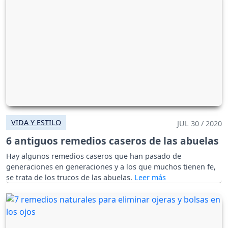
VIDA Y ESTILO
JUL 30 / 2020
6 antiguos remedios caseros de las abuelas
Hay algunos remedios caseros que han pasado de
generaciones en generaciones y a los que muchos tienen fe,
se trata de los trucos de las abuelas.