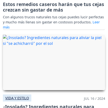
Estos remedios caseros harán que tus cejas
crezcan sin gastar de más
Con algunos trucos naturales tus cejas puedes lucir perfectas
y mucho más llenas sin gastar en costosos productos.
VIDA Y ESTILO
JUL 16 / 2024
¿Insolado? Ingredientes naturales para