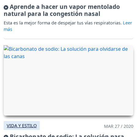
Aprende a hacer un vapor mentolado
natural para la congestión nasal
Esta es la mejor forma de despejar tus vías respiratorias.
VIDA Y ESTILO
MAR 27 / 2020
Bicarbonato de sodio: La solución para