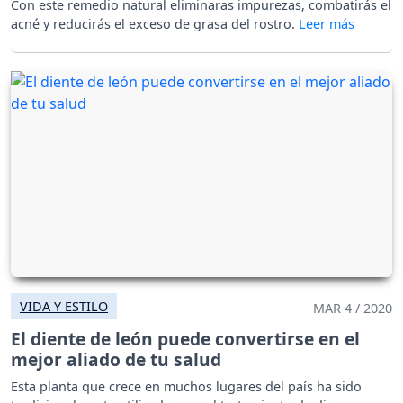
Con este remedio natural eliminaras impurezas, combatirás el
acné y reducirás el exceso de grasa del rostro.
VIDA Y ESTILO
MAR 4 / 2020
El diente de león puede convertirse en el
mejor aliado de tu salud
Esta planta que crece en muchos lugares del país ha sido