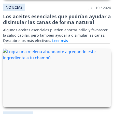
NOTICIAS
JUL 10 / 2026
Los aceites esenciales que podrían ayudar a
disimular las canas de forma natural
Algunos aceites esenciales pueden aportar brillo y favorecer
la salud capilar, pero también ayudar a disimular las canas.
Descubre los más efectivos.