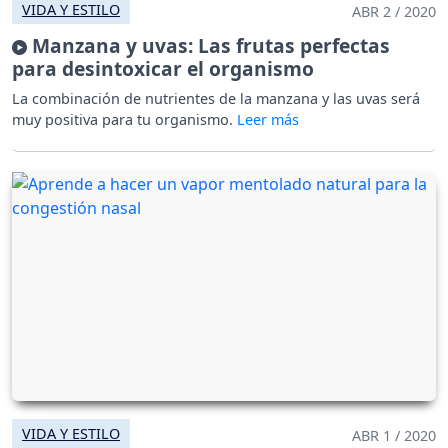
VIDA Y ESTILO
ABR 2 / 2020
Manzana y uvas: Las frutas perfectas
para desintoxicar el organismo
La combinación de nutrientes de la manzana y las uvas será
muy positiva para tu organismo.
VIDA Y ESTILO
ABR 1 / 2020