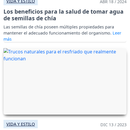
VIDA Y ESTILO
ABR 18 / 2024
Los beneficios para la salud de tomar agua
de semillas de chía
Las semillas de chía poseen múltiples propiedades para
mantener el adecuado funcionamiento del organismo.
VIDA Y ESTILO
DIC 13 / 2023