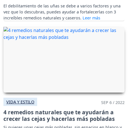
El debilitamiento de las uñas se debe a varios factores y una
vez que lo descubras, puedes ayudar a fortalecerlas con 3
increíbles remedios naturales y caseros.
VIDA Y ESTILO
SEP 6 / 2022
4 remedios naturales que te ayudarán a
crecer las cejas y hacerlas más pobladas
Si quieres unas cejas más pobladas, sin espacios en blanco y