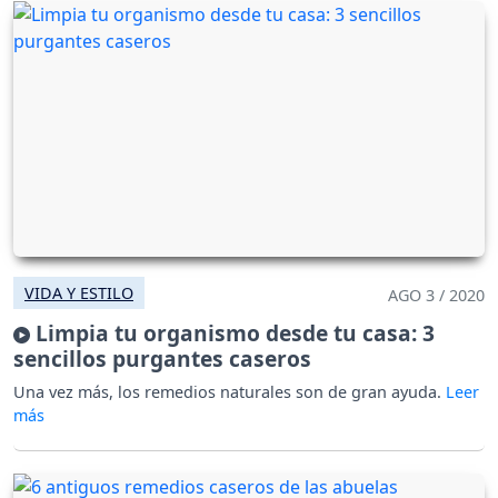
VIDA Y ESTILO
AGO 3 / 2020
Limpia tu organismo desde tu casa: 3
sencillos purgantes caseros
Una vez más, los remedios naturales son de gran ayuda.