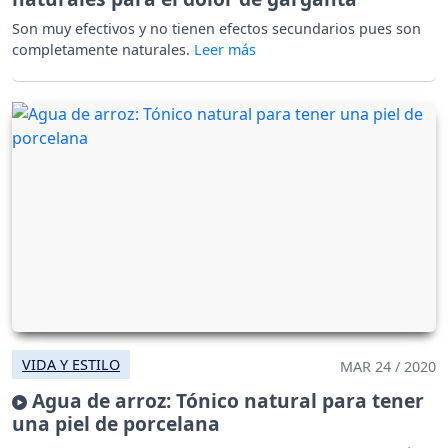
Son muy efectivos y no tienen efectos secundarios pues son
completamente naturales.
VIDA Y ESTILO
MAR 24 / 2020
Agua de arroz: Tónico natural para tener
una piel de porcelana