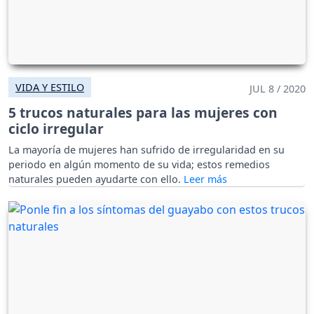
VIDA Y ESTILO
JUL 8 / 2020
5 trucos naturales para las mujeres con
ciclo irregular
La mayoría de mujeres han sufrido de irregularidad en su
periodo en algún momento de su vida; estos remedios
naturales pueden ayudarte con ello.