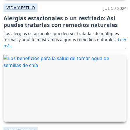
VIDA Y ESTILO
JUL 5 / 2024
Alergias estacionales o un resfriado: Así
puedes tratarlas con remedios naturales
Las alergias estacionales pueden ser tratadas de múltiples
formas y aquí te mostramos algunos remedios naturales.