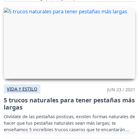
VIDA Y ESTILO
JUN 23 / 2021
5 trucos naturales para tener pestañas más
largas
Olvídate de las pestañas postizas, existen formas naturales de
hacer que tus pestañas naturales sean más largas; te
enseñamos 5 increíbles trucos caseros que te encantarán.