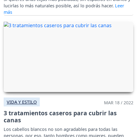
lucirlas lo más naturales posible, así lo podrás hacer.
VIDA Y ESTILO
MAR 18 / 2022
3 tratamientos caseros para cubrir las
canas
Los cabellos blancos no son agradables para todas las
personas, por eso, tanto hombres como mujeres, pueden