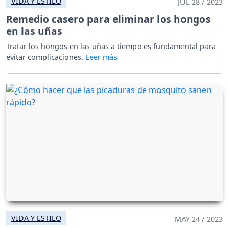
VIDA Y ESTILO
JUL 28 / 2023
Remedio casero para eliminar los hongos
en las uñas
Tratar los hongos en las uñas a tiempo es fundamental para
evitar complicaciones.
VIDA Y ESTILO
MAY 24 / 2023