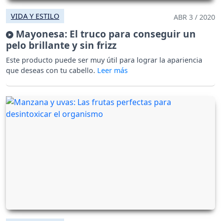
VIDA Y ESTILO
ABR 3 / 2020
Mayonesa: El truco para conseguir un
pelo brillante y sin frizz
Este producto puede ser muy útil para lograr la apariencia
que deseas con tu cabello.