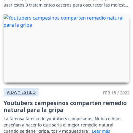
usar estos 3 tratamientos caseros para oscurecer las molestas
canas.
VIDA Y ESTILO
FEB 15 / 2022
Youtubers campesinos comparten remedio
natural para la gripa
La famosa familia de youtubers campesinos, Nubia e hijos,
enseñan a hacer lo que sería el mejor remedio natural
cuando se tiene “gripa, tos y moqueadera”.