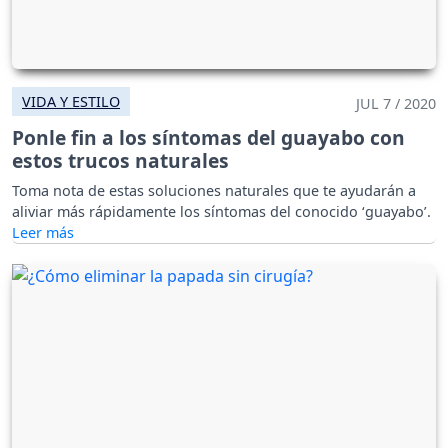
VIDA Y ESTILO
JUL 7 / 2020
Ponle fin a los síntomas del guayabo con
estos trucos naturales
Toma nota de estas soluciones naturales que te ayudarán a
aliviar más rápidamente los síntomas del conocido ‘guayabo’.