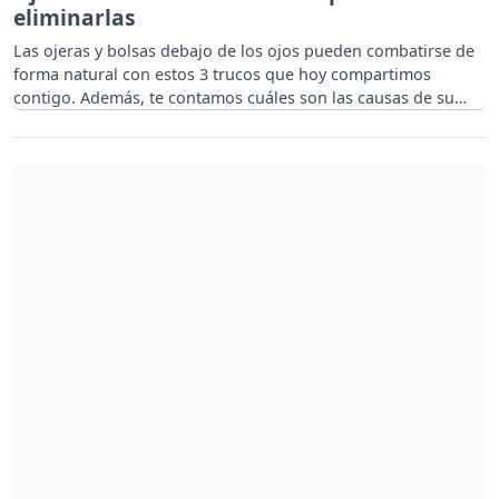
eliminarlas
Las ojeras y bolsas debajo de los ojos pueden combatirse de
forma natural con estos 3 trucos que hoy compartimos
contigo. Además, te contamos cuáles son las causas de su
aparición.