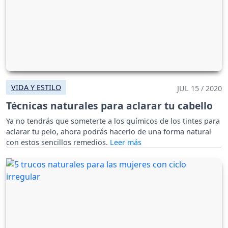
VIDA Y ESTILO
JUL 15 / 2020
Técnicas naturales para aclarar tu cabello
Ya no tendrás que someterte a los químicos de los tintes para
aclarar tu pelo, ahora podrás hacerlo de una forma natural
con estos sencillos remedios.