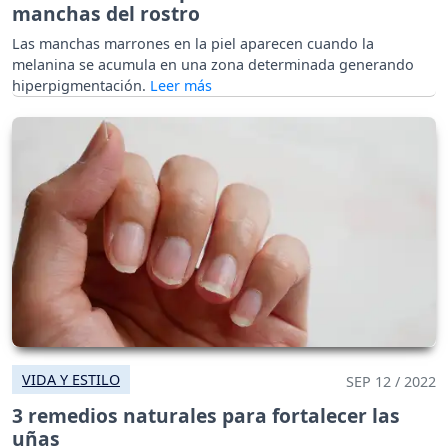
manchas del rostro
Las manchas marrones en la piel aparecen cuando la
melanina se acumula en una zona determinada generando
hiperpigmentación.
VIDA Y ESTILO
SEP 12 / 2022
3 remedios naturales para fortalecer las
uñas