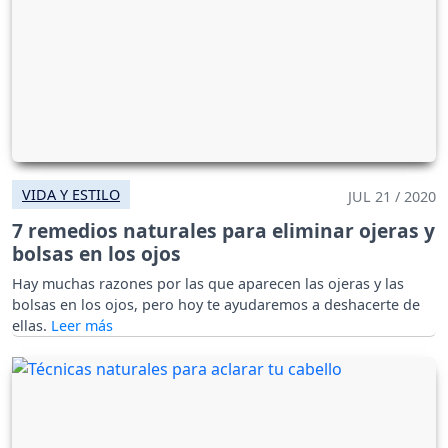
VIDA Y ESTILO
JUL 21 / 2020
7 remedios naturales para eliminar ojeras y
bolsas en los ojos
Hay muchas razones por las que aparecen las ojeras y las
bolsas en los ojos, pero hoy te ayudaremos a deshacerte de
ellas.