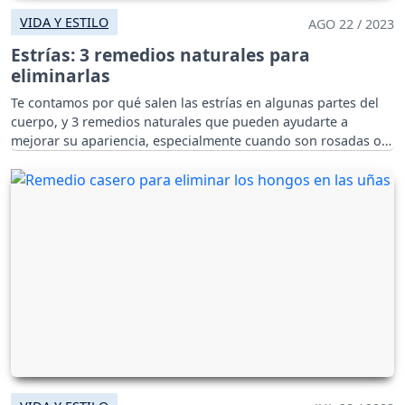
VIDA Y ESTILO
AGO 22 / 2023
Estrías: 3 remedios naturales para
eliminarlas
Te contamos por qué salen las estrías en algunas partes del
cuerpo, y 3 remedios naturales que pueden ayudarte a
mejorar su apariencia, especialmente cuando son rosadas o
rojas.