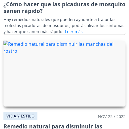
¿Cómo hacer que las picaduras de mosquito
sanen rápido?
Hay remedios naturales que pueden ayudarte a tratar las
molestas picaduras de mosquitos; podrás aliviar los síntomas
y hacer que sanen más rápido.
VIDA Y ESTILO
NOV 25 / 2022
Remedio natural para disminuir las