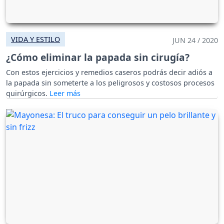
VIDA Y ESTILO
JUN 24 / 2020
¿Cómo eliminar la papada sin cirugía?
Con estos ejercicios y remedios caseros podrás decir adiós a
la papada sin someterte a los peligrosos y costosos procesos
quirúrgicos.