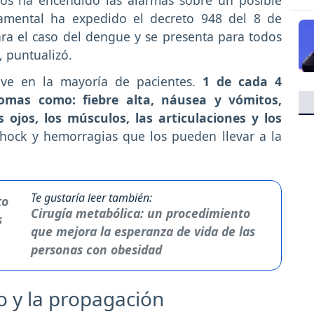
tamental ha expedido el decreto 948 del 8 de
ara el caso del dengue y se presenta para todos
, puntualizó.
ve en la mayoría de pacientes.
1 de cada 4
omas como: fiebre alta, náusea y vómitos,
s ojos, los músculos, las articulaciones y los
shock y hemorragias que los pueden llevar a la
Te gustaría leer también:
Cirugía metabólica: un procedimiento
que mejora la esperanza de vida de las
personas con obesidad
o y la propagación