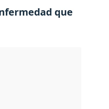
 enfermedad que