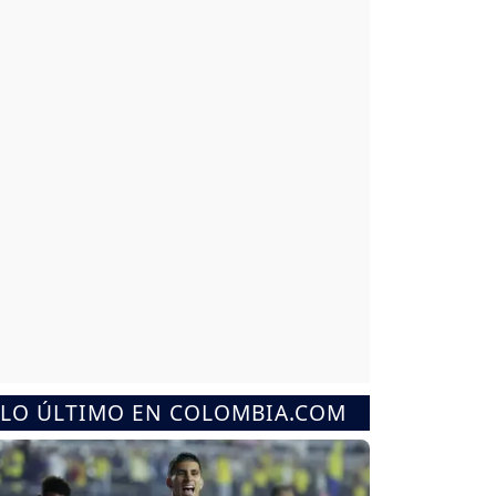
LO ÚLTIMO EN COLOMBIA.COM