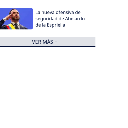
La nueva ofensiva de
seguridad de Abelardo
de la Espriella
VER MÁS +