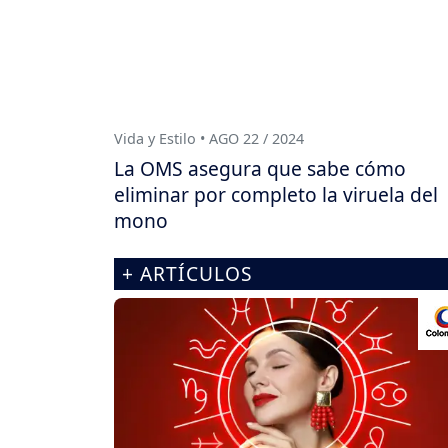
Vida y Estilo • AGO 22 / 2024
La OMS asegura que sabe cómo
eliminar por completo la viruela del
mono
+ ARTÍCULOS