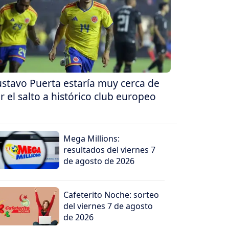
stavo Puerta estaría muy cerca de
r el salto a histórico club europeo
Mega Millions:
resultados del viernes 7
de agosto de 2026
Cafeterito Noche: sorteo
del viernes 7 de agosto
de 2026