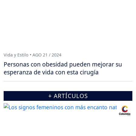
Vida y Estilo • AGO 21 / 2024
Personas con obesidad pueden mejorar su
esperanza de vida con esta cirugía
+ ARTÍCULOS