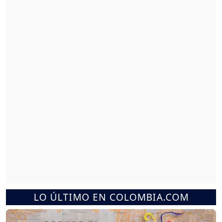
LO ÚLTIMO EN COLOMBIA.COM