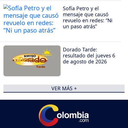
Sofía Petro y el
mensaje que causó
revuelo en redes: “Ni
un paso atrás”
Dorado Tarde:
resultado del jueves 6
de agosto de 2026
VER MÁS +