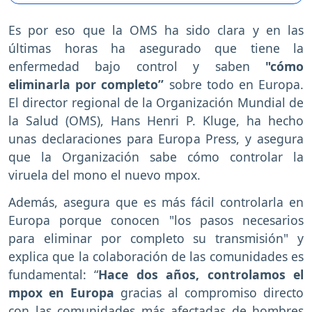
Es por eso que la OMS ha sido clara y en las
últimas horas ha asegurado que tiene la
enfermedad bajo control y saben
"cómo
eliminarla por completo”
sobre todo en Europa.
El director regional de la Organización Mundial de
la Salud (OMS), Hans Henri P. Kluge, ha hecho
unas declaraciones para Europa Press, y asegura
que la Organización sabe cómo controlar la
viruela del mono el nuevo mpox.
Además, asegura que es más fácil controlarla en
Europa porque conocen "los pasos necesarios
para eliminar por completo su transmisión" y
explica que la colaboración de las comunidades es
fundamental: “
Hace dos años, controlamos el
mpox en Europa
gracias al compromiso directo
con las comunidades más afectadas de hombres