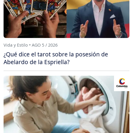
Vida y Estilo • AGO 5 / 2026
¿Qué dice el tarot sobre la posesión de
Abelardo de la Espriella?