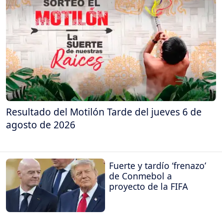
Resultado del Motilón Tarde del jueves 6 de
agosto de 2026
Fuerte y tardío ‘frenazo’
de Conmebol a
proyecto de la FIFA