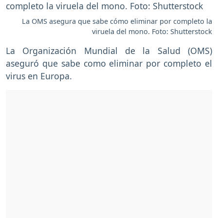
La OMS asegura que sabe cómo eliminar por completo la
viruela del mono. Foto: Shutterstock
La Organización Mundial de la Salud (OMS)
aseguró que sabe como eliminar por completo el
virus en Europa.