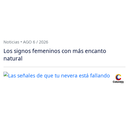
Noticias • AGO 6 / 2026
Los signos femeninos con más encanto
natural