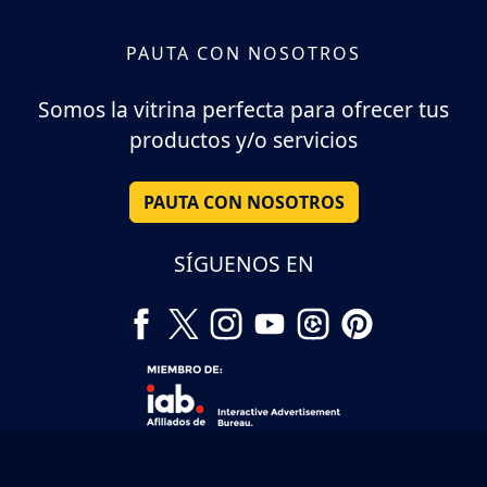
PAUTA CON NOSOTROS
Somos la vitrina perfecta para ofrecer tus
productos y/o servicios
PAUTA CON NOSOTROS
SÍGUENOS EN