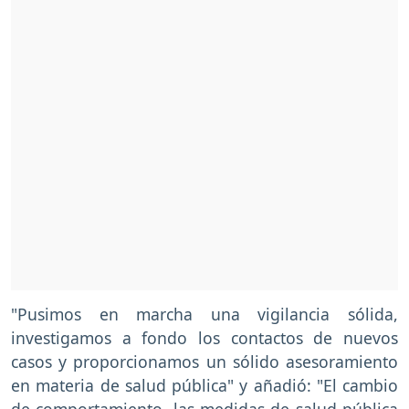
"Pusimos en marcha una vigilancia sólida,
investigamos a fondo los contactos de nuevos
casos y proporcionamos un sólido asesoramiento
en materia de salud pública" y añadió: "El cambio
de comportamiento, las medidas de salud pública