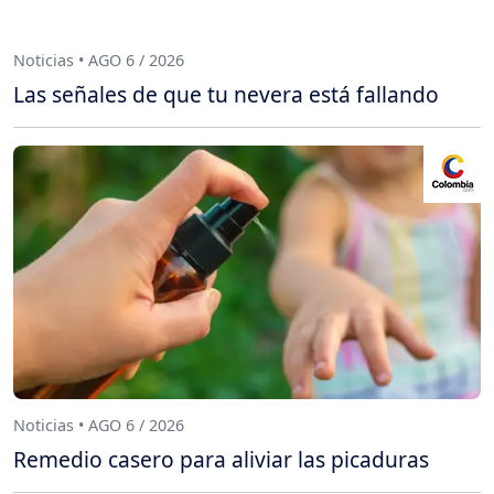
Noticias • AGO 6 / 2026
Las señales de que tu nevera está fallando
Noticias • AGO 6 / 2026
Remedio casero para aliviar las picaduras