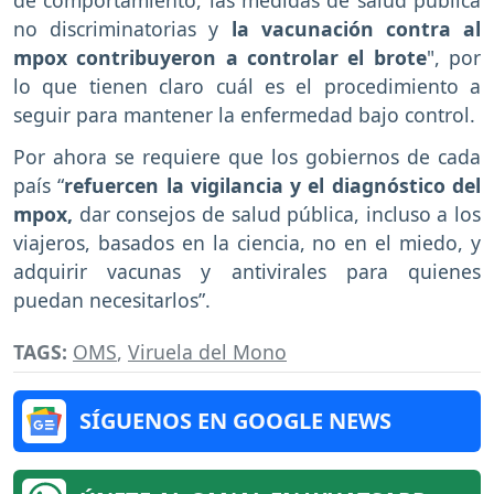
no discriminatorias y
la vacunación contra al
mpox contribuyeron a controlar el brote
", por
lo que tienen claro cuál es el procedimiento a
seguir para mantener la enfermedad bajo control.
Por ahora se requiere que los gobiernos de cada
país “
refuercen la vigilancia y el diagnóstico del
mpox,
dar consejos de salud pública, incluso a los
viajeros, basados en la ciencia, no en el miedo, y
adquirir vacunas y antivirales para quienes
puedan necesitarlos”.
TAGS:
OMS
,
Viruela del Mono
SÍGUENOS EN GOOGLE NEWS