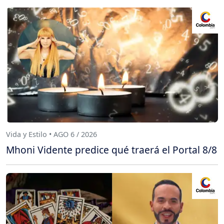
Vida y Estilo • AGO 6 / 2026
Mhoni Vidente predice qué traerá el Portal 8/8