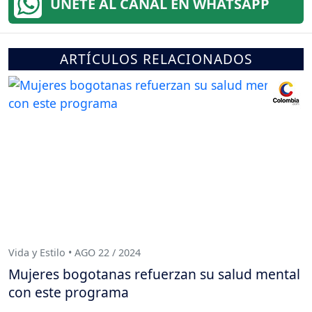
ÚNETE AL CANAL EN WHATSAPP
ARTÍCULOS RELACIONADOS
Vida y Estilo • AGO 22 / 2024
Mujeres bogotanas refuerzan su salud mental
con este programa