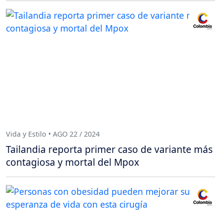
Vida y Estilo • AGO 22 / 2024
Tailandia reporta primer caso de variante más
contagiosa y mortal del Mpox