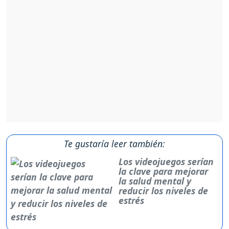
Te gustaría leer también:
Los videojuegos serían
la clave para mejorar
la salud mental y
reducir los niveles de
estrés