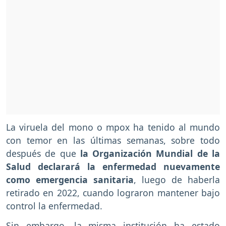
La viruela del mono o mpox ha tenido al mundo
con temor en las últimas semanas, sobre todo
después de que
la Organización Mundial de la
Salud declarará la enfermedad nuevamente
como emergencia sanitaria
, luego de haberla
retirado en 2022, cuando lograron mantener bajo
control la enfermedad.
Sin embargo, la misma institución ha estado