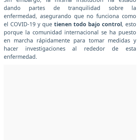
dando partes de tranquilidad sobre la
enfermedad, asegurando que no funciona como
el COVID-19 y que
tienen todo bajo control
, esto
porque la comunidad internacional se ha puesto
en marcha rápidamente para tomar medidas y
hacer investigaciones al rededor de esta
enfermedad.