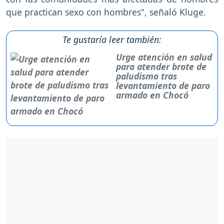
que practican sexo con hombres", señaló Kluge.
Te gustaría leer también:
Urge atención en salud
para atender brote de
paludismo tras
levantamiento de paro
armado en Chocó