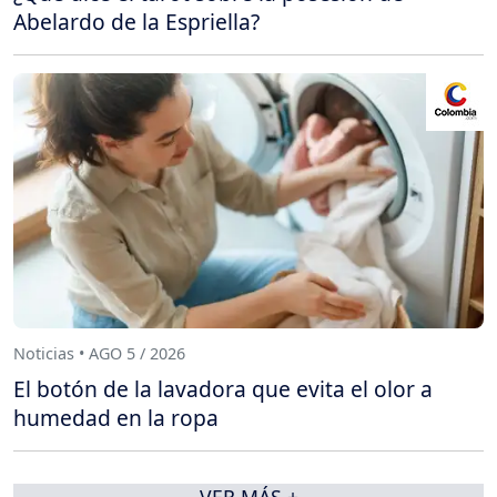
Abelardo de la Espriella?
Noticias • AGO 5 / 2026
El botón de la lavadora que evita el olor a
humedad en la ropa