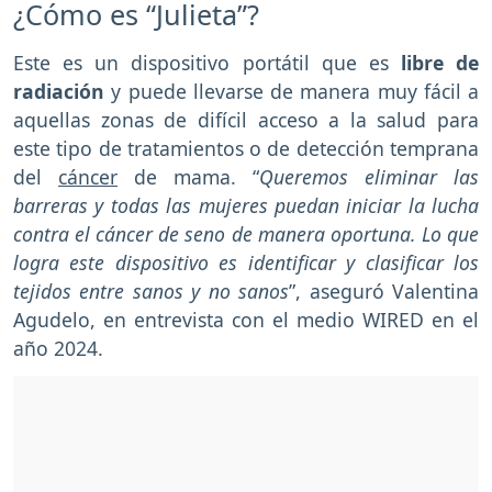
¿Cómo es “Julieta”?
Este es un dispositivo portátil que es
libre de
radiación
y puede llevarse de manera muy fácil a
aquellas zonas de difícil acceso a la salud para
este tipo de tratamientos o de detección temprana
del
cáncer
de mama. “
Queremos eliminar las
barreras y todas las mujeres puedan iniciar la lucha
contra el cáncer de seno de manera oportuna. Lo que
logra este dispositivo es identificar y clasificar los
tejidos entre sanos y no sanos
”, aseguró Valentina
Agudelo, en entrevista con el medio WIRED en el
año 2024.