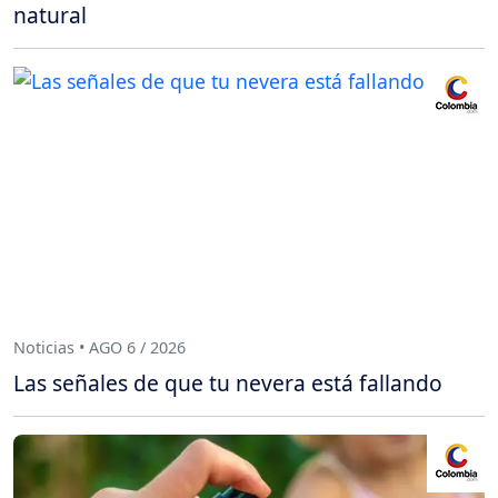
natural
Noticias • AGO 6 / 2026
Las señales de que tu nevera está fallando