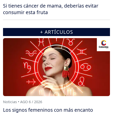
Si tienes cáncer de mama, deberías evitar
consumir esta fruta
+ ARTÍCULOS
Noticias • AGO 6 / 2026
Los signos femeninos con más encanto