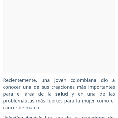
Recientemente, una joven colombiana dio a
conocer una de sus creaciones más importantes
para el área de la
salud
y en una de las
problemáticas más fuertes para la mujer como el
cáncer de mama.
Valentina Agudelo
fue una de las ganadoras del