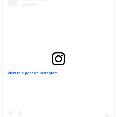
View this post on Instagram