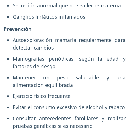
Secreción anormal que no sea leche materna
Ganglios linfáticos inflamados
Prevención
Autoexploración mamaria regularmente para
detectar cambios
Mamografías periódicas, según la edad y
factores de riesgo
Mantener un peso saludable y una
alimentación equilibrada
Ejercicio físico frecuente
Evitar el consumo excesivo de alcohol y tabaco
Consultar antecedentes familiares y realizar
pruebas genéticas si es necesario