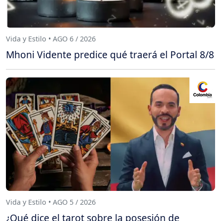
Vida y Estilo • AGO 6 / 2026
Mhoni Vidente predice qué traerá el Portal 8/8
Vida y Estilo • AGO 5 / 2026
¿Qué dice el tarot sobre la posesión de