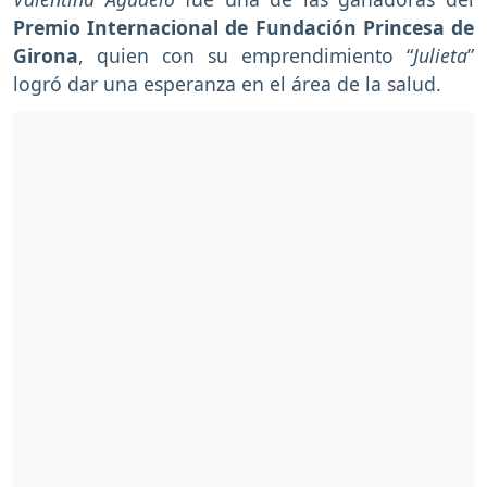
Premio Internacional de Fundación Princesa de
Girona
, quien con su emprendimiento “
Julieta
”
logró dar una esperanza en el área de la salud.