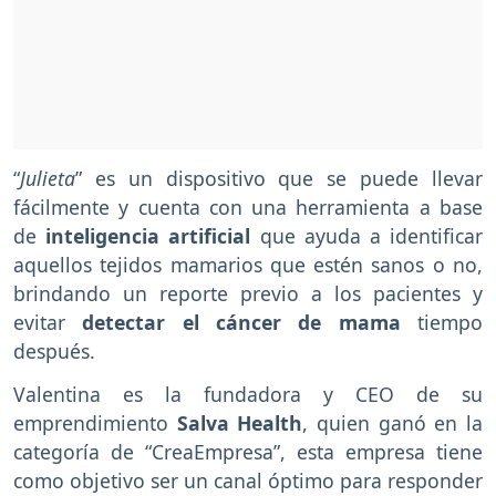
“
Julieta
” es un dispositivo que se puede llevar
fácilmente y cuenta con una herramienta a base
de
inteligencia artificial
que ayuda a identificar
aquellos tejidos mamarios que estén sanos o no,
brindando un reporte previo a los pacientes y
evitar
detectar el cáncer de mama
tiempo
después.
Valentina es la fundadora y CEO de su
emprendimiento
Salva Health
, quien ganó en la
categoría de “CreaEmpresa”, esta empresa tiene
como objetivo ser un canal óptimo para responder