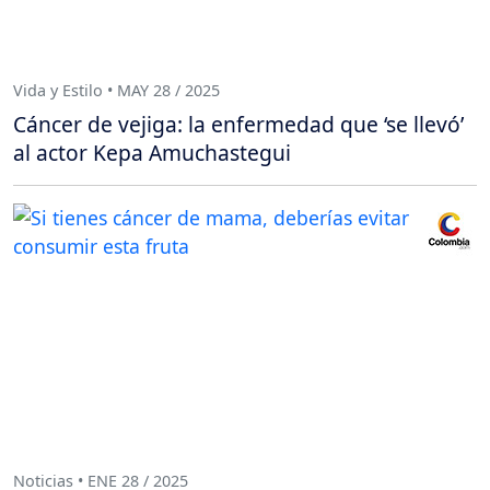
Vida y Estilo • MAY 28 / 2025
Cáncer de vejiga: la enfermedad que ‘se llevó’
al actor Kepa Amuchastegui
Noticias • ENE 28 / 2025