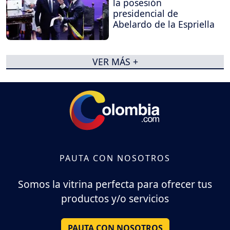
la posesión
presidencial de
Abelardo de la Espriella
VER MÁS +
PAUTA CON NOSOTROS
Somos la vitrina perfecta para ofrecer tus
productos y/o servicios
PAUTA CON NOSOTROS