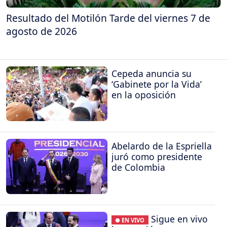
Resultado del Motilón Tarde del viernes 7 de
agosto de 2026
Cepeda anuncia su
‘Gabinete por la Vida’
en la oposición
Abelardo de la Espriella
juró como presidente
de Colombia
Sigue en vivo
● EN VIVO