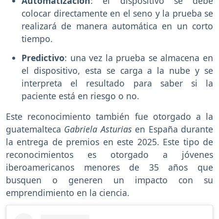
Automatización
: el dispositivo se debe
colocar directamente en el seno y la prueba se
realizará de manera automática en un corto
tiempo.
Predictivo
: una vez la prueba se almacena en
el dispositivo, esta se carga a la nube y se
interpreta el resultado para saber si la
paciente está en riesgo o no.
Este reconocimiento también fue otorgado a la
guatemalteca
Gabriela Asturias
en España durante
la entrega de premios en este 2025. Este tipo de
reconocimientos es otorgado a jóvenes
iberoamericanos menores de 35 años que
busquen o generen un impacto con su
emprendimiento en la ciencia.