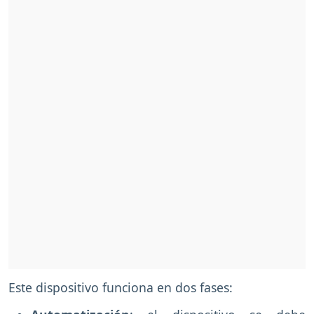
Este dispositivo funciona en dos fases: