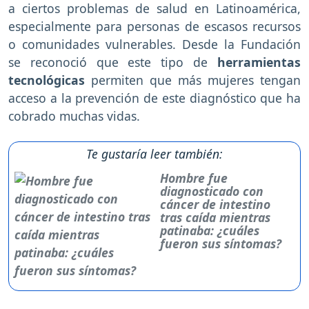
a ciertos problemas de salud en Latinoamérica,
especialmente para personas de escasos recursos
o comunidades vulnerables. Desde la Fundación
se reconoció que este tipo de
herramientas
tecnológicas
permiten que más mujeres tengan
acceso a la prevención de este diagnóstico que ha
cobrado muchas vidas.
Te gustaría leer también:
Hombre fue
diagnosticado con
cáncer de intestino
tras caída mientras
patinaba: ¿cuáles
fueron sus síntomas?