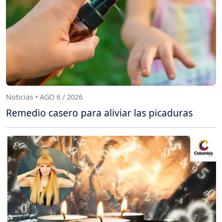
Noticias • AGO 6 / 2026
Remedio casero para aliviar las picaduras