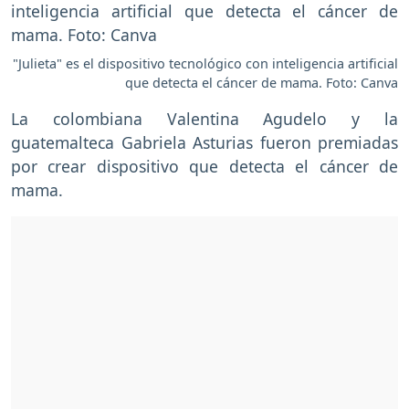
"Julieta" es el dispositivo tecnológico con inteligencia artificial
que detecta el cáncer de mama. Foto: Canva
La colombiana Valentina Agudelo y la
guatemalteca Gabriela Asturias fueron premiadas
por crear dispositivo que detecta el cáncer de
mama.