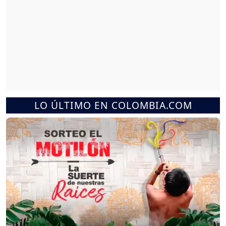
LO ÚLTIMO EN COLOMBIA.COM