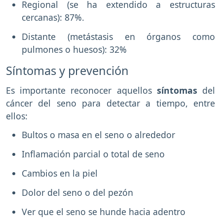
Regional (se ha extendido a estructuras
cercanas): 87%.
Distante (metástasis en órganos como
pulmones o huesos): 32%
Síntomas y prevención
Es importante reconocer aquellos
síntomas
del
cáncer del seno para detectar a tiempo, entre
ellos:
Bultos o masa en el seno o alrededor
Inflamación parcial o total de seno
Cambios en la piel
Dolor del seno o del pezón
Ver que el seno se hunde hacia adentro