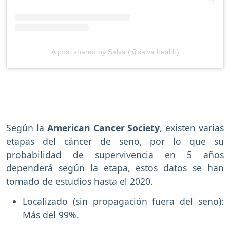
A post shared by Salva (@salva.health)
Según la
American Cancer Society
, existen varias
etapas del cáncer de seno, por lo que su
probabilidad de supervivencia en 5 años
dependerá según la etapa, estos datos se han
tomado de estudios hasta el 2020.
Localizado (sin propagación fuera del seno):
Más del 99%.