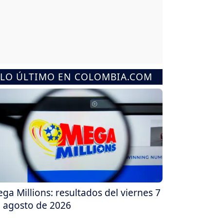
LO ÚLTIMO EN COLOMBIA.COM
ga Millions: resultados del viernes 7
 agosto de 2026