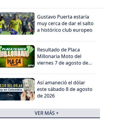
Gustavo Puerta estaría
muy cerca de dar el salto
a histórico club europeo
Resultado de Placa
Millonaria Moto del
viernes 7 de agosto de
2026
Así amaneció el dólar
este sábado 8 de agosto
de 2026
VER MÁS +