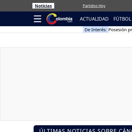
Noticias
Partidos Hoy
ACTUALIDAD
FÚTBOL
De Interés:
Posesión pr
ÚLTIMAS NOTICIAS SOBRE CÁ