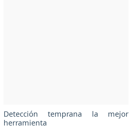
Detección temprana la mejor
herramienta