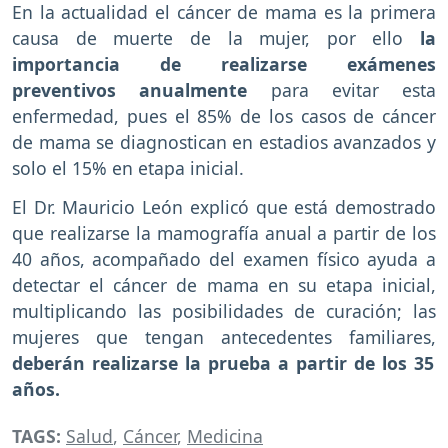
En la actualidad el cáncer de mama es la primera
causa de muerte de la mujer, por ello
la
importancia de realizarse exámenes
preventivos anualmente
para evitar esta
enfermedad, pues el 85% de los casos de cáncer
de mama se diagnostican en estadios avanzados y
solo el 15% en etapa inicial.
El Dr. Mauricio León explicó que está demostrado
que realizarse la mamografía anual a partir de los
40 años, acompañado del examen físico ayuda a
detectar el cáncer de mama en su etapa inicial,
multiplicando las posibilidades de curación; las
mujeres que tengan antecedentes familiares,
deberán realizarse la prueba a partir de los 35
años.
TAGS:
Salud
,
Cáncer
,
Medicina