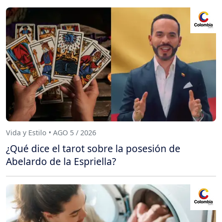
Vida y Estilo • AGO 5 / 2026
¿Qué dice el tarot sobre la posesión de
Abelardo de la Espriella?