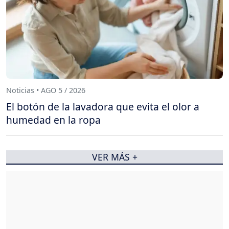
Noticias • AGO 5 / 2026
El botón de la lavadora que evita el olor a
humedad en la ropa
VER MÁS +