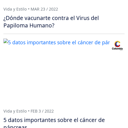
Vida y Estilo • MAR 23 / 2022
¿Dónde vacunarte contra el Virus del
Papiloma Humano?
Vida y Estilo • FEB 3 / 2022
5 datos importantes sobre el cáncer de
páncreas