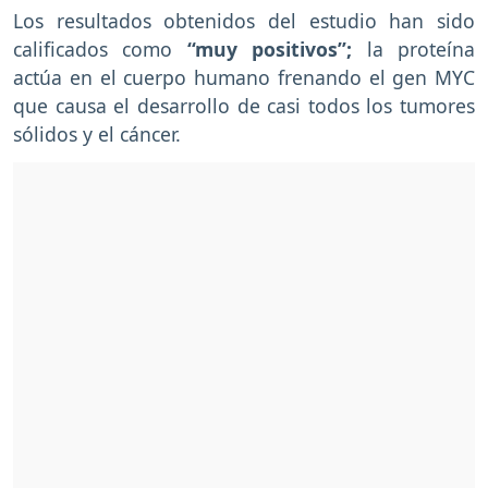
Los resultados obtenidos del estudio han sido
calificados como
“muy positivos”;
la proteína
actúa en el cuerpo humano frenando el gen MYC
que causa el desarrollo de casi todos los tumores
sólidos y el cáncer.