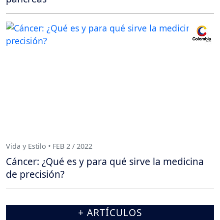
Vida y Estilo • FEB 2 / 2022
Cáncer: ¿Qué es y para qué sirve la medicina
de precisión?
+ ARTÍCULOS