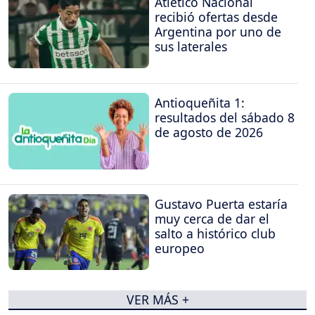
Atlético Nacional
recibió ofertas desde
Argentina por uno de
sus laterales
Antioqueñita 1:
resultados del sábado 8
de agosto de 2026
Gustavo Puerta estaría
muy cerca de dar el
salto a histórico club
europeo
VER MÁS +