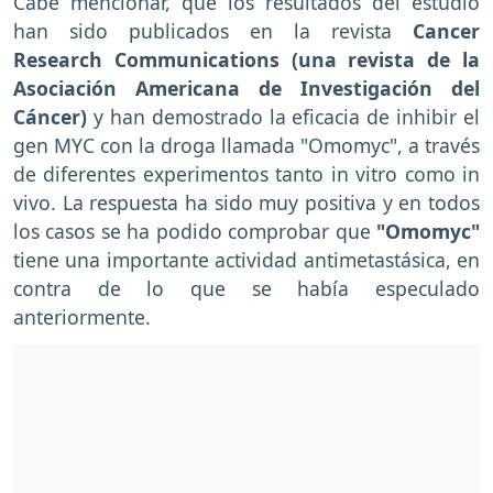
Cabe mencionar, que los resultados del estudio
han sido publicados en la revista
Cancer
Research Communications (una revista de la
Asociación Americana de Investigación del
Cáncer)
y han demostrado la eficacia de inhibir el
gen MYC con la droga llamada "Omomyc", a través
de diferentes experimentos tanto in vitro como in
vivo. La respuesta ha sido muy positiva y en todos
los casos se ha podido comprobar que
"Omomyc"
tiene una importante actividad antimetastásica, en
contra de lo que se había especulado
anteriormente.