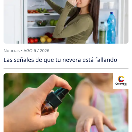
Noticias • AGO 6 / 2026
Las señales de que tu nevera está fallando