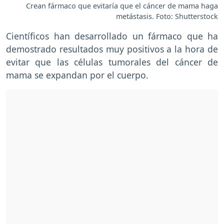
Crean fármaco que evitaría que el cáncer de mama haga
metástasis. Foto: Shutterstock
Científicos han desarrollado un fármaco que ha
demostrado resultados muy positivos a la hora de
evitar que las células tumorales del cáncer de
mama se expandan por el cuerpo.