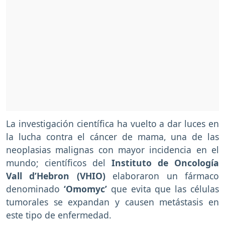
La investigación científica ha vuelto a dar luces en
la lucha contra el cáncer de mama, una de las
neoplasias malignas con mayor incidencia en el
mundo; científicos del
Instituto de Oncología
Vall d’Hebron (VHIO)
elaboraron un fármaco
denominado
‘Omomyc’
que evita que las células
tumorales se expandan y causen metástasis en
este tipo de enfermedad.