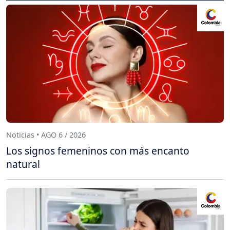
Noticias • AGO 6 / 2026
Los signos femeninos con más encanto
natural