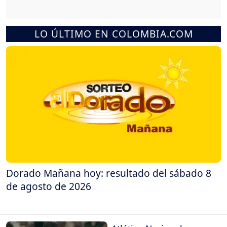
LO ÚLTIMO EN COLOMBIA.COM
Dorado Mañana hoy: resultado del sábado 8
de agosto de 2026