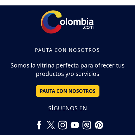
PAUTA CON NOSOTROS
Somos la vitrina perfecta para ofrecer tus
productos y/o servicios
PAUTA CON NOSOTROS
SÍGUENOS EN