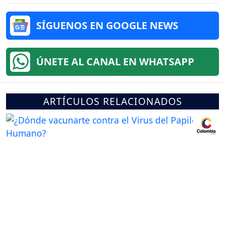
SÍGUENOS EN GOOGLE NEWS
ÚNETE AL CANAL EN WHATSAPP
ARTÍCULOS RELACIONADOS