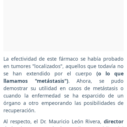
La efectividad de este fármaco se había probado
en tumores "localizados", aquellos que todavía no
se han extendido por el cuerpo
(o lo que
llamamos "metástasis")
. Ahora, se pudo
demostrar su utilidad en casos de metástasis o
cuando la enfermedad se ha esparcido de un
órgano a otro empeorando las posibilidades de
recuperación.
Al respecto, el Dr. Mauricio León Rivera,
director