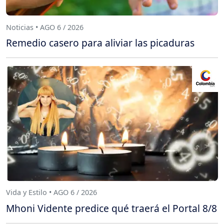
Noticias • AGO 6 / 2026
Remedio casero para aliviar las picaduras
Vida y Estilo • AGO 6 / 2026
Mhoni Vidente predice qué traerá el Portal 8/8