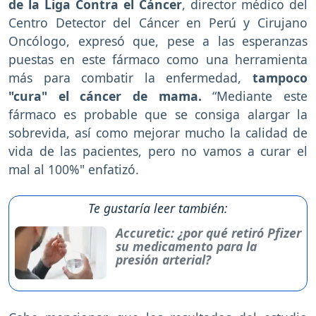
de la Liga Contra el Cáncer
, director médico del
Centro Detector del Cáncer en Perú y Cirujano
Oncólogo, expresó que, pese a las esperanzas
puestas en este fármaco como una herramienta
más para combatir la enfermedad,
tampoco
"cura" el cáncer de mama.
“Mediante este
fármaco es probable que se consiga alargar la
sobrevida, así como mejorar mucho la calidad de
vida de las pacientes, pero no vamos a curar el
mal al 100%" enfatizó.
Te gustaría leer también:
Accuretic: ¿por qué retiró Pfizer
su medicamento para la
presión arterial?