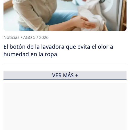
Noticias • AGO 5 / 2026
El botón de la lavadora que evita el olor a
humedad en la ropa
VER MÁS +