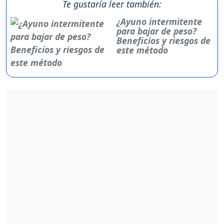
Te gustaría leer también:
¿Ayuno intermitente
para bajar de peso?
Beneficios y riesgos de
este método