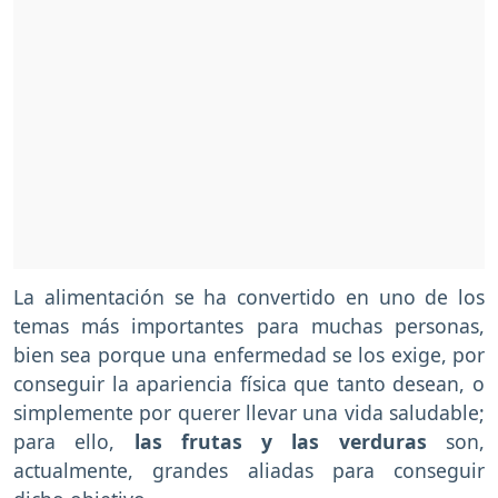
La alimentación se ha convertido en uno de los
temas más importantes para muchas personas,
bien sea porque una enfermedad se los exige, por
conseguir la apariencia física que tanto desean, o
simplemente por querer llevar una vida saludable;
para ello,
las frutas y las verduras
son,
actualmente, grandes aliadas para conseguir