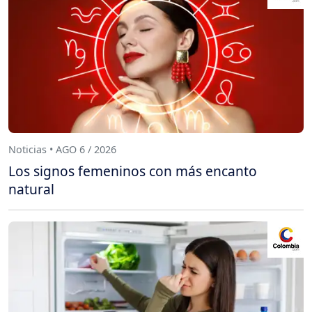
Noticias • AGO 6 / 2026
Los signos femeninos con más encanto
natural