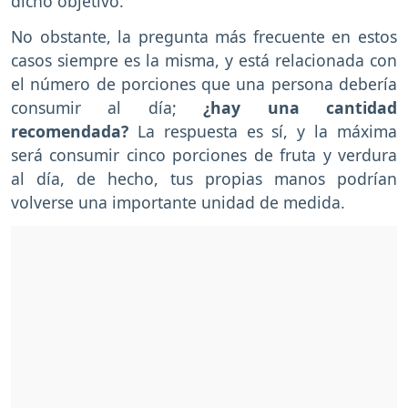
dicho objetivo.
No obstante, la pregunta más frecuente en estos
casos siempre es la misma, y está relacionada con
el número de porciones que una persona debería
consumir al día;
¿hay una cantidad
recomendada?
La respuesta es sí, y la máxima
será consumir cinco porciones de fruta y verdura
al día, de hecho, tus propias manos podrían
volverse una importante unidad de medida.