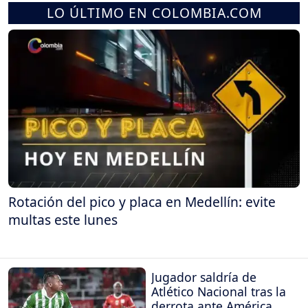
LO ÚLTIMO EN COLOMBIA.COM
Rotación del pico y placa en Medellín: evite
multas este lunes
Jugador saldría de
Atlético Nacional tras la
derrota ante América