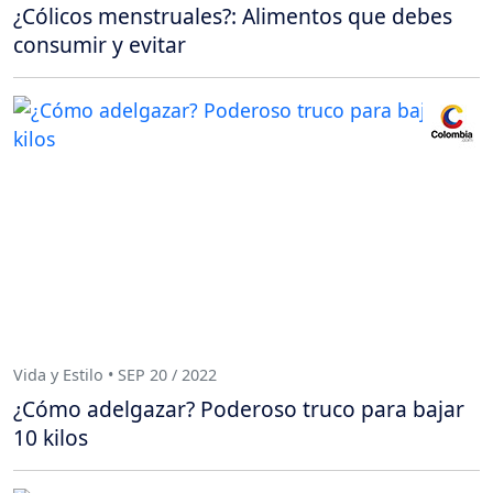
¿Cólicos menstruales?: Alimentos que debes
consumir y evitar
Vida y Estilo • SEP 20 / 2022
¿Cómo adelgazar? Poderoso truco para bajar
10 kilos