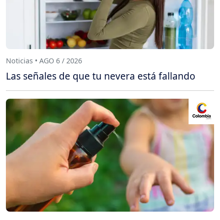
Noticias • AGO 6 / 2026
Las señales de que tu nevera está fallando