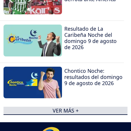
Resultado de La
Caribeña Noche del
domingo 9 de agosto
de 2026
Chontico Noche:
resultados del domingo
9 de agosto de 2026
VER MÁS +