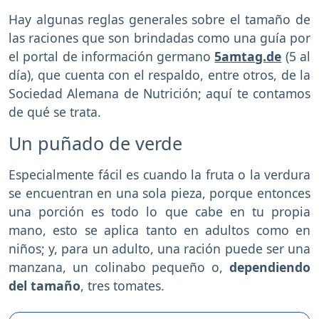
Hay algunas reglas generales sobre el tamaño de
las raciones que son brindadas como una guía por
el portal de información germano
5amtag.de
(5 al
día), que cuenta con el respaldo, entre otros, de la
Sociedad Alemana de Nutrición; aquí te contamos
de qué se trata.
Un puñado de verde
Especialmente fácil es cuando la fruta o la verdura
se encuentran en una sola pieza, porque entonces
una porción es todo lo que cabe en tu propia
mano, esto se aplica tanto en adultos como en
niños; y, para un adulto, una ración puede ser una
manzana, un colinabo pequeño o,
dependiendo
del tamaño
, tres tomates.