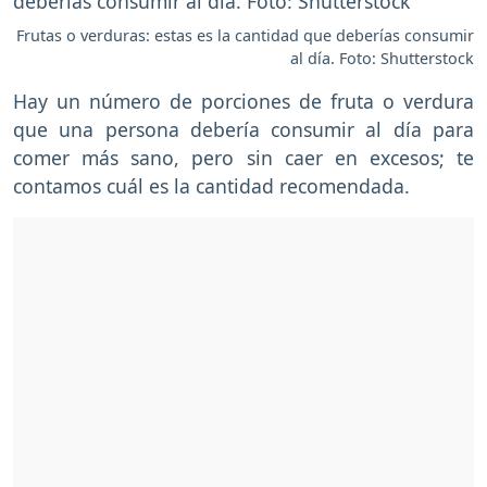
Frutas o verduras: estas es la cantidad que deberías consumir
al día. Foto: Shutterstock
Hay un número de porciones de fruta o verdura
que una persona debería consumir al día para
comer más sano, pero sin caer en excesos; te
contamos cuál es la cantidad recomendada.