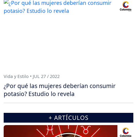
Vida y Estilo • JUL 27 / 2022
¿Por qué las mujeres deberían consumir
potasio? Estudio lo revela
+ ARTÍCULOS