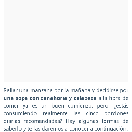
Rallar una manzana por la mañana y decidirse por
una sopa con zanahoria y calabaza
a la hora de
comer ya es un buen comienzo, pero, ¿estás
consumiendo realmente las cinco porciones
diarias recomendadas? Hay algunas formas de
saberlo y te las daremos a conocer a continuación.