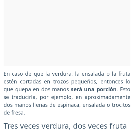
En caso de que la verdura, la ensalada o la fruta
estén cortadas en trozos pequeños, entonces lo
que quepa en dos manos
será una porción
. Esto
se traduciría, por ejemplo, en aproximadamente
dos manos llenas de espinaca, ensalada o trocitos
de fresa.
Tres veces verdura, dos veces fruta