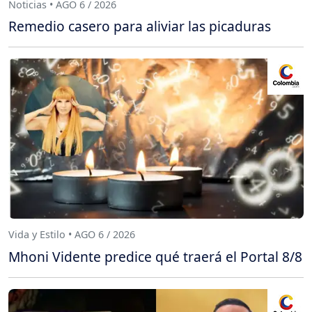
Noticias • AGO 6 / 2026
Remedio casero para aliviar las picaduras
Vida y Estilo • AGO 6 / 2026
Mhoni Vidente predice qué traerá el Portal 8/8