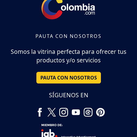
PAUTA CON NOSOTROS
Somos la vitrina perfecta para ofrecer tus
productos y/o servicios
PAUTA CON NOSOTROS
SÍGUENOS EN