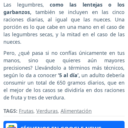
Las legumbres,
como las lentejas o los
garbanzos,
también se incluyen en las cinco
raciones diarias, al igual que las nueces. Una
porción es lo que cabe en una mano en el caso de
las legumbres secas, y la mitad en el caso de las
nueces.
Pero, ¿qué pasa si no confías únicamente en tus
manos, sino que quieres aún mayores
precisiones? Llevándolo a términos más técnicos,
según lo da a conocer
‘5 al día’,
un adulto debería
consumir un total de 650 gramos diarios, que en
el mejor de los casos se dividiría en dos raciones
de fruta y tres de verdura.
TAGS:
Frutas
,
Verduras
,
Alimentación