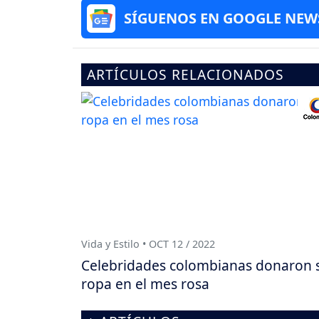
SÍGUENOS EN GOOGLE NEW
ARTÍCULOS RELACIONADOS
Vida y Estilo • OCT 12 / 2022
Celebridades colombianas donaron 
ropa en el mes rosa