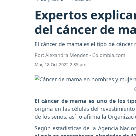
Expertos explican
del cáncer de m
El cáncer de mama es el tipo de cáncer
Por: Alexandra Mendez • Colombia.com
Mar, 18 Oct 2022 2:35 pm
El cáncer de mama es uno de los tip
origina en las células del revestimient
de los senos, así lo afirma la
Organizaci
Según estadísticas de la Agencia Nacion