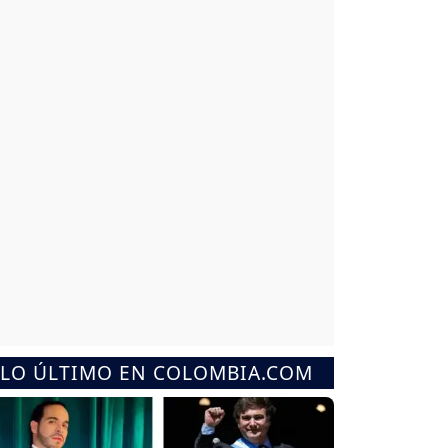
LO ÚLTIMO EN COLOMBIA.COM