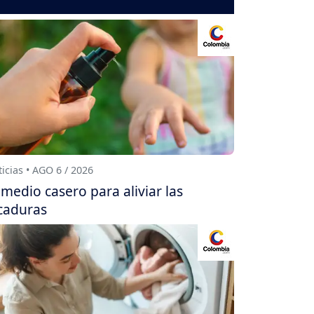
icias • AGO 6 / 2026
medio casero para aliviar las
caduras