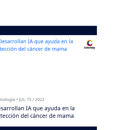
nología • JUL 15 / 2022
sarrollan IA que ayuda en la
tección del cáncer de mama