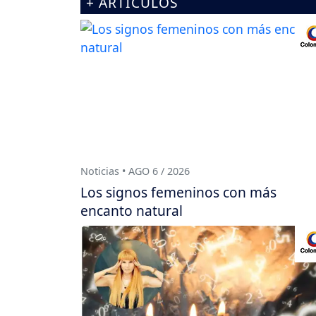
+ ARTÍCULOS
Noticias • AGO 6 / 2026
Los signos femeninos con más
encanto natural