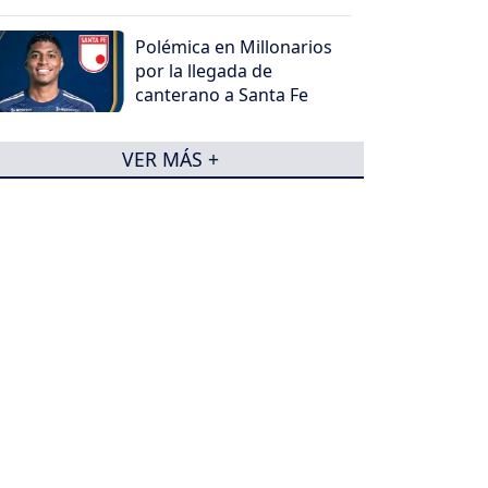
Polémica en Millonarios
por la llegada de
canterano a Santa Fe
VER MÁS +