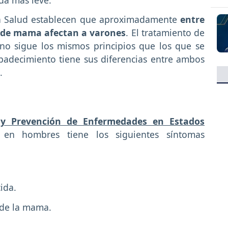
 la Salud establecen que aproximadamente
entre
er de mama afectan a varones
. El tratamiento de
no sigue los mismos principios que los que se
 padecimiento tiene sus diferencias entre ambos
.
 y Prevención de Enfermedades en Estados
en hombres tiene los siguientes síntomas
ida.
l de la mama.