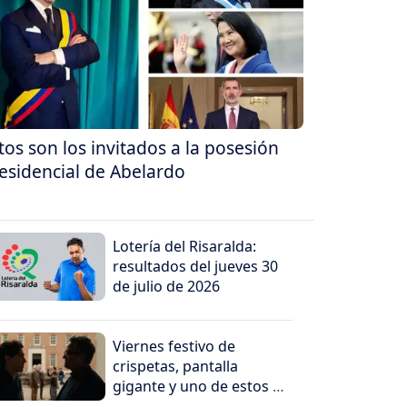
tos son los invitados a la posesión
esidencial de Abelardo
Lotería del Risaralda:
resultados del jueves 30
de julio de 2026
Viernes festivo de
crispetas, pantalla
gigante y uno de estos 5
peliculones