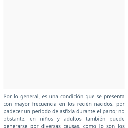
Por lo general, es una condición que se presenta
con mayor frecuencia en los recién nacidos, por
padecer un periodo de asfixia durante el parto; no
obstante, en niños y adultos también puede
generarse por diversas causas, como lo son los