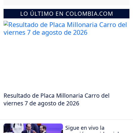
LO ÚLTIMO EN COLOMBIA.COM
Resultado de Placa Millonaria Carro del
viernes 7 de agosto de 2026
Sigue en vivo la