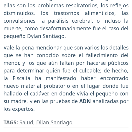
ellas son los problemas respiratorios, los reflejos
disminuidos, los trastornos alimenticios, las
convulsiones, la parálisis cerebral, o incluso la
muerte, como desafortunadamente fue el caso del
pequeño Dylan Santiago.
Vale la pena mencionar que son varios los detalles
que se han conocido sobre el fallecimiento del
menor, y los que aún faltan por hacerse públicos
para determinar quién fue el culpable; de hecho,
la Fiscalía ha manifestado haber encontrado
nuevo material probatorio en el lugar donde fue
hallado el cadáver, en donde vivía el pequeño con
su madre, y en las pruebas de
ADN
analizadas por
los expertos.
TAGS:
Salud
,
Dilan Santiago