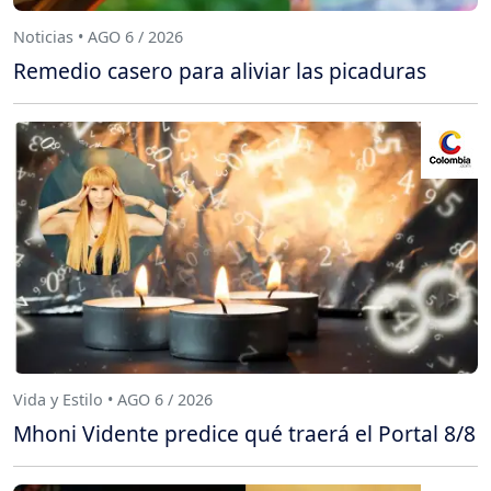
Noticias • AGO 6 / 2026
Remedio casero para aliviar las picaduras
Vida y Estilo • AGO 6 / 2026
Mhoni Vidente predice qué traerá el Portal 8/8