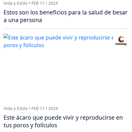
Vida y Estilo • FEB 17 / 2024
Estos son los beneficios para la salud de besar
a una persona
Vida y Estilo • FEB 17 / 2024
Este ácaro que puede vivir y reproducirse en
tus poros y folículos