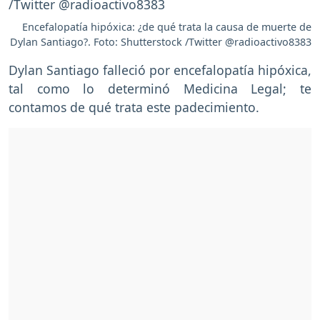
Encefalopatía hipóxica: ¿de qué trata la causa de muerte de
Dylan Santiago?. Foto: Shutterstock /Twitter @radioactivo8383
Dylan Santiago falleció por encefalopatía hipóxica,
tal como lo determinó Medicina Legal; te
contamos de qué trata este padecimiento.