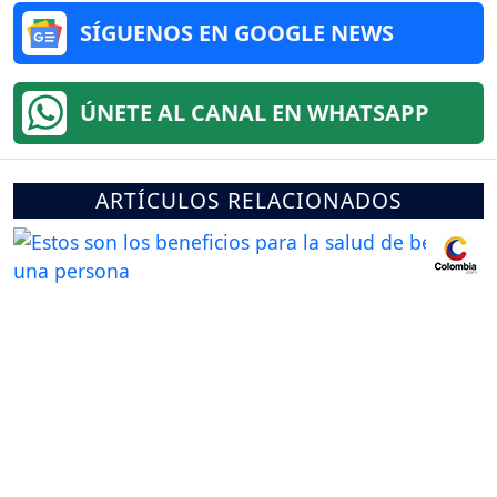
SÍGUENOS EN GOOGLE NEWS
ÚNETE AL CANAL EN WHATSAPP
ARTÍCULOS RELACIONADOS