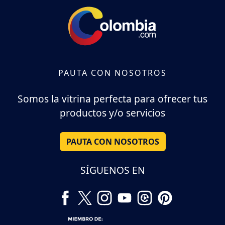
PAUTA CON NOSOTROS
Somos la vitrina perfecta para ofrecer tus
productos y/o servicios
PAUTA CON NOSOTROS
SÍGUENOS EN