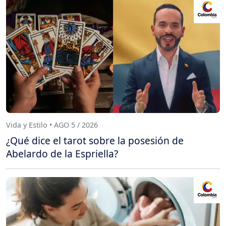
Vida y Estilo • AGO 5 / 2026
¿Qué dice el tarot sobre la posesión de
Abelardo de la Espriella?