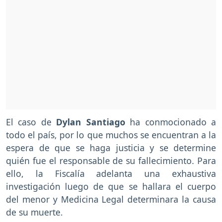
El caso de
Dylan Santiago
ha conmocionado a
todo el país, por lo que muchos se encuentran a la
espera de que se haga justicia y se determine
quién fue el responsable de su fallecimiento. Para
ello, la Fiscalía adelanta una exhaustiva
investigación luego de que se hallara el cuerpo
del menor y Medicina Legal determinara la causa
de su muerte.