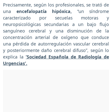
Precisamente, según los profesionales, se trató de
una
encefalopatía hipóxica,
“un síndrome
caracterizado por secuelas motoras y
neuropsicológicas secundarias a un bajo flujo
sanguíneo cerebral y una disminución de la
concentración arterial de oxígeno que conduce
una pérdida de autorregulación vascular cerebral
y posteriormente daño cerebral difuso”, según lo
explica la
‘Sociedad Española de Radiología de
Urgencias’.