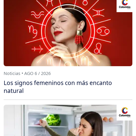
Noticias • AGO 6 / 2026
Los signos femeninos con más encanto
natural