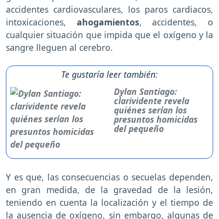
accidentes cardiovasculares, los paros cardiacos,
intoxicaciones,
ahogamientos
, accidentes, o
cualquier situación que impida que el oxígeno y la
sangre lleguen al cerebro.
Te gustaría leer también:
Dylan Santiago:
clarividente revela
quiénes serían los
presuntos homicidas
del pequeño
Y es que, las consecuencias o secuelas dependen,
en gran medida, de la gravedad de la lesión,
teniendo en cuenta la localización y el tiempo de
la ausencia de oxígeno, sin embargo, algunas de