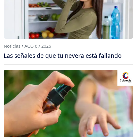
Noticias • AGO 6 / 2026
Las señales de que tu nevera está fallando