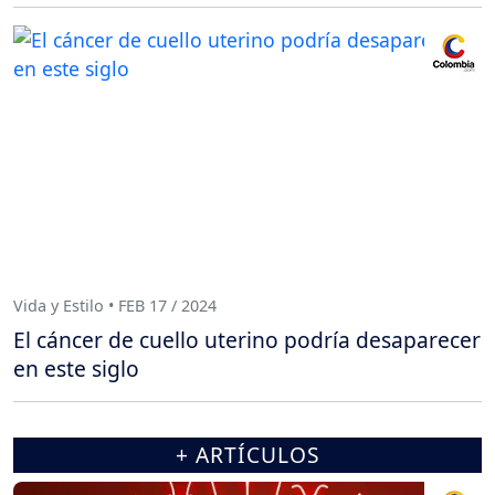
Vida y Estilo • FEB 17 / 2024
El cáncer de cuello uterino podría desaparecer
en este siglo
+ ARTÍCULOS