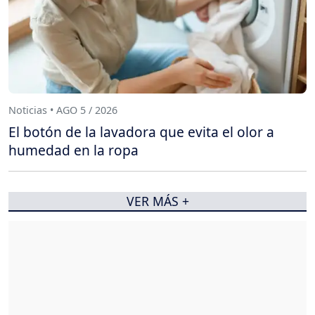
Noticias • AGO 5 / 2026
El botón de la lavadora que evita el olor a
humedad en la ropa
VER MÁS +