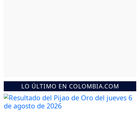
LO ÚLTIMO EN COLOMBIA.COM