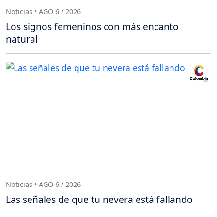
Noticias • AGO 6 / 2026
Los signos femeninos con más encanto
natural
Noticias • AGO 6 / 2026
Las señales de que tu nevera está fallando