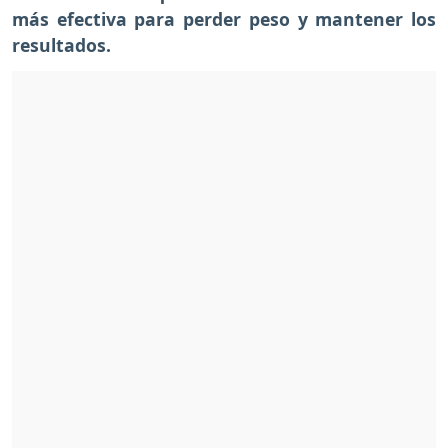
más efectiva para perder peso y mantener los
resultados.