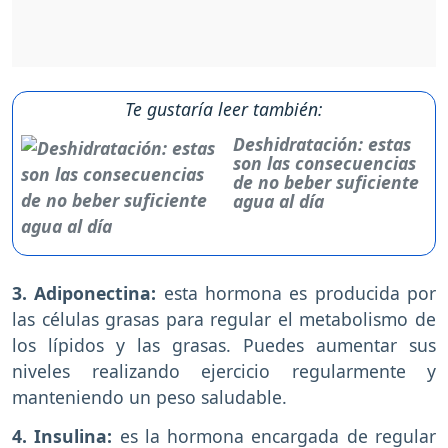
Te gustaría leer también:
Deshidratación: estas
son las consecuencias
de no beber suficiente
agua al día
3. Adiponectina:
esta hormona es producida por
las células grasas para regular el metabolismo de
los lípidos y las grasas. Puedes aumentar sus
niveles realizando ejercicio regularmente y
manteniendo un peso saludable.
4. Insulina:
es la hormona encargada de regular