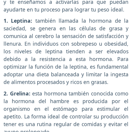
y te enseñamos a activarlas para que puedan
ayudarte en tu proceso para lograr tu peso ideal.
1. Leptina:
también llamada la hormona de la
saciedad, se genera en las células de grasa y
comunica al cerebro la sensación de satisfacción y
llenura. En individuos con sobrepeso u obesidad,
los niveles de leptina tienden a ser elevados
debido a la resistencia a esta hormona. Para
optimizar la función de la leptina, es fundamental
adoptar una dieta balanceada y limitar la ingesta
de alimentos procesados y ricos en grasas.
2. Grelina:
esta hormona también conocida como
la hormona del hambre es producida por el
organismo en el estómago para estimular el
apetito. La forma ideal de controlar su producción
tener es una rutina regular de comidas y evitar el
ayuno prolongado.