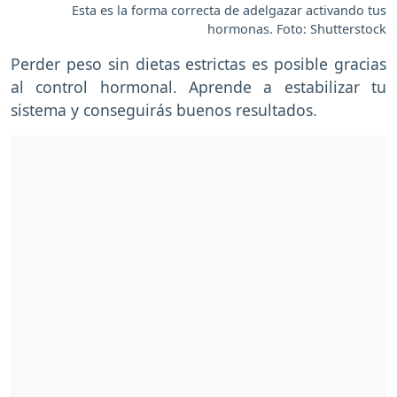
Esta es la forma correcta de adelgazar activando tus
hormonas. Foto: Shutterstock
Perder peso sin dietas estrictas es posible gracias
al control hormonal. Aprende a estabilizar tu
sistema y conseguirás buenos resultados.