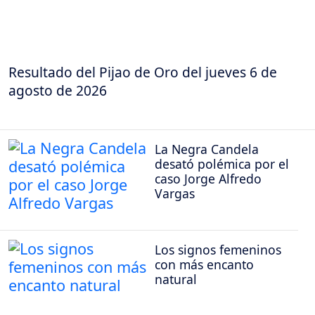
Resultado del Pijao de Oro del jueves 6 de
agosto de 2026
La Negra Candela
desató polémica por el
caso Jorge Alfredo
Vargas
Los signos femeninos
con más encanto
natural