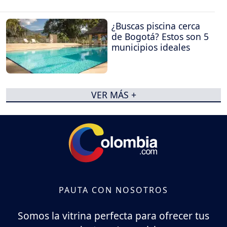
¿Buscas piscina cerca
de Bogotá? Estos son 5
municipios ideales
VER MÁS +
PAUTA CON NOSOTROS
Somos la vitrina perfecta para ofrecer tus