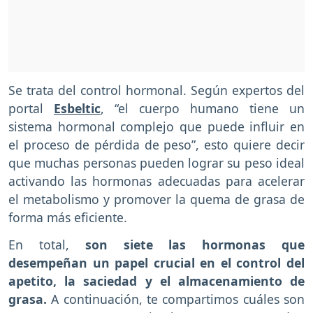
Se trata del control hormonal. Según expertos del
portal
Esbeltic
, “el cuerpo humano tiene un
sistema hormonal complejo que puede influir en
el proceso de pérdida de peso”, esto quiere decir
que muchas personas pueden lograr su peso ideal
activando las hormonas adecuadas para acelerar
el metabolismo y promover la quema de grasa de
forma más eficiente.
En total,
son siete las hormonas que
desempeñan un papel crucial en el control del
apetito, la saciedad y el almacenamiento de
grasa.
A continuación, te compartimos cuáles son