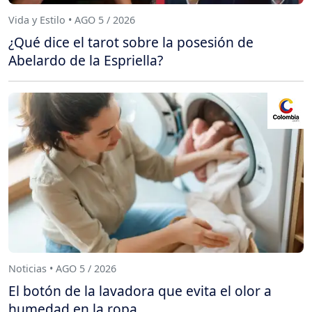
Vida y Estilo • AGO 5 / 2026
¿Qué dice el tarot sobre la posesión de
Abelardo de la Espriella?
Noticias • AGO 5 / 2026
El botón de la lavadora que evita el olor a
humedad en la ropa