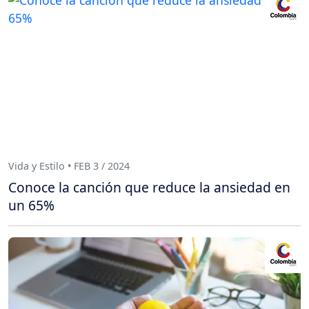
Vida y Estilo • FEB 3 / 2024
Conoce la canción que reduce la ansiedad en
un 65%