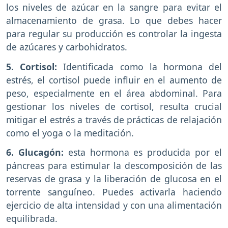
los niveles de azúcar en la sangre para evitar el
almacenamiento de grasa. Lo que debes hacer
para regular su producción es controlar la ingesta
de azúcares y carbohidratos.
5. Cortisol:
Identificada como la hormona del
estrés, el cortisol puede influir en el aumento de
peso, especialmente en el área abdominal. Para
gestionar los niveles de cortisol, resulta crucial
mitigar el estrés a través de prácticas de relajación
como el yoga o la meditación.
6. Glucagón:
esta hormona es producida por el
páncreas para estimular la descomposición de las
reservas de grasa y la liberación de glucosa en el
torrente sanguíneo. Puedes activarla haciendo
ejercicio de alta intensidad y con una alimentación
equilibrada.