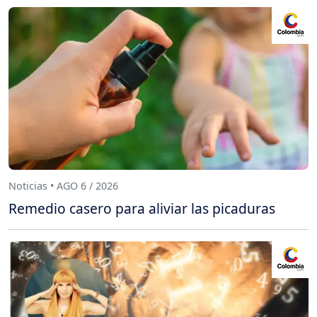
Noticias • AGO 6 / 2026
Remedio casero para aliviar las picaduras