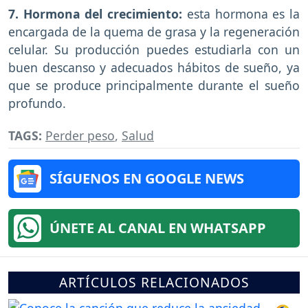
7. Hormona del crecimiento:
esta hormona es la
encargada de la quema de grasa y la regeneración
celular. Su producción puedes estudiarla con un
buen descanso y adecuados hábitos de sueño, ya
que se produce principalmente durante el sueño
profundo.
TAGS:
Perder peso
,
Salud
SÍGUENOS EN GOOGLE NEWS
ÚNETE AL CANAL EN WHATSAPP
ARTÍCULOS RELACIONADOS