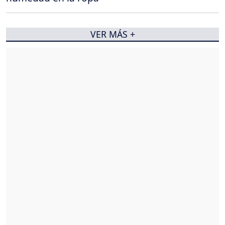
VER MÁS +