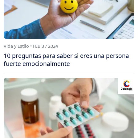
Vida y Estilo • FEB 3 / 2024
10 preguntas para saber si eres una persona
fuerte emocionalmente