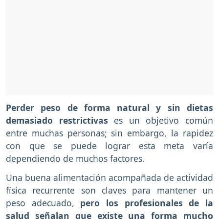
Perder peso de forma natural y sin dietas
demasiado restrictivas
es un objetivo común
entre muchas personas; sin embargo, la rapidez
con que se puede lograr esta meta varía
dependiendo de muchos factores.
Una buena alimentación acompañada de actividad
física recurrente son claves para mantener un
peso adecuado,
pero los profesionales de la
salud señalan que existe una forma mucho