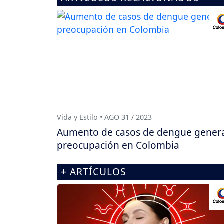
Vida y Estilo • AGO 31 / 2023
Aumento de casos de dengue gener
preocupación en Colombia
+ ARTÍCULOS