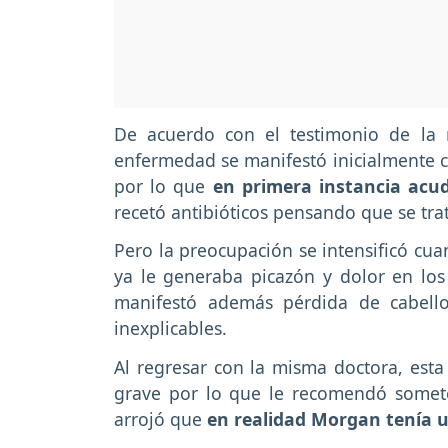
De acuerdo con el testimonio de la m
enfermedad se manifestó inicialmente c
por lo que
en primera instancia acu
recetó antibióticos pensando que se tra
Pero la preocupación se intensificó cu
ya le generaba picazón y dolor en lo
manifestó además pérdida de cabello
inexplicables.
Al regresar con la misma doctora, esta
grave por lo que le recomendó somet
arrojó que
en realidad Morgan tenía u