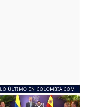
LO ÚLTIMO EN COLOMBIA.COM