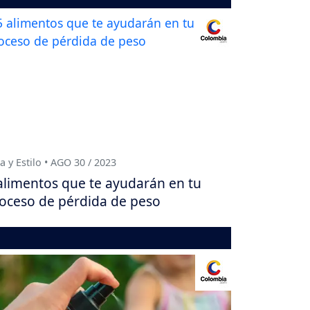
a y Estilo • AGO 30 / 2023
alimentos que te ayudarán en tu
oceso de pérdida de peso