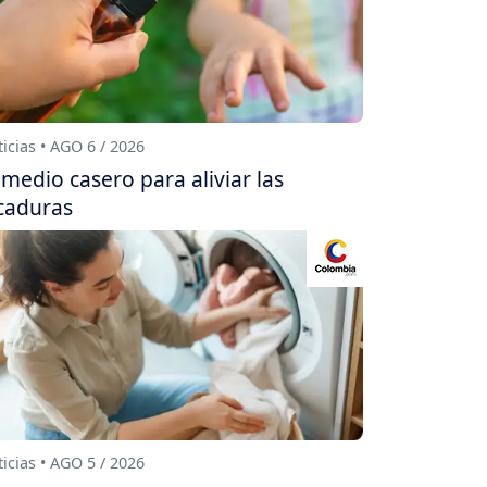
icias • AGO 6 / 2026
medio casero para aliviar las
caduras
icias • AGO 5 / 2026