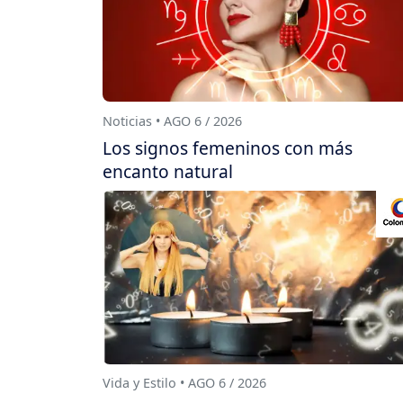
Noticias • AGO 6 / 2026
Los signos femeninos con más
encanto natural
Vida y Estilo • AGO 6 / 2026