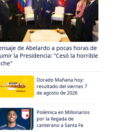
nsaje de Abelardo a pocas horas de
umir la Presidencia: "Cesó la horrible
che"
Dorado Mañana hoy:
resultado del viernes 7
de agosto de 2026
Polémica en Millonarios
por la llegada de
canterano a Santa Fe