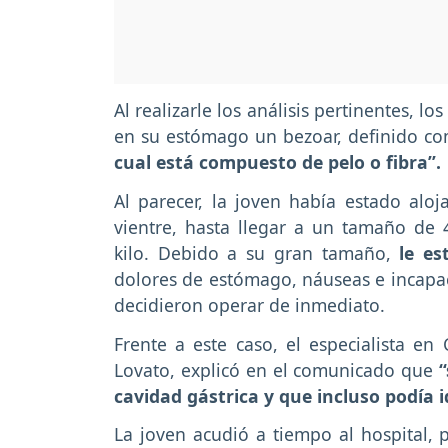
Al realizarle los análisis pertinentes, l
en su estómago un bezoar, definido 
cual está compuesto de pelo o fibra”.
Al parecer, la joven había estado alo
vientre, hasta llegar a un tamaño de 
kilo. Debido a su gran tamaño,
le es
dolores de estómago, náuseas e incapaci
decidieron operar de inmediato.
Frente a este caso, el especialista en 
Lovato, explicó en el comunicado que
cavidad gástrica y que incluso podía id
La joven acudió a tiempo al hospital,