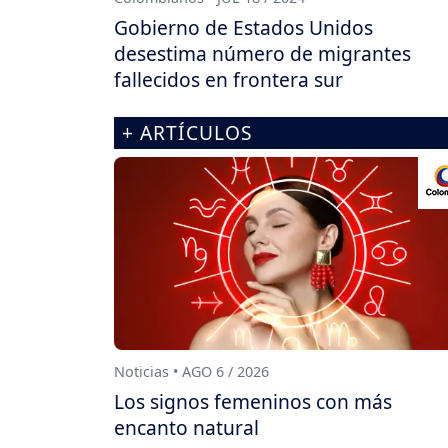
Gobierno de Estados Unidos
desestima número de migrantes
fallecidos en frontera sur
+ ARTÍCULOS
Noticias • AGO 6 / 2026
Los signos femeninos con más
encanto natural