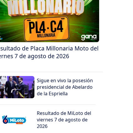
sultado de Placa Millonaria Moto del
ernes 7 de agosto de 2026
Sigue en vivo la posesión
presidencial de Abelardo
de la Espriella
Resultado de MiLoto del
viernes 7 de agosto de
2026