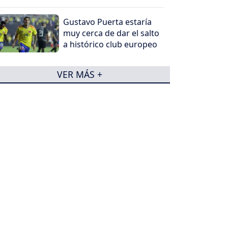
Gustavo Puerta estaría
muy cerca de dar el salto
a histórico club europeo
VER MÁS +