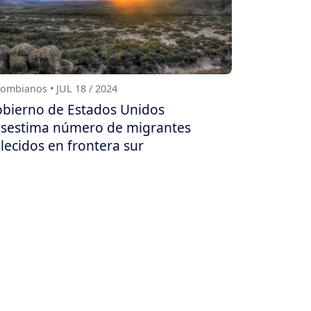
ombianos • JUL 18 / 2024
bierno de Estados Unidos
sestima número de migrantes
llecidos en frontera sur