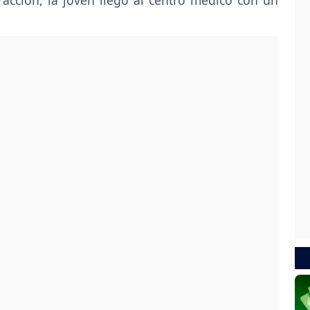
tracción, la joven llegó al centro médico con un