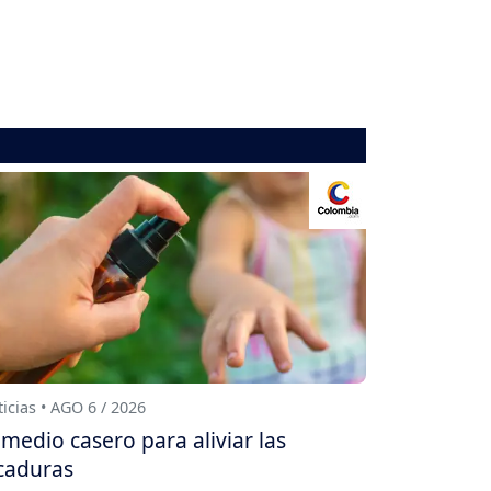
icias • AGO 6 / 2026
medio casero para aliviar las
caduras