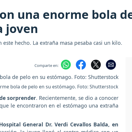
on una enorme bola de
 joven
este hecho. La extraña masa pesaba casi un kilo.
Comparte en:
orme bola de pelo en su estómago. Foto: Shutterstock
 de sorprender
. Recientemente, se dio a conocer
a que le encontraron en el estómago una extraña
ospital General Dr. Verdi Cevallos Balda, en