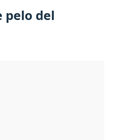
 pelo del