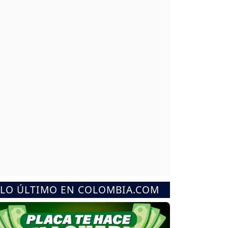
LO ÚLTIMO EN COLOMBIA.COM