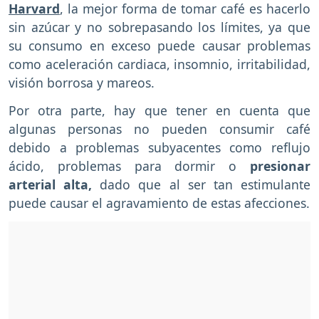
Harvard
, la mejor forma de tomar café es hacerlo
sin azúcar y no sobrepasando los límites, ya que
su consumo en exceso puede causar problemas
como aceleración cardiaca, insomnio, irritabilidad,
visión borrosa y mareos.
Por otra parte, hay que tener en cuenta que
algunas personas no pueden consumir café
debido a problemas subyacentes como reflujo
ácido, problemas para dormir o
presionar
arterial alta,
dado que al ser tan estimulante
puede causar el agravamiento de estas afecciones.