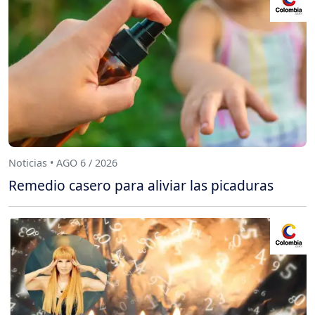
Noticias • AGO 6 / 2026
Remedio casero para aliviar las picaduras