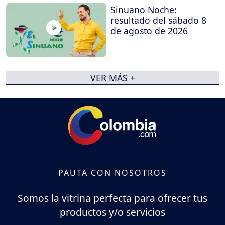
Sinuano Noche:
resultado del sábado 8
de agosto de 2026
VER MÁS +
PAUTA CON NOSOTROS
Somos la vitrina perfecta para ofrecer tus
productos y/o servicios