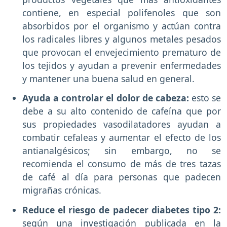
contiene, en especial polifenoles que son
absorbidos por el organismo y actúan contra
los radicales libres y algunos metales pesados
que provocan el envejecimiento prematuro de
los tejidos y ayudan a prevenir enfermedades
y mantener una buena salud en general.
Ayuda a controlar el dolor de cabeza:
esto se
debe a su alto contenido de cafeína que por
sus propiedades vasodilatadores ayudan a
combatir cefaleas y aumentar el efecto de los
antianalgésicos; sin embargo, no se
recomienda el consumo de más de tres tazas
de café al día para personas que padecen
migrañas crónicas.
Reduce el riesgo de padecer diabetes tipo 2:
según una investigación publicada en la