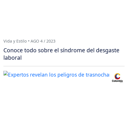
Vida y Estilo • AGO 4 / 2023
Conoce todo sobre el síndrome del desgaste
laboral