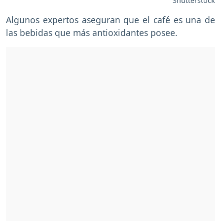
Shutterstock
Algunos expertos aseguran que el café es una de
las bebidas que más antioxidantes posee.