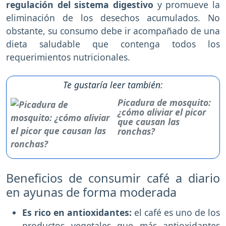
regulación del sistema digestivo
y promueve la
eliminación de los desechos acumulados. No
obstante, su consumo debe ir acompañado de una
dieta saludable que contenga todos los
requerimientos nutricionales.
Te gustaría leer también:
Picadura de mosquito:
¿cómo aliviar el picor
que causan las
ronchas?
Beneficios de consumir café a diario
en ayunas de forma moderada
Es rico en antioxidantes:
el café es uno de los
productos vegetales que más antioxidantes