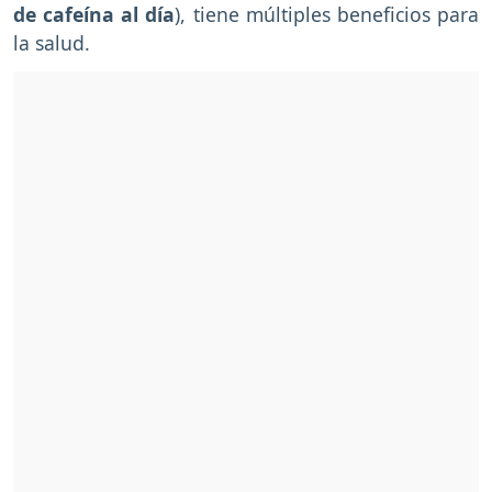
de cafeína al día
), tiene múltiples beneficios para
la salud.