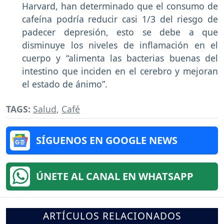
Harvard, han determinado que el consumo de
cafeína podría reducir casi 1/3 del riesgo de
padecer depresión, esto se debe a que
disminuye los niveles de inflamación en el
cuerpo y “alimenta las bacterias buenas del
intestino que inciden en el cerebro y mejoran
el estado de ánimo”.
TAGS:
Salud
,
Café
SÍGUENOS EN GOOGLE NEWS
ÚNETE AL CANAL EN WHATSAPP
ARTÍCULOS RELACIONADOS