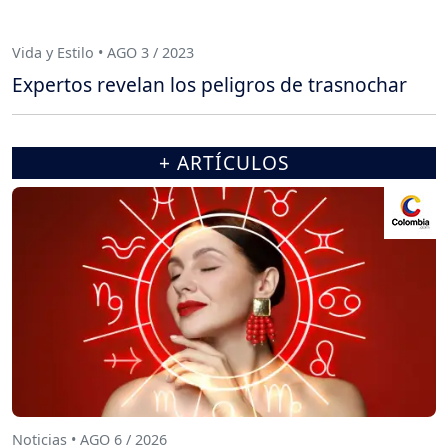
Vida y Estilo • AGO 3 / 2023
Expertos revelan los peligros de trasnochar
+ ARTÍCULOS
Noticias • AGO 6 / 2026