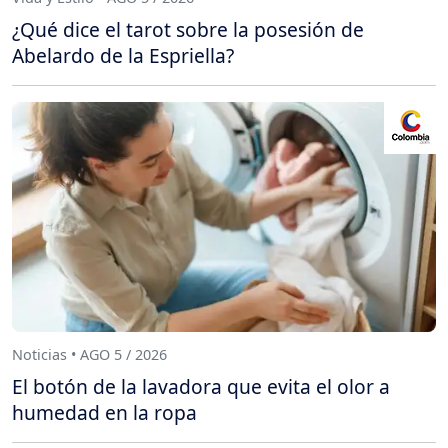
¿Qué dice el tarot sobre la posesión de
Abelardo de la Espriella?
Noticias • AGO 5 / 2026
El botón de la lavadora que evita el olor a
humedad en la ropa