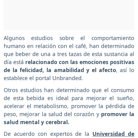
Algunos estudios sobre el comportamiento
humano en relación con el café, han determinado
que beber de una a tres tazas de esta sustancia al
día está
relacionado con las emociones positivas
de la felicidad, la amabilidad y el afecto
, así lo
establece el portal Unbranded.
Otros estudios han determinado que el consumo
de esta bebida es ideal para mejorar el sueño,
acelerar el metabolismo, promover la pérdida de
peso, mejorar la salud del corazón y
promover la
salud mental y cerebral.
De acuerdo con expertos de la
Universidad de