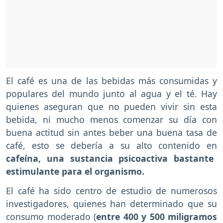
El café es una de las bebidas más consumidas y
populares del mundo junto al agua y el té. Hay
quienes aseguran que no pueden vivir sin esta
bebida, ni mucho menos comenzar su día con
buena actitud sin antes beber una buena tasa de
café, esto se debería a su alto contenido en
cafeína, una sustancia psicoactiva bastante
estimulante para el organismo.
El café ha sido centro de estudio de numerosos
investigadores, quienes han determinado que su
consumo moderado (
entre 400 y 500 miligramos