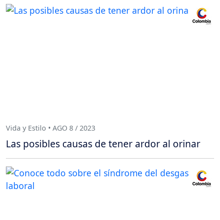
Vida y Estilo • AGO 8 / 2023
Las posibles causas de tener ardor al orinar