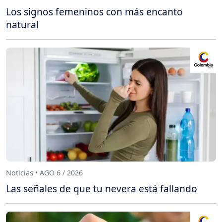
Los signos femeninos con más encanto
natural
Noticias • AGO 6 / 2026
Las señales de que tu nevera está fallando