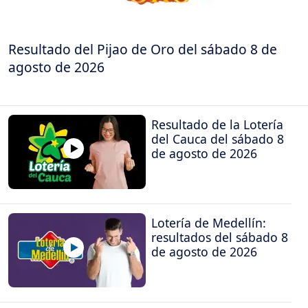
Resultado del Pijao de Oro del sábado 8 de
agosto de 2026
Resultado de la Lotería
del Cauca del sábado 8
de agosto de 2026
Lotería de Medellín:
resultados del sábado 8
de agosto de 2026