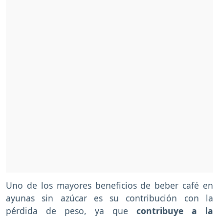
Uno de los mayores beneficios de beber café en
ayunas sin azúcar es su contribución con la
pérdida de peso, ya que
contribuye a la