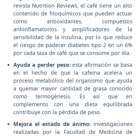
revista Nutrition Reviews, el café tiene un alto
contenido de fitoquímicos que pueden actuar
como antioxidantes, compuestos
antiinflamatorios y amplificadores de la
sensibilidad de la insulina, por lo que reduce
el riesgo de padecer diabetes tipo 2 en un 6%
por cada taza de café que se consume por día.
Ayuda a perder peso:
esta afirmación se basa
en el hecho de que la cafeína acelera un
proceso metabólico del organismo que ayuda
a quemar mayor cantidad de grasa conocido
como termogénesis. Es así que en
complemento con una dieta equilibrada
contribuye con la pérdida de peso.
Mejora el estado de ánimo:
investigaciones
realizadas por la Facultad de Medicina de