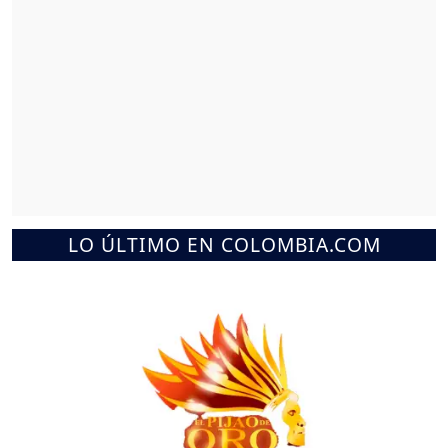
LO ÚLTIMO EN COLOMBIA.COM