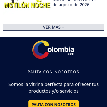
de agosto de 2026
VER MÁS +
PAUTA CON NOSOTROS
Somos la vitrina perfecta para ofrecer tus
productos y/o servicios
PAUTA CON NOSOTROS