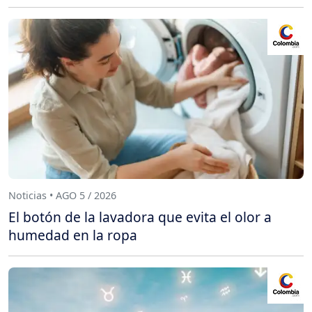
Noticias • AGO 5 / 2026
El botón de la lavadora que evita el olor a
humedad en la ropa