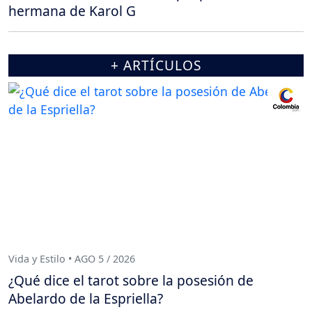
hermana de Karol G
+ ARTÍCULOS
Vida y Estilo • AGO 5 / 2026
¿Qué dice el tarot sobre la posesión de
Abelardo de la Espriella?