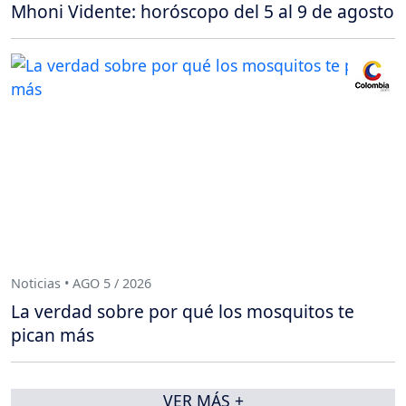
Mhoni Vidente: horóscopo del 5 al 9 de agosto
Noticias • AGO 5 / 2026
La verdad sobre por qué los mosquitos te
pican más
VER MÁS +