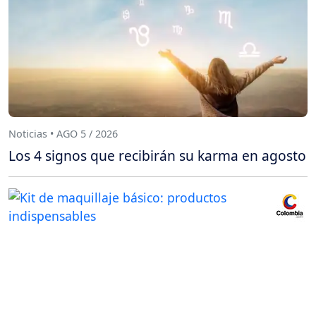
Noticias • AGO 5 / 2026
Los 4 signos que recibirán su karma en agosto