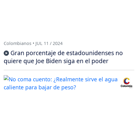
Colombianos • JUL 11 / 2024
Gran porcentaje de estadounidenses no
quiere que Joe Biden siga en el poder