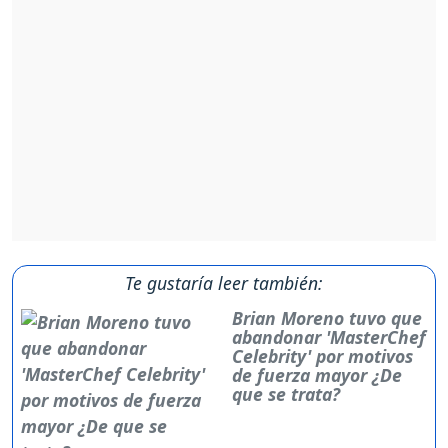
Te gustaría leer también:
Brian Moreno tuvo que
abandonar 'MasterChef
Celebrity' por motivos
de fuerza mayor ¿De
que se trata?