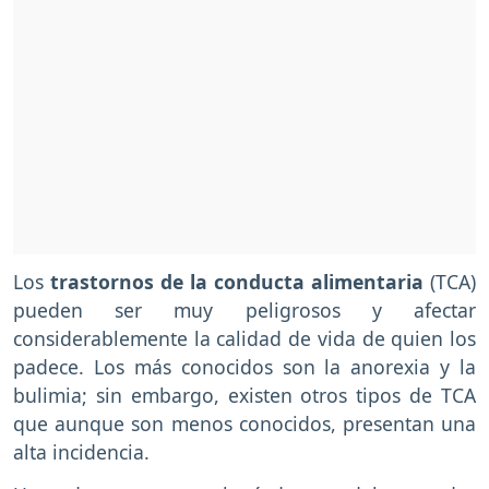
Los
trastornos de la conducta alimentaria
(TCA)
pueden ser muy peligrosos y afectar
considerablemente la calidad de vida de quien los
padece. Los más conocidos son la anorexia y la
bulimia; sin embargo, existen otros tipos de TCA
que aunque son menos conocidos, presentan una
alta incidencia.