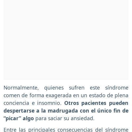
Normalmente, quienes sufren este síndrome
comen de forma exagerada en un estado de plena
conciencia e insomnio.
Otros pacientes pueden
despertarse a la madrugada con el único fin de
“picar” algo
para saciar su ansiedad.
Entre las principales consecuencias del síndrome