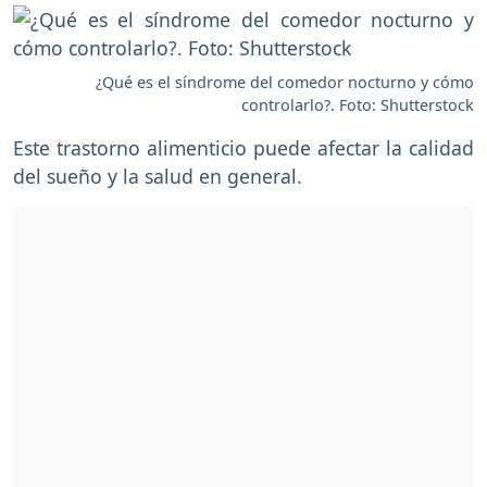
¿Qué es el síndrome del comedor nocturno y cómo
controlarlo?. Foto: Shutterstock
Este trastorno alimenticio puede afectar la calidad
del sueño y la salud en general.