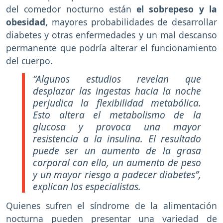
del comedor nocturno están
el sobrepeso y la
obesidad,
mayores probabilidades de desarrollar
diabetes y otras enfermedades y un mal descanso
permanente que podría alterar el funcionamiento
del cuerpo.
“Algunos estudios revelan que
desplazar las ingestas hacia la noche
perjudica la flexibilidad metabólica.
Esto altera el metabolismo de la
glucosa y provoca una mayor
resistencia a la insulina. El resultado
puede ser un aumento de la grasa
corporal con ello, un aumento de peso
y un mayor riesgo a padecer diabetes”,
explican los especialistas.
Quienes sufren el síndrome de la alimentación
nocturna pueden presentar una variedad de