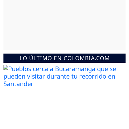
LO ÚLTIMO EN COLOMBIA.COM