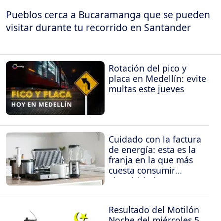
Pueblos cerca a Bucaramanga que se pueden
visitar durante tu recorrido en Santander
Rotación del pico y
placa en Medellín: evite
multas este jueves
Cuidado con la factura
de energía: esta es la
franja en la que más
cuesta consumir
electricidad
Resultado del Motilón
Noche del miércoles 5