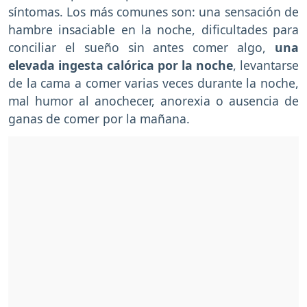
síntomas. Los más comunes son: una sensación de
hambre insaciable en la noche, dificultades para
conciliar el sueño sin antes comer algo,
una
elevada ingesta calórica por la noche
, levantarse
de la cama a comer varias veces durante la noche,
mal humor al anochecer, anorexia o ausencia de
ganas de comer por la mañana.