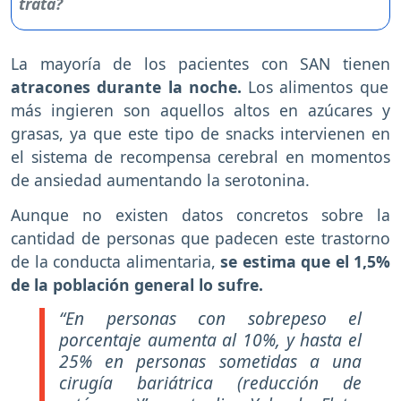
La mayoría de los pacientes con SAN tienen
atracones durante la noche.
Los alimentos que
más ingieren son aquellos altos en azúcares y
grasas, ya que este tipo de snacks intervienen en
el sistema de recompensa cerebral en momentos
de ansiedad aumentando la serotonina.
Aunque no existen datos concretos sobre la
cantidad de personas que padecen este trastorno
de la conducta alimentaria,
se estima que el 1,5%
de la población general lo sufre.
“En personas con sobrepeso el
porcentaje aumenta al 10%, y hasta el
25% en personas sometidas a una
cirugía bariátrica (reducción de