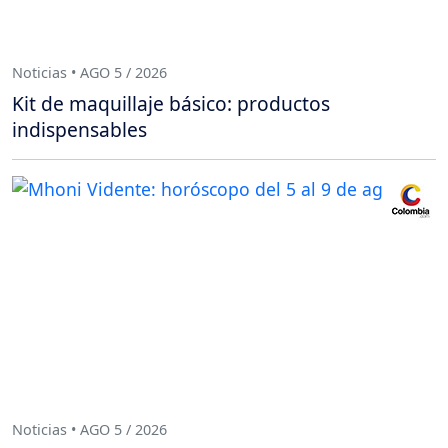
Noticias • AGO 5 / 2026
Kit de maquillaje básico: productos
indispensables
Noticias • AGO 5 / 2026