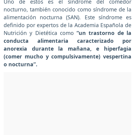
Uno de estos es el síndrome del comedor
nocturno, también conocido como síndrome de la
alimentación nocturna (SAN). Este síndrome es
definido por expertos de la Academia Española de
Nutrición y Dietética como
“un trastorno de la
conducta alimentaria caracterizado por
anorexia durante la mañana, e hiperfagia
(comer mucho y compulsivamente) vespertina
o nocturna”.