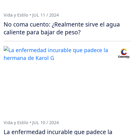
Vida y Estilo • JUL 11 / 2024
No coma cuento: ¿Realmente sirve el agua
caliente para bajar de peso?
Vida y Estilo • JUL 10 / 2024
La enfermedad incurable que padece la