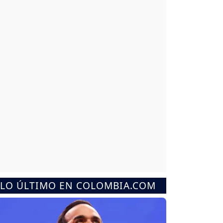
LO ÚLTIMO EN COLOMBIA.COM