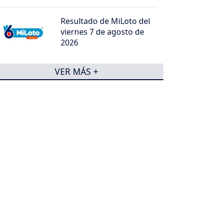
Resultado de MiLoto del
viernes 7 de agosto de
2026
VER MÁS +