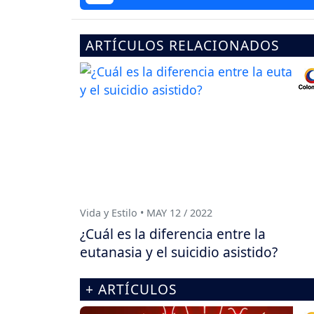
ARTÍCULOS RELACIONADOS
Vida y Estilo • MAY 12 / 2022
¿Cuál es la diferencia entre la
eutanasia y el suicidio asistido?
+ ARTÍCULOS