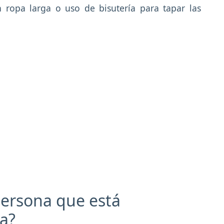
 ropa larga o uso de bisutería para tapar las
ersona que está
a?