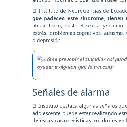
El
Instituto de Neurociencias de Ecuado
que padecen este síndrome, tienen 
abuso físico, hasta el sexual y/o emocio
estrés, problemas cognitivos, autismo,
o depresión.
Señales de alarma
El Instituto destaca algunas señales qu
adolescente puede estar realizando es
de estas características, no dudes en 