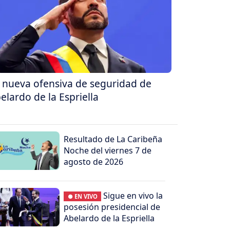
 nueva ofensiva de seguridad de
elardo de la Espriella
Resultado de La Caribeña
Noche del viernes 7 de
agosto de 2026
Sigue en vivo la
● EN VIVO
posesión presidencial de
Abelardo de la Espriella