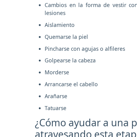
Cambios en la forma de vestir con
lesiones
Aislamiento
Quemarse la piel
Pincharse con agujas o alfileres
Golpearse la cabeza
Morderse
Arrancarse el cabello
Arañarse
Tatuarse
¿Cómo ayudar a una p
atravesando esta etap