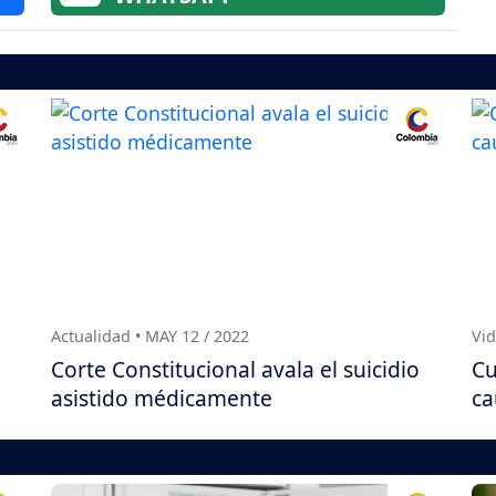
Actualidad • MAY 12 / 2022
Vid
Corte Constitucional avala el suicidio
Cu
asistido médicamente
ca