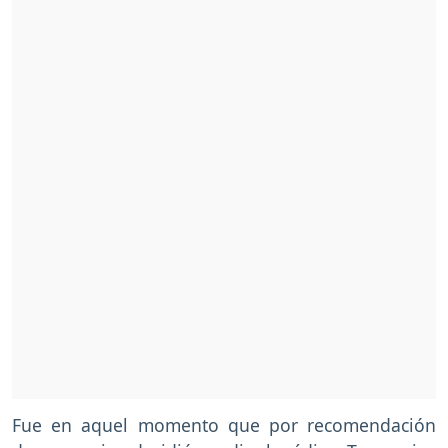
Fue en aquel momento que por recomendación