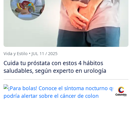
Vida y Estilo • JUL 11 / 2025
Cuida tu próstata con estos 4 hábitos
saludables, según experto en urología