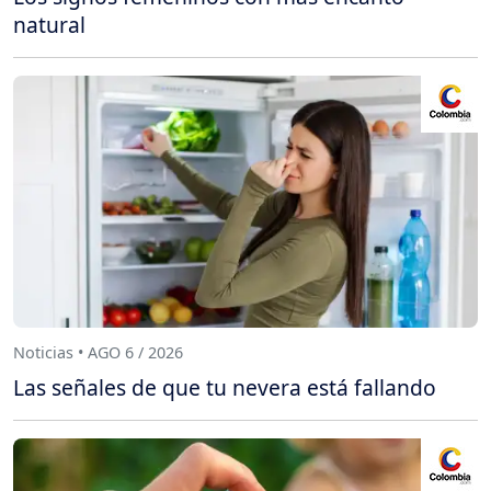
natural
Noticias • AGO 6 / 2026
Las señales de que tu nevera está fallando