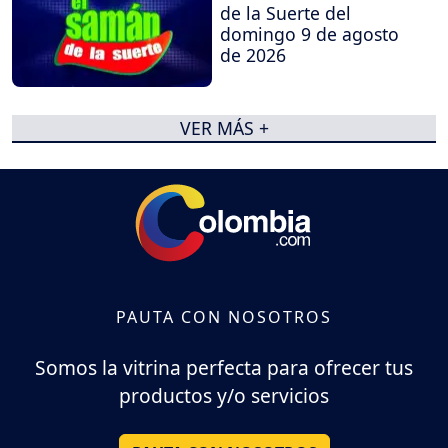
de la Suerte del
domingo 9 de agosto
de 2026
VER MÁS +
PAUTA CON NOSOTROS
Somos la vitrina perfecta para ofrecer tus
productos y/o servicios