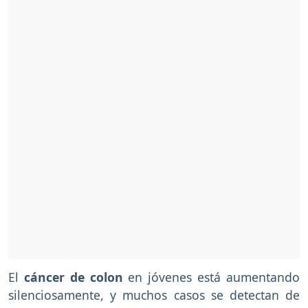
El
cáncer de colon
en jóvenes está aumentando
silenciosamente, y muchos casos se detectan de