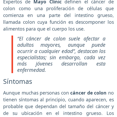
Expertos de
Mayo Clinic
definen el cáncer de
colon como una proliferación de células que
comienza en una parte del intestino grueso,
llamada colon cuya función es descomponer los
alimentos para que el cuerpo los use.
“El cáncer de colon suele afectar a
adultos mayores, aunque puede
ocurrir a cualquier edad”, destacan los
especialistas; sin embargo, cada vez
más jóvenes desarrollan esta
enfermedad.
Síntomas
Aunque muchas personas con
cáncer de colon
no
tienen síntomas al principio, cuando aparecen, es
probable que dependan del tamaño del cáncer y
de su ubicación en el intestino grueso. Los